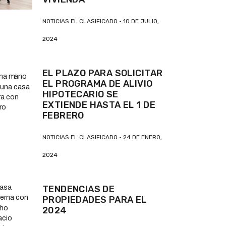
NOTICIAS EL CLASIFICADO
10 DE JULIO,
2024
EL PLAZO PARA SOLICITAR
EL PROGRAMA DE ALIVIO
HIPOTECARIO SE
EXTIENDE HASTA EL 1 DE
FEBRERO
NOTICIAS EL CLASIFICADO
24 DE ENERO,
2024
TENDENCIAS DE
PROPIEDADES PARA EL
2024