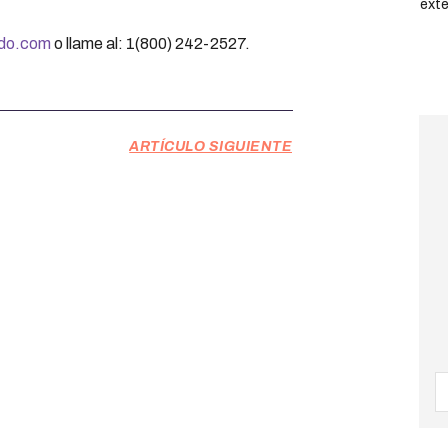
ado.com
o llame al: 1(800) 242-2527.
ARTÍCULO SIGUIENTE