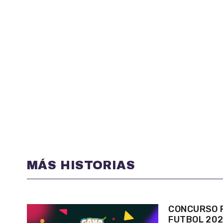
MÁS HISTORIAS
CONCURSO P
FUTBOL 20