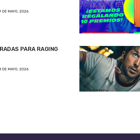
9 DE MAYO, 2026
RADAS PARA RAGING
8 DE MAYO, 2026