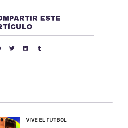
OMPARTIR ESTE
RTÍCULO
VIVE EL FUTBOL