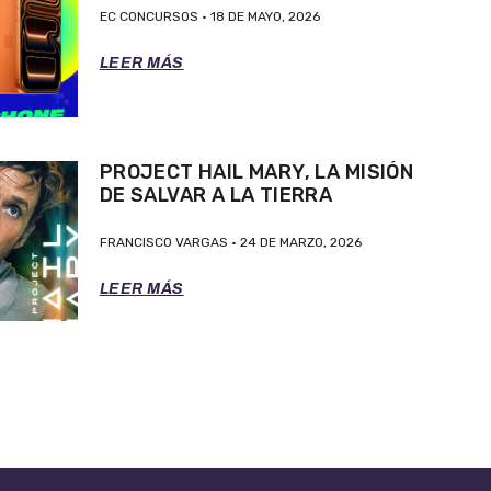
EC CONCURSOS
18 DE MAYO, 2026
LEER MÁS
PROJECT HAIL MARY, LA MISIÓN
DE SALVAR A LA TIERRA
FRANCISCO VARGAS
24 DE MARZO, 2026
LEER MÁS