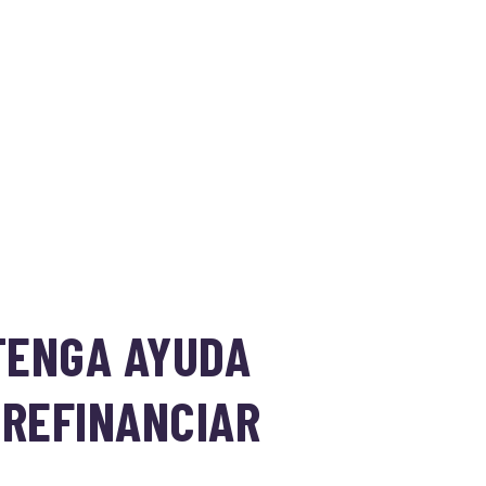
TENGA AYUDA
 REFINANCIAR