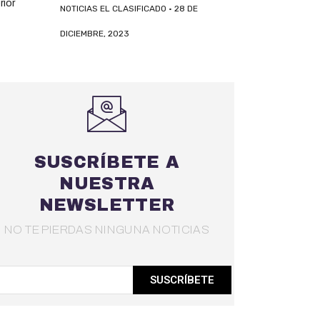
NOTICIAS EL CLASIFICADO
28 DE
DICIEMBRE, 2023
SUSCRÍBETE A
NUESTRA
NEWSLETTER
NO TE PIERDAS NINGUNA NOTICIAS
SUSCRÍBETE