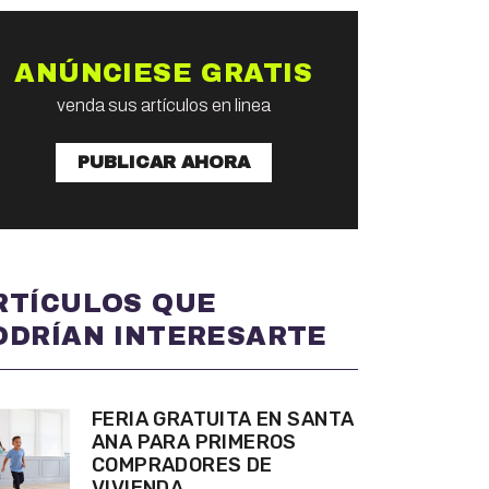
ANÚNCIESE GRATIS
venda sus artículos en linea
PUBLICAR AHORA
RTÍCULOS QUE
ODRÍAN INTERESARTE
FERIA GRATUITA EN SANTA
ANA PARA PRIMEROS
COMPRADORES DE
VIVIENDA