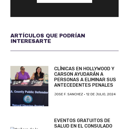
ARTÍCULOS QUE PODRÍAN
INTERESARTE
CLÍNICAS EN HOLLYWOOD Y
CARSON AYUDARÁN A
PERSONAS A ELIMINAR SUS
ANTECEDENTES PENALES
JOSE F. SANCHEZ
12 DE JULIO, 2024
EVENTOS GRATUITOS DE
SALUD EN EL CONSULADO