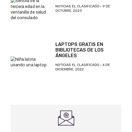
NOTICIAS EL CLASIFICADO
9 DE
OCTUBRE, 2023
LAPTOPS GRATIS EN
BIBLIOTECAS DE LOS
ÁNGELES
NOTICIAS EL CLASIFICADO
6 DE
DICIEMBRE, 2022