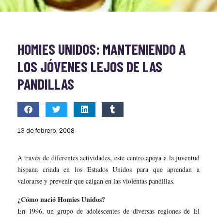
HOMIES UNIDOS: MANTENIENDO A
LOS JÓVENES LEJOS DE LAS
PANDILLAS
13 de febrero, 2008
A través de diferentes actividades, este centro apoya a la juventud
hispana criada en los Estados Unidos para que aprendan a
valorarse y prevenir que caigan en las violentas pandillas.
¿Cómo nació Homies Unidos?
En 1996, un grupo de adolescentes de diversas regiones de El