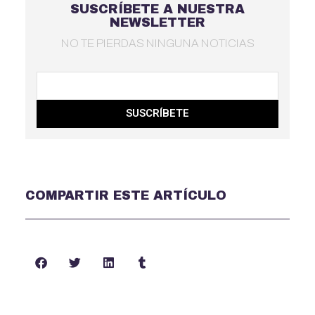
SUSCRÍBETE A NUESTRA
NEWSLETTER
NO TE PIERDAS NINGUNA NOTICIAS
SUSCRÍBETE
COMPARTIR ESTE ARTÍCULO