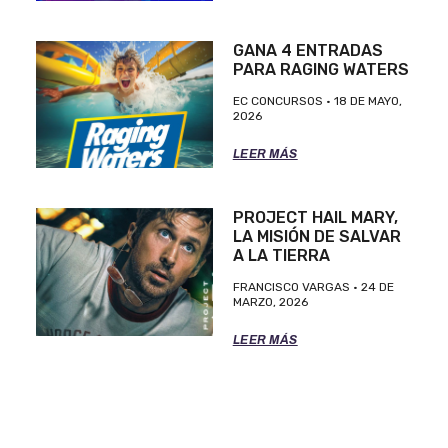
GANA 4 ENTRADAS
PARA RAGING WATERS
EC CONCURSOS
18 DE MAYO,
2026
LEER MÁS
PROJECT HAIL MARY,
LA MISIÓN DE SALVAR
A LA TIERRA
FRANCISCO VARGAS
24 DE
MARZO, 2026
LEER MÁS