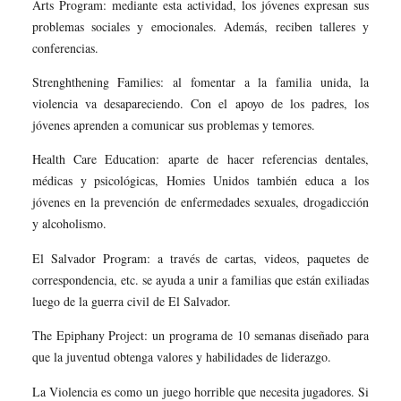
Arts Program: mediante esta actividad, los jóvenes expresan sus
problemas sociales y emocionales. Además, reciben talleres y
conferencias.
Strenghthening Families: al fomentar a la familia unida, la
violencia va desapareciendo. Con el apoyo de los padres, los
jóvenes aprenden a comunicar sus problemas y temores.
Health Care Education: aparte de hacer referencias dentales,
médicas y psicológicas, Homies Unidos también educa a los
jóvenes en la prevención de enfermedades sexuales, drogadicción
y alcoholismo.
El Salvador Program: a través de cartas, videos, paquetes de
correspondencia, etc. se ayuda a unir a familias que están exiliadas
luego de la guerra civil de El Salvador.
The Epiphany Project: un programa de 10 semanas diseñado para
que la juventud obtenga valores y habilidades de liderazgo.
La Violencia es como un juego horrible que necesita jugadores. Si