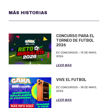
MÁS HISTORIAS
CONCURSO PARA EL
TORNEO DE FUTBOL
2026
EC CONCURSOS
19 DE MAYO,
2026
LEER MÁS
VIVE EL FUTBOL
EC CONCURSOS
18 DE MAYO,
2026
LEER MÁS