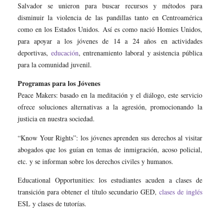
Salvador se unieron para buscar recursos y métodos para
disminuir la violencia de las pandillas tanto en Centroamérica
como en los Estados Unidos. Así es como nació Homies Unidos,
para apoyar a los jóvenes de 14 a 24 años en actividades
deportivas,
educación
, entrenamiento laboral y asistencia pública
para la comunidad juvenil.
Programas para los Jóvenes
Peace Makers: basado en la meditación y el diálogo, este servicio
ofrece soluciones alternativas a la agresión, promocionando la
justicia en nuestra sociedad.
“Know Your Rights”: los jóvenes aprenden sus derechos al visitar
abogados que los guían en temas de inmigración, acoso policial,
etc. y se informan sobre los derechos civiles y humanos.
Educational Opportunities: los estudiantes acuden a clases de
transición para obtener el título secundario GED,
clases de inglés
ESL y clases de tutorías.