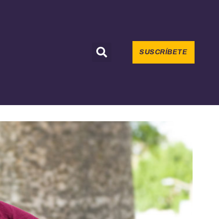
SUSCRÍBETE