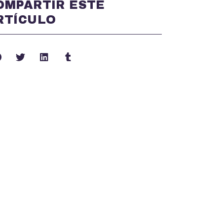
OMPARTIR ESTE
RTÍCULO