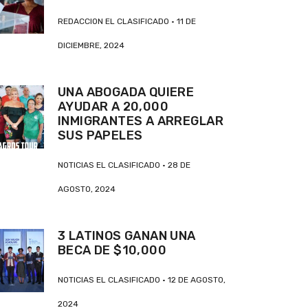
REDACCION EL CLASIFICADO
11 DE
DICIEMBRE, 2024
UNA ABOGADA QUIERE
AYUDAR A 20,000
INMIGRANTES A ARREGLAR
SUS PAPELES
NOTICIAS EL CLASIFICADO
28 DE
AGOSTO, 2024
3 LATINOS GANAN UNA
BECA DE $10,000
NOTICIAS EL CLASIFICADO
12 DE AGOSTO,
2024