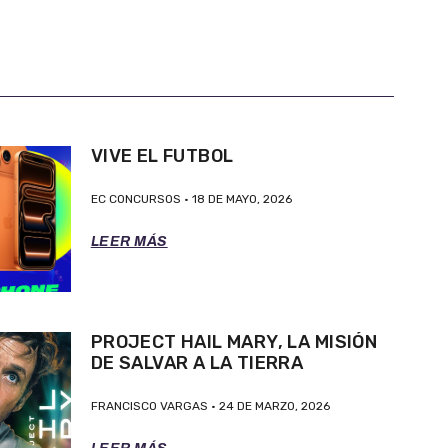
VIVE EL FUTBOL
EC CONCURSOS
18 DE MAYO, 2026
LEER MÁS
PROJECT HAIL MARY, LA MISIÓN
DE SALVAR A LA TIERRA
FRANCISCO VARGAS
24 DE MARZO, 2026