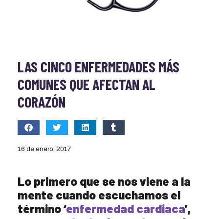
LAS CINCO ENFERMEDADES MÁS
COMUNES QUE AFECTAN AL
CORAZÓN
16 de enero, 2017
Lo primero que se nos viene a la
mente cuando escuchamos el
término ‘
enfermedad cardiaca
’,