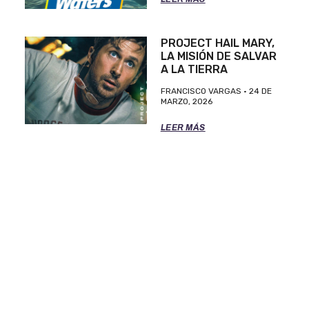
PROJECT HAIL MARY,
LA MISIÓN DE SALVAR
A LA TIERRA
FRANCISCO VARGAS
24 DE
MARZO, 2026
LEER MÁS