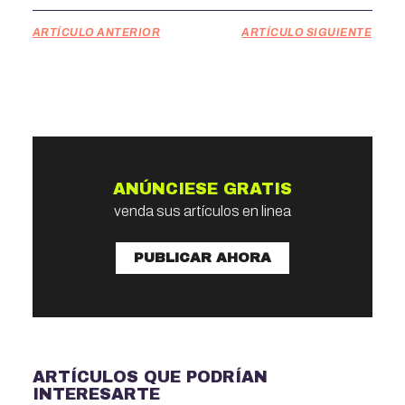
ARTÍCULO ANTERIOR
ARTÍCULO SIGUIENTE
ANÚNCIESE GRATIS
venda sus artículos en linea
PUBLICAR AHORA
ARTÍCULOS QUE PODRÍAN
INTERESARTE