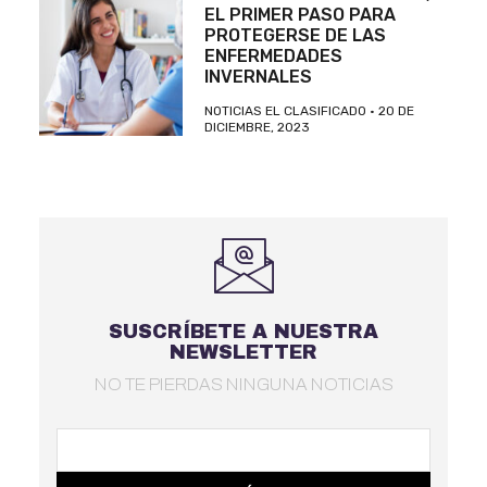
EL PRIMER PASO PARA
PROTEGERSE DE LAS
ENFERMEDADES
INVERNALES
NOTICIAS EL CLASIFICADO
20 DE
DICIEMBRE, 2023
SUSCRÍBETE A NUESTRA
NEWSLETTER
NO TE PIERDAS NINGUNA NOTICIAS