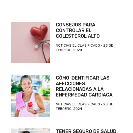
CONSEJOS PARA
CONTROLAR EL
COLESTEROL ALTO
NOTICIAS EL CLASIFICADO
23 DE
FEBRERO, 2024
CÓMO IDENTIFICAR LAS
AFECCIONES
RELACIONADAS A LA
ENFERMEDAD CARDIACA
NOTICIAS EL CLASIFICADO
20 DE
FEBRERO, 2024
TENER SEGURO DE SALUD,