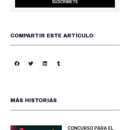
SUSCRÍBETE
COMPARTIR ESTE ARTÍCULO
MÁS HISTORIAS
CONCURSO PARA EL