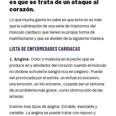
es que se trata de un ataque al
corazón.
Lo que mucha gente no sabe es que éste no es más
que la culminación de una serie de trastornos del
músculo cardiaco que tienen su propia forma de
manifestarse y que se dividen de la siguiente manera.
LISTA DE ENFERMEDADES CARDIACAS
1. Angina:
Dolor o molestia en el pecho que se
produce en y alrededor del corazón cuando el músculo
no obtiene suficiente sangre rica en oxígeno. Puede
ser provocada por el estrés, un esfuerzo excesivo,
una emoción, un frío extremo, o puede ser un síntoma
de un problema más grave, como obstrucción de las
arterias.
Existen tres tipos de angina: Estable, inestable y
variable. La angina se puede tratar con reposo y