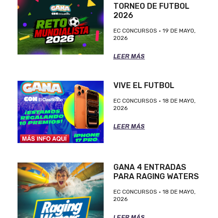
TORNEO DE FUTBOL
2026
EC CONCURSOS
19 DE MAYO,
2026
LEER MÁS
VIVE EL FUTBOL
EC CONCURSOS
18 DE MAYO,
2026
LEER MÁS
GANA 4 ENTRADAS
PARA RAGING WATERS
EC CONCURSOS
18 DE MAYO,
2026
LEER MÁS