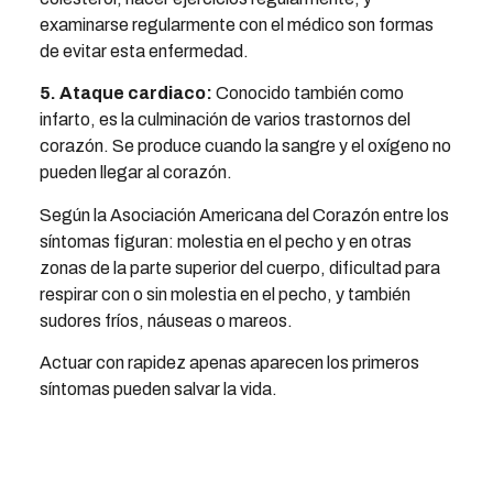
examinarse regularmente con el médico son formas
de evitar esta enfermedad.
5. Ataque cardiaco:
Conocido también como
infarto, es la culminación de varios trastornos del
corazón. Se produce cuando la sangre y el oxígeno no
pueden llegar al corazón.
Según la Asociación Americana del Corazón entre los
síntomas figuran: molestia en el pecho y en otras
zonas de la parte superior del cuerpo, dificultad para
respirar con o sin molestia en el pecho, y también
sudores fríos, náuseas o mareos.
Actuar con rapidez apenas aparecen los primeros
síntomas pueden salvar la vida.