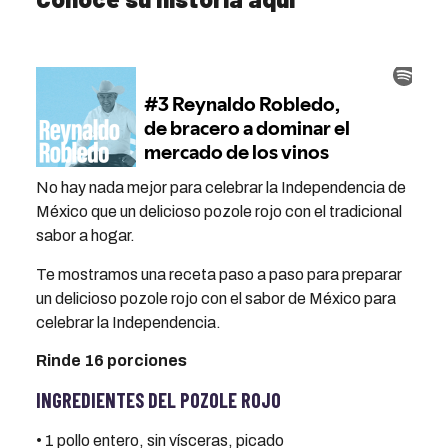
No hay nada mejor para celebrar la Independencia de
México que un delicioso pozole rojo con el tradicional
sabor a hogar.
Te mostramos una receta paso a paso para preparar
un delicioso pozole rojo con el sabor de México para
celebrar la Independencia.
Rinde 16 porciones
INGREDIENTES DEL POZOLE ROJO
• 1 pollo entero, sin vísceras, picado