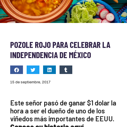
POZOLE ROJO PARA CELEBRAR LA
INDEPENDENCIA DE MÉXICO
15 de septiembre, 2017
Este señor pasó de ganar $1 dolar la
hora a ser el dueño de uno de los
viñedos más importantes de EEUU.
Conoce su historia aquí