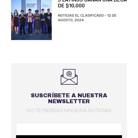
DE $10,000
NOTICIAS EL CLASIFICADO
12 DE
AGOSTO, 2024
SUSCRÍBETE A NUESTRA
NEWSLETTER
NO TE PIERDAS NINGUNA NOTICIAS