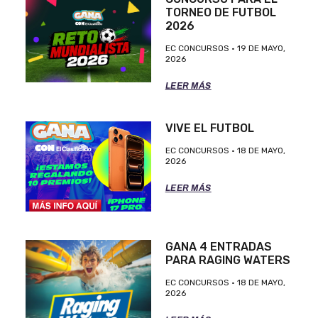
TORNEO DE FUTBOL
2026
EC CONCURSOS
19 DE MAYO,
2026
LEER MÁS
VIVE EL FUTBOL
EC CONCURSOS
18 DE MAYO,
2026
LEER MÁS
GANA 4 ENTRADAS
PARA RAGING WATERS
EC CONCURSOS
18 DE MAYO,
2026