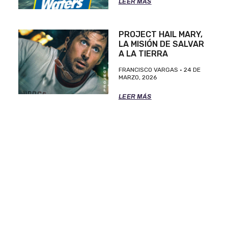
LEER MÁS
PROJECT HAIL MARY,
LA MISIÓN DE SALVAR
A LA TIERRA
FRANCISCO VARGAS
24 DE
MARZO, 2026
LEER MÁS