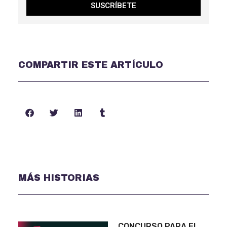
SUSCRÍBETE
COMPARTIR ESTE ARTÍCULO
MÁS HISTORIAS
CONCURSO PARA EL