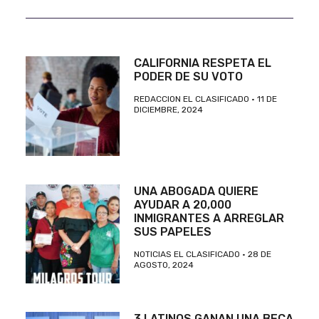
CALIFORNIA RESPETA EL
PODER DE SU VOTO
REDACCION EL CLASIFICADO
11 DE
DICIEMBRE, 2024
UNA ABOGADA QUIERE
AYUDAR A 20,000
INMIGRANTES A ARREGLAR
SUS PAPELES
NOTICIAS EL CLASIFICADO
28 DE
AGOSTO, 2024
3 LATINOS GANAN UNA BECA