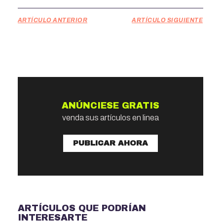
ARTÍCULO ANTERIOR
ARTÍCULO SIGUIENTE
ANÚNCIESE GRATIS
venda sus artículos en linea
PUBLICAR AHORA
ARTÍCULOS QUE PODRÍAN
INTERESARTE