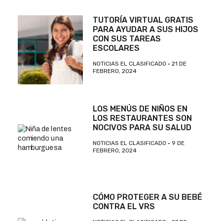
TUTORÍA VIRTUAL GRATIS
PARA AYUDAR A SUS HIJOS
CON SUS TAREAS
ESCOLARES
NOTICIAS EL CLASIFICADO
21 DE
FEBRERO, 2024
LOS MENÚS DE NIÑOS EN
LOS RESTAURANTES SON
NOCIVOS PARA SU SALUD
NOTICIAS EL CLASIFICADO
9 DE
FEBRERO, 2024
CÓMO PROTEGER A SU BEBÉ
CONTRA EL VRS