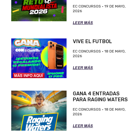
EC CONCURSOS
19 DE MAYO,
2026
LEER MÁS
VIVE EL FUTBOL
EC CONCURSOS
18 DE MAYO,
2026
LEER MÁS
GANA 4 ENTRADAS
PARA RAGING WATERS
EC CONCURSOS
18 DE MAYO,
2026
LEER MÁS