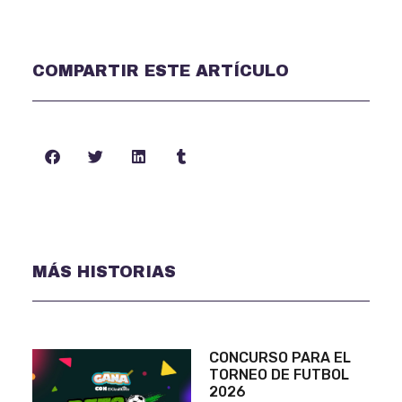
COMPARTIR ESTE ARTÍCULO
MÁS HISTORIAS
CONCURSO PARA EL
TORNEO DE FUTBOL
2026