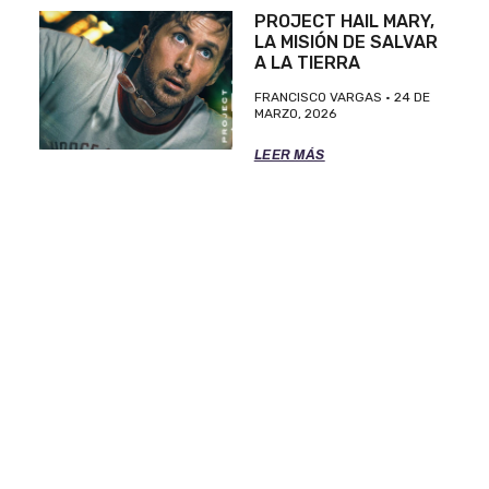
PROJECT HAIL MARY,
LA MISIÓN DE SALVAR
A LA TIERRA
FRANCISCO VARGAS
24 DE
MARZO, 2026
LEER MÁS