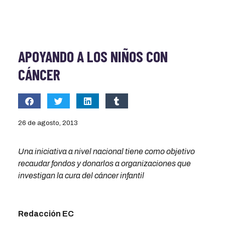
APOYANDO A LOS NIÑOS CON
CÁNCER
26 de agosto, 2013
Una iniciativa a nivel nacional tiene como objetivo
recaudar fondos y donarlos a organizaciones que
investigan la cura del cáncer infantil
Redacción EC