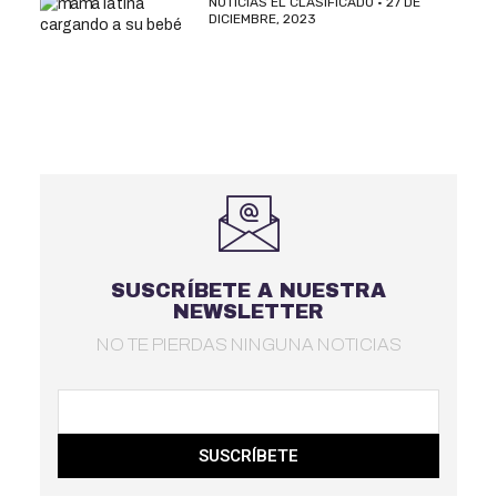
NOTICIAS EL CLASIFICADO
27 DE
DICIEMBRE, 2023
SUSCRÍBETE A NUESTRA
NEWSLETTER
NO TE PIERDAS NINGUNA NOTICIAS
SUSCRÍBETE