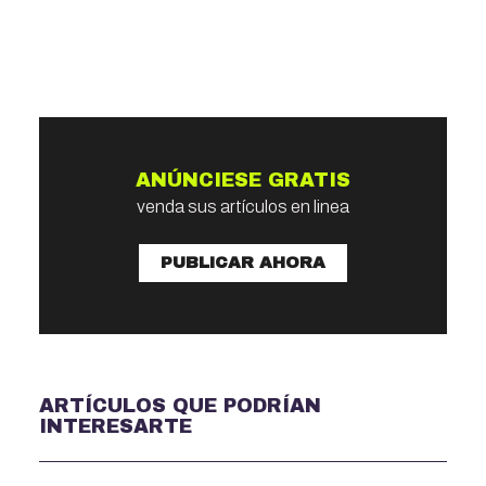
ANÚNCIESE GRATIS
venda sus artículos en linea
PUBLICAR AHORA
ARTÍCULOS QUE PODRÍAN
INTERESARTE