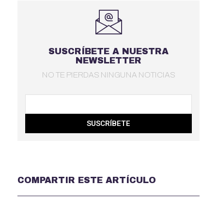
SUSCRÍBETE A NUESTRA
NEWSLETTER
NO TE PIERDAS NINGUNA NOTICIAS
SUSCRÍBETE
COMPARTIR ESTE ARTÍCULO