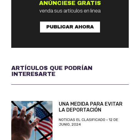
ANÚNCIESE GRATIS
venda sus artículos en linea
PUBLICAR AHORA
ARTÍCULOS QUE PODRÍAN
INTERESARTE
UNA MEDIDA PARA EVITAR
LA DEPORTACIÓN
NOTICIAS EL CLASIFICADO
12 DE
JUNIO, 2024