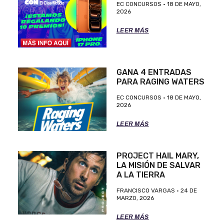
EC CONCURSOS
18 DE MAYO,
2026
LEER MÁS
GANA 4 ENTRADAS
PARA RAGING WATERS
EC CONCURSOS
18 DE MAYO,
2026
LEER MÁS
PROJECT HAIL MARY,
LA MISIÓN DE SALVAR
A LA TIERRA
FRANCISCO VARGAS
24 DE
MARZO, 2026
LEER MÁS