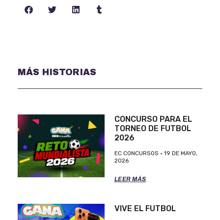
MÁS HISTORIAS
CONCURSO PARA EL
TORNEO DE FUTBOL
2026
EC CONCURSOS
19 DE MAYO,
2026
LEER MÁS
VIVE EL FUTBOL