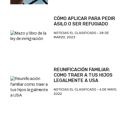
CÓMO APLICAR PARA PEDIR
ASILO O SER REFUGIADO
NOTICIAS EL CLASIFICADO
28 DE
MARZO, 2023
REUNIFICACIÓN FAMILIAR:
COMO TRAER A TUS HIJOS
LEGALMENTE A USA
NOTICIAS EL CLASIFICADO
6 DE MAYO,
2022