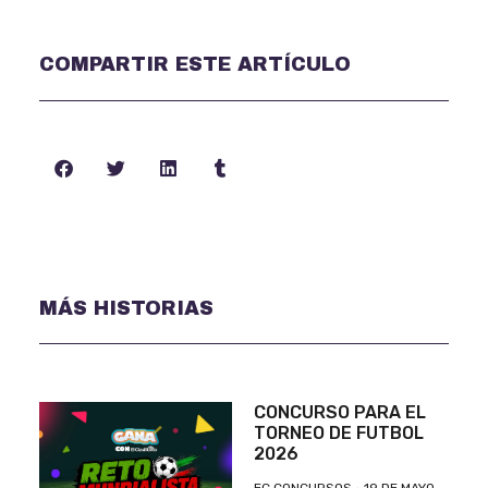
COMPARTIR ESTE ARTÍCULO
MÁS HISTORIAS
CONCURSO PARA EL
TORNEO DE FUTBOL
2026
EC CONCURSOS
19 DE MAYO,