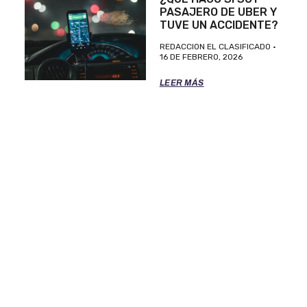
PASAJERO DE UBER Y
TUVE UN ACCIDENTE?
REDACCION EL CLASIFICADO
16 DE FEBRERO, 2026
LEER MÁS