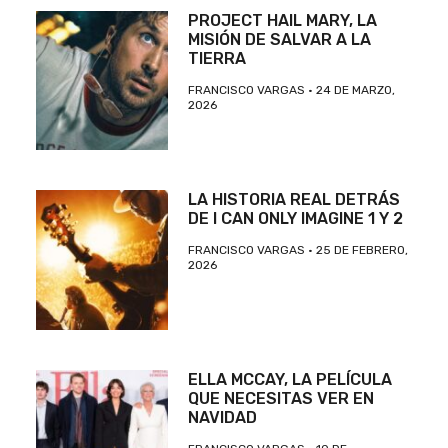
PROJECT HAIL MARY, LA
MISIÓN DE SALVAR A LA
TIERRA
FRANCISCO VARGAS
24 DE MARZO,
2026
LA HISTORIA REAL DETRÁS
DE I CAN ONLY IMAGINE 1 Y 2
FRANCISCO VARGAS
25 DE FEBRERO,
2026
ELLA MCCAY, LA PELÍCULA
QUE NECESITAS VER EN
NAVIDAD