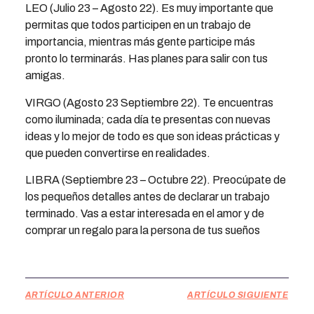
LEO (Julio 23 – Agosto 22). Es muy importante que
permitas que todos participen en un trabajo de
importancia, mientras más gente participe más
pronto lo terminarás. Has planes para salir con tus
amigas.
VIRGO (Agosto 23 Septiembre 22). Te encuentras
como iluminada; cada día te presentas con nuevas
ideas y lo mejor de todo es que son ideas prácticas y
que pueden convertirse en realidades.
LIBRA (Septiembre 23 – Octubre 22). Preocúpate de
los pequeños detalles antes de declarar un trabajo
terminado. Vas a estar interesada en el amor y de
comprar un regalo para la persona de tus sueños
ARTÍCULO ANTERIOR
ARTÍCULO SIGUIENTE