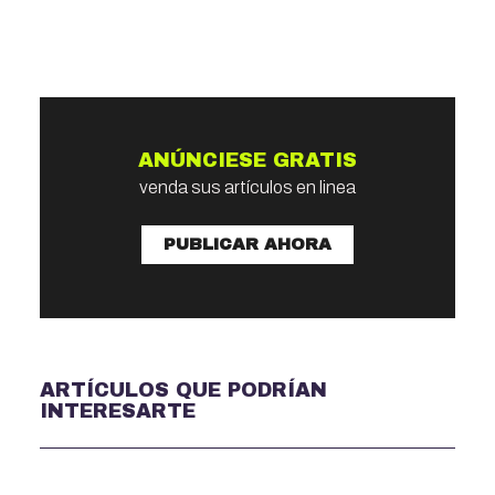
ANÚNCIESE GRATIS
venda sus artículos en linea
PUBLICAR AHORA
ARTÍCULOS QUE PODRÍAN
INTERESARTE