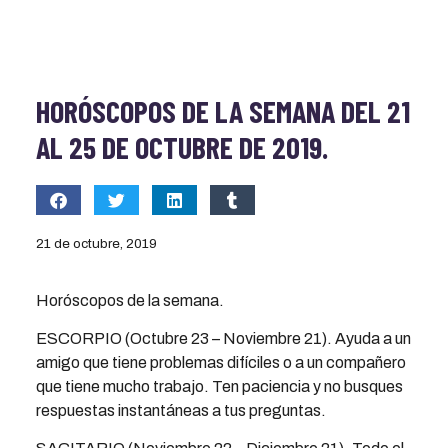
HORÓSCOPOS DE LA SEMANA DEL 21
AL 25 DE OCTUBRE DE 2019.
21 de octubre, 2019
Horóscopos de la semana.
ESCORPIO (Octubre 23 – Noviembre 21). Ayuda a un
amigo que tiene problemas difíciles o a un compañero
que tiene mucho trabajo. Ten paciencia y no busques
respuestas instantáneas a tus preguntas.