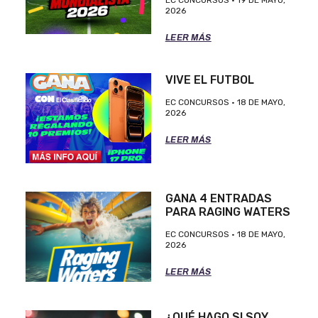
2026
LEER MÁS
VIVE EL FUTBOL
EC CONCURSOS
18 DE MAYO,
2026
LEER MÁS
GANA 4 ENTRADAS
PARA RAGING WATERS
EC CONCURSOS
18 DE MAYO,
2026
LEER MÁS
¿QUÉ HAGO SI SOY