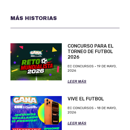
MÁS HISTORIAS
CONCURSO PARA EL
TORNEO DE FUTBOL
2026
EC CONCURSOS
19 DE MAYO,
2026
LEER MÁS
VIVE EL FUTBOL
EC CONCURSOS
18 DE MAYO,
2026
LEER MÁS