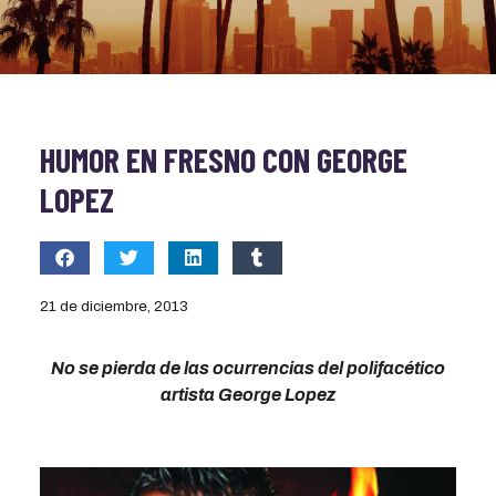
HUMOR EN FRESNO CON GEORGE
LOPEZ
21 de diciembre, 2013
No se pierda de las ocurrencias del polifacético
artista George Lopez