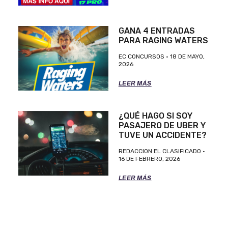
GANA 4 ENTRADAS
PARA RAGING WATERS
EC CONCURSOS
18 DE MAYO,
2026
LEER MÁS
¿QUÉ HAGO SI SOY
PASAJERO DE UBER Y
TUVE UN ACCIDENTE?
REDACCION EL CLASIFICADO
16 DE FEBRERO, 2026
LEER MÁS