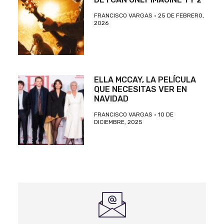
FRANCISCO VARGAS
25 DE FEBRERO,
2026
ELLA MCCAY, LA PELÍCULA
QUE NECESITAS VER EN
NAVIDAD
FRANCISCO VARGAS
10 DE
DICIEMBRE, 2025