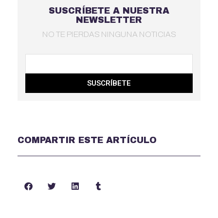
SUSCRÍBETE A NUESTRA
NEWSLETTER
NO TE PIERDAS NINGUNA NOTICIAS
SUSCRÍBETE
COMPARTIR ESTE ARTÍCULO