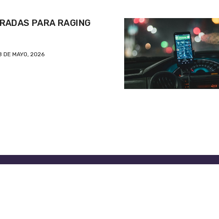
RADAS PARA RAGING
8 DE MAYO, 2026