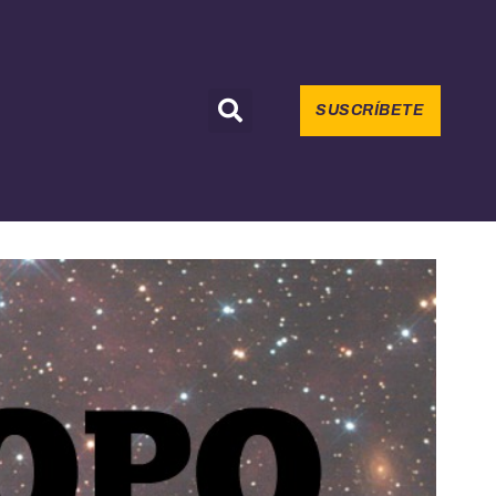
SUSCRÍBETE