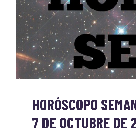
HORÓSCOPO SEMANA
7 DE OCTUBRE DE 2