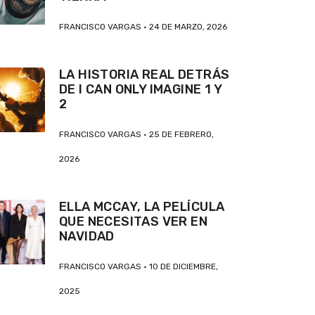
FRANCISCO VARGAS
24 DE MARZO, 2026
LA HISTORIA REAL DETRÁS
DE I CAN ONLY IMAGINE 1 Y
2
FRANCISCO VARGAS
25 DE FEBRERO,
2026
ELLA MCCAY, LA PELÍCULA
QUE NECESITAS VER EN
NAVIDAD
FRANCISCO VARGAS
10 DE DICIEMBRE,
2025