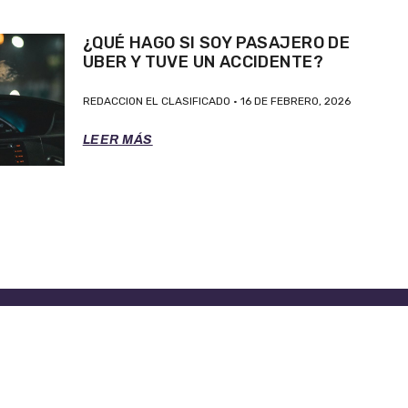
¿QUÉ HAGO SI SOY PASAJERO DE
UBER Y TUVE UN ACCIDENTE?
REDACCION EL CLASIFICADO
16 DE FEBRERO, 2026
LEER MÁS