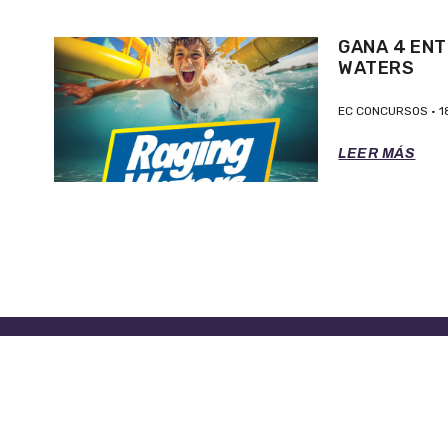
GANA 4 ENT
WATERS
EC CONCURSOS
1
LEER MÁS