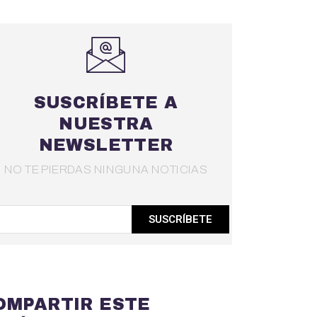
SUSCRÍBETE A
NUESTRA
NEWSLETTER
NO TE PIERDAS NINGUNA NOTICIAS
SUSCRÍBETE
OMPARTIR ESTE