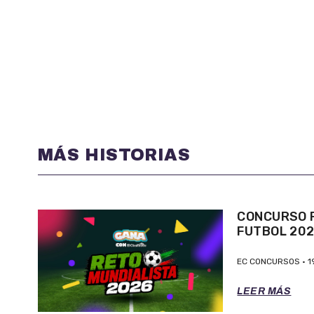
MÁS HISTORIAS
CONCURSO P
FUTBOL 20
EC CONCURSOS
1
LEER MÁS