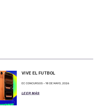
VIVE EL FUTBOL
EC CONCURSOS
18 DE MAYO, 2026
LEER MÁS