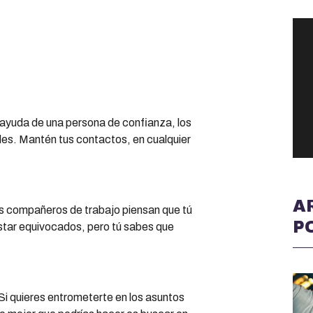
 ayuda de una persona de confianza, los
ades. Mantén tus contactos, en cualquier
A
 compañeros de trabajo piensan que tú
P
estar equivocados, pero tú sabes que
 Si quieres entrometerte en los asuntos