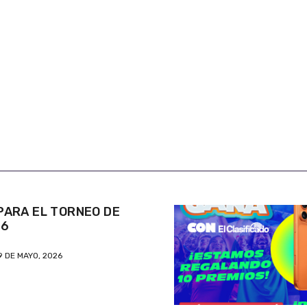
ARA EL TORNEO DE
26
9 DE MAYO, 2026