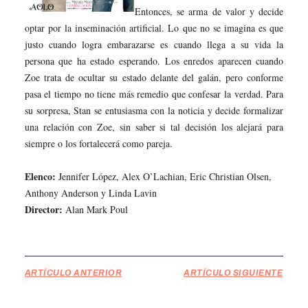
Entonces, se arma de valor y decide
optar por la inseminación artificial. Lo que no se imagina es que
justo cuando logra embarazarse es cuando llega a su vida la
persona que ha estado esperando. Los enredos aparecen cuando
Zoe trata de ocultar su estado delante del galán, pero conforme
pasa el tiempo no tiene más remedio que confesar la verdad. Para
su sorpresa, Stan se entusiasma con la noticia y decide formalizar
una relación con Zoe, sin saber si tal decisión los alejará para
siempre o los fortalecerá como pareja.
Elenco:
Jennifer López, Alex O’Lachian, Eric Christian Olsen,
Anthony Anderson y Linda Lavin
Director:
Alan Mark Poul
ARTÍCULO ANTERIOR
ARTÍCULO SIGUIENTE