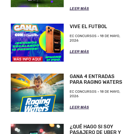
LEER MÁS
VIVE EL FUTBOL
EC CONCURSOS
18 DE MAYO,
2026
LEER MÁS
GANA 4 ENTRADAS
PARA RAGING WATERS
EC CONCURSOS
18 DE MAYO,
2026
LEER MÁS
¿QUÉ HAGO SI SOY
PASAJERO DE UBER Y