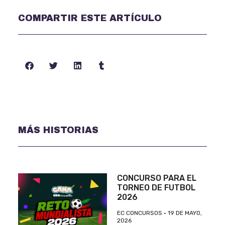
COMPARTIR ESTE ARTÍCULO
MÁS HISTORIAS
CONCURSO PARA EL
TORNEO DE FUTBOL
2026
EC CONCURSOS
19 DE MAYO,
2026