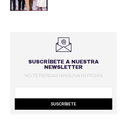
SUSCRÍBETE A NUESTRA
NEWSLETTER
NO TE PIERDAS NINGUNA NOTICIAS
SUSCRÍBETE