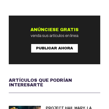
ANÚNCIESE GRATIS
venda sus artículos en linea
PUBLICAR AHORA
ARTÍCULOS QUE PODRÍAN
INTERESARTE
PROJECT HAIL MARY, LA