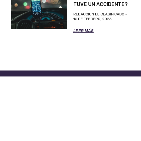
TUVE UN ACCIDENTE?
REDACCION EL CLASIFICADO
16 DE FEBRERO, 2026
LEER MÁS
TÉRMINOS DE SERVICIO
POLITICA DE PRIVACIDAD
OFICINAS DE EL CLASIFICADO