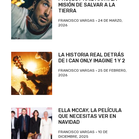
MISIÓN DE SALVAR A LA
TIERRA
FRANCISCO VARGAS
24 DE MARZO,
2026
LA HISTORIA REAL DETRÁS
DE I CAN ONLY IMAGINE 1 Y 2
FRANCISCO VARGAS
25 DE FEBRERO,
2026
ELLA MCCAY, LA PELÍCULA
QUE NECESITAS VER EN
NAVIDAD
FRANCISCO VARGAS
10 DE
DICIEMBRE, 2025