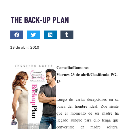
THE BACK-UP PLAN
19 de abril, 2010
Comedia/Romance
Viernes 23 de abril/Clasificada PG-
13
Luego de varias decepciones en su
busca del hombre ideal, Zoe siente
que el momento de ser madre ha
llegado aunque para ello tenga que
convertirse en madre soltera.