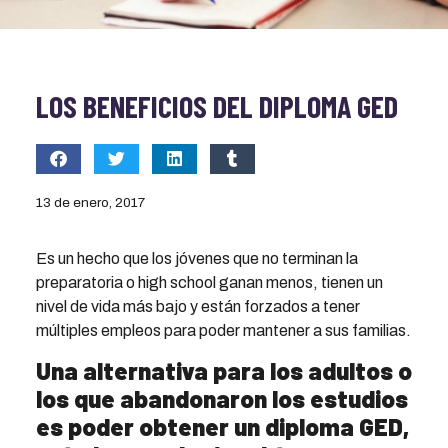
LOS BENEFICIOS DEL DIPLOMA GED
13 de enero, 2017
Es un hecho que los jóvenes que no terminan la
preparatoria o high school ganan menos, tienen un
nivel de vida más bajo y están forzados a tener
múltiples empleos para poder mantener a sus familias.
Una alternativa para los adultos o
los que abandonaron los estudios
es poder obtener un diploma GED,