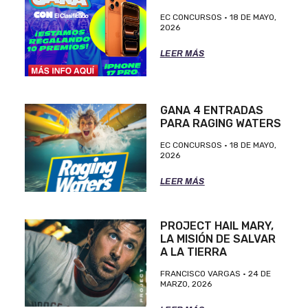
EC CONCURSOS
18 DE MAYO,
2026
LEER MÁS
GANA 4 ENTRADAS
PARA RAGING WATERS
EC CONCURSOS
18 DE MAYO,
2026
LEER MÁS
PROJECT HAIL MARY,
LA MISIÓN DE SALVAR
A LA TIERRA
FRANCISCO VARGAS
24 DE
MARZO, 2026