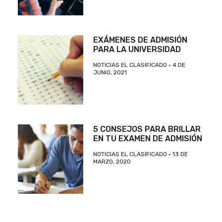
EXÁMENES DE ADMISIÓN
PARA LA UNIVERSIDAD
NOTICIAS EL CLASIFICADO
4 DE
JUNIO, 2021
5 CONSEJOS PARA BRILLAR
EN TU EXAMEN DE ADMISIÓN
NOTICIAS EL CLASIFICADO
13 DE
MARZO, 2020