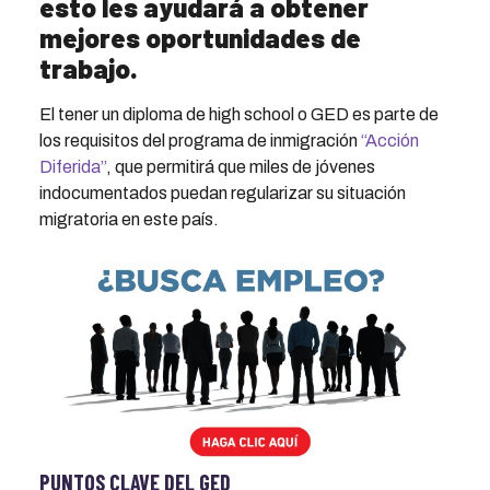
esto les ayudará a obtener
mejores oportunidades de
trabajo.
El tener un diploma de high school o GED es parte de
los requisitos del programa de inmigración
“Acción
Diferida”
, que permitirá que miles de jóvenes
indocumentados puedan regularizar su situación
migratoria en este país.
PUNTOS CLAVE DEL GED