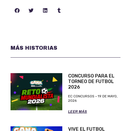
MÁS HISTORIAS
CONCURSO PARA EL
TORNEO DE FUTBOL
2026
EC CONCURSOS
19 DE MAYO,
2026
LEER MÁS
VIVE EL FUTBOL