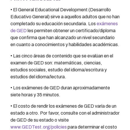
• El General Educational Development (Desarrollo
Educativo General) sirve a aquellos adultos que no han
completado su educación secundaria. Los
exámenes
de GED
les permiten obtener un certificado/diploma
que confirma que han alcanzado un nivel secundario
en cuanto a conocimientos y habilidades académicas.
• Las cinco áreas de contenido que se evalúan en el
examen de GED son: matemáticas, ciencias,
estudios sociales, estudio del idioma/escritura y
estudios del idioma/lectura.
• Los exámenes de GED duran aproximadamente
siete horas y 35 minutos.
• El costo de rendir los exámenes de GED varía de un
estado a otro. Por favor, consulte con el administrador
de GED de su estado o visite
www.GEDTest.org/policies
para determinar el costo