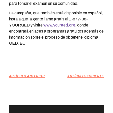
para tomar el examen en su comunidad.
La campaña, que también está disponible en español,
insta a que la gente llame gratis al 1-877-38-
YOURGED y visite
www.yourged.org
, donde
encontrará enlaces a programas gratuitos además de
información sobre el proceso de obtener el diploma
GED. EC
ARTÍCULO ANTERIOR
ARTÍCULO SIGUIENTE