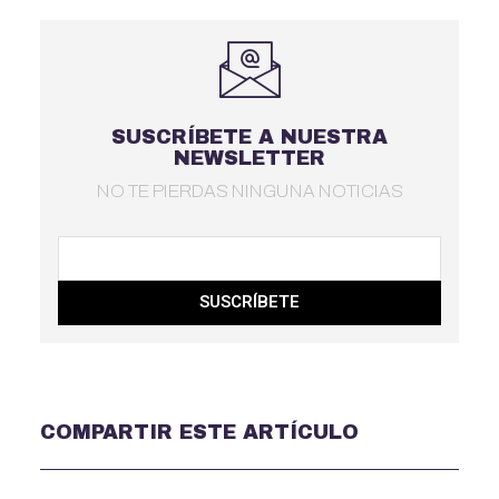
SUSCRÍBETE A NUESTRA
NEWSLETTER
NO TE PIERDAS NINGUNA NOTICIAS
SUSCRÍBETE
COMPARTIR ESTE ARTÍCULO