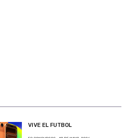
VIVE EL FUTBOL