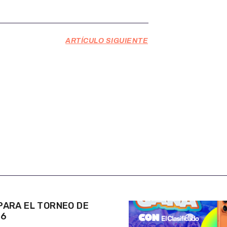
ARTÍCULO SIGUIENTE
ARA EL TORNEO DE
26