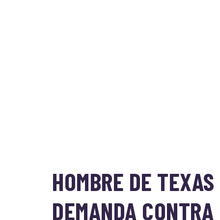
HOMBRE DE TEXAS
DEMANDA CONTRA