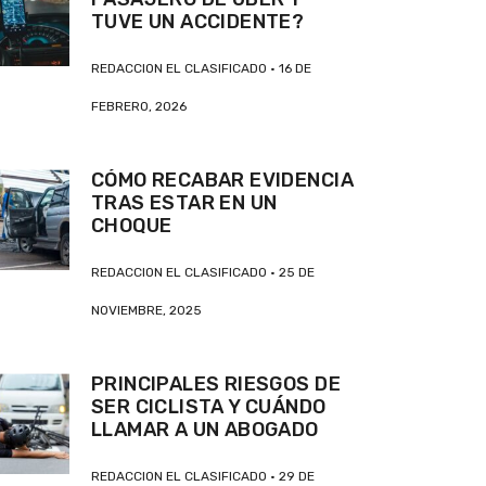
TUVE UN ACCIDENTE?
REDACCION EL CLASIFICADO
16 DE
FEBRERO, 2026
CÓMO RECABAR EVIDENCIA
TRAS ESTAR EN UN
CHOQUE
REDACCION EL CLASIFICADO
25 DE
NOVIEMBRE, 2025
PRINCIPALES RIESGOS DE
SER CICLISTA Y CUÁNDO
LLAMAR A UN ABOGADO
REDACCION EL CLASIFICADO
29 DE