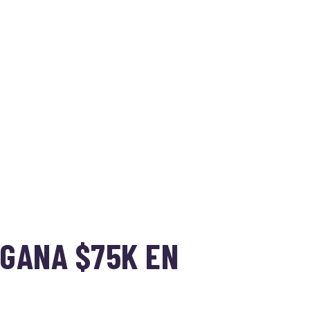
 GANA $75K EN