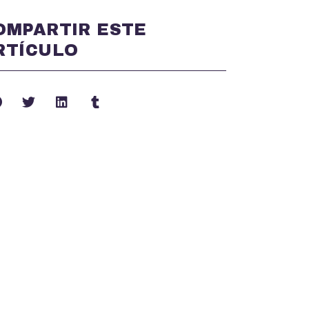
OMPARTIR ESTE
RTÍCULO