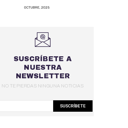
OCTUBRE, 2025
SUSCRÍBETE A
NUESTRA
NEWSLETTER
NO TE PIERDAS NINGUNA NOTICIAS
SUSCRÍBETE