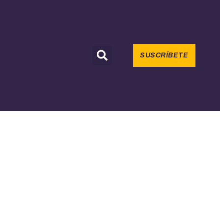
SUSCRÍBETE