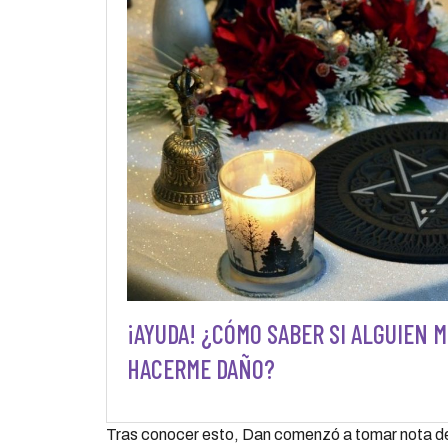
¡AYUDA! ¿CÓMO SABER SI ALGUIEN 
HACERME DAÑO?
Tras conocer esto, Dan comenzó a tomar nota de