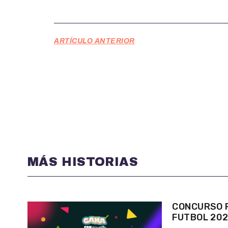
ARTÍCULO ANTERIOR
MÁS HISTORIAS
CONCURSO P
FUTBOL 20