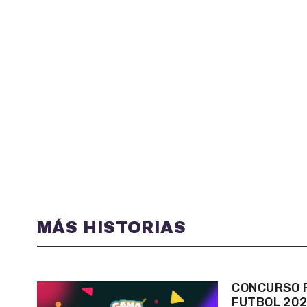
MÁS HISTORIAS
CONCURSO P
FUTBOL 20