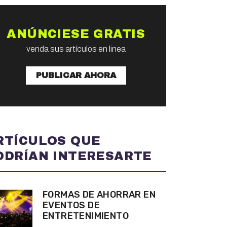
ANÚNCIESE GRATIS
venda sus artículos en linea
PUBLICAR AHORA
RTÍCULOS QUE
ODRÍAN INTERESARTE
FORMAS DE AHORRAR EN
EVENTOS DE
ENTRETENIMIENTO