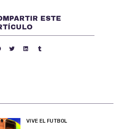
OMPARTIR ESTE
RTÍCULO
VIVE EL FUTBOL