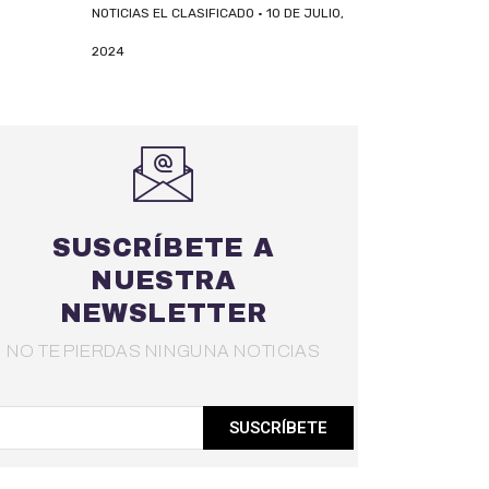
NOTICIAS EL CLASIFICADO
10 DE JULIO,
2024
SUSCRÍBETE A
NUESTRA
NEWSLETTER
NO TE PIERDAS NINGUNA NOTICIAS
SUSCRÍBETE