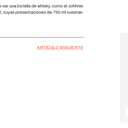
e ser una botella de whisky, como el Johhnie
el, cuyas presentaciones de 750 ml cuestan
ARTÍCULO SIGUIENTE