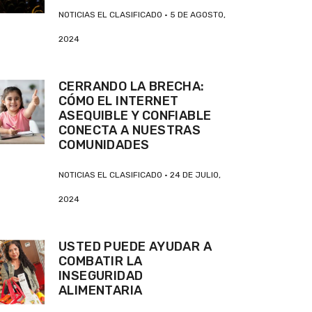
NOTICIAS EL CLASIFICADO
5 DE AGOSTO,
2024
CERRANDO LA BRECHA:
CÓMO EL INTERNET
ASEQUIBLE Y CONFIABLE
CONECTA A NUESTRAS
COMUNIDADES
NOTICIAS EL CLASIFICADO
24 DE JULIO,
2024
USTED PUEDE AYUDAR A
COMBATIR LA
INSEGURIDAD
ALIMENTARIA