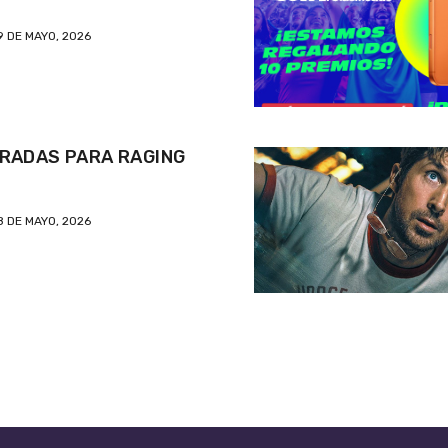
9 DE MAYO, 2026
RADAS PARA RAGING
8 DE MAYO, 2026