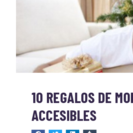
10 REGALOS DE MO
ACCESIBLES