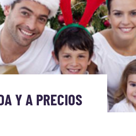
DA Y A PRECIOS