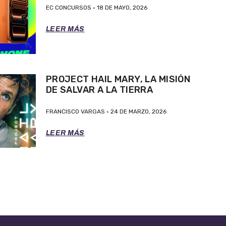
EC CONCURSOS
18 DE MAYO, 2026
LEER MÁS
PROJECT HAIL MARY, LA MISIÓN
DE SALVAR A LA TIERRA
FRANCISCO VARGAS
24 DE MARZO, 2026
LEER MÁS