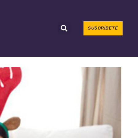
SUSCRÍBETE