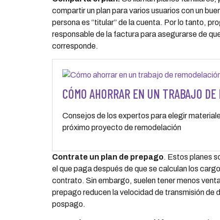
compartir un plan para varios usuarios con un bue
persona es “titular” de la cuenta. Por lo tanto, 
responsable de la factura para asegurarse de que
corresponde.
CÓMO AHORRAR EN UN TRABAJO DE
Consejos de los expertos para elegir material
próximo proyecto de remodelación
Contrate un plan de prepago
. Estos planes s
el que paga después de que se calculan los cargo
contrato. Sin embargo, suelen tener menos venta
prepago reducen la velocidad de transmisión de 
pospago.