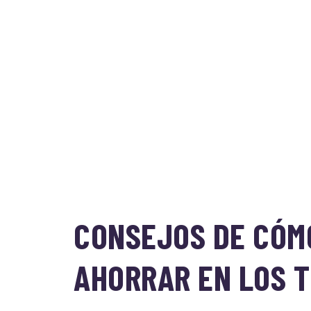
CONSEJOS DE CÓM
AHORRAR EN LOS 