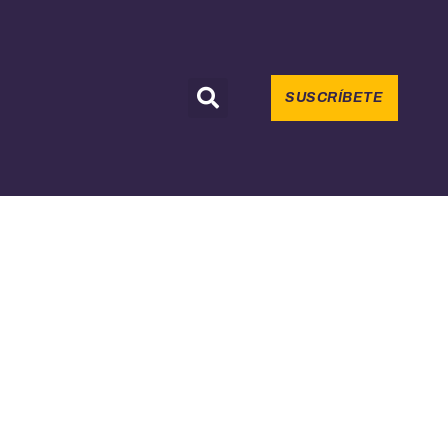
SUSCRÍBETE