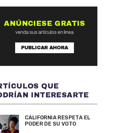
ANÚNCIESE GRATIS
venda sus artículos en linea
PUBLICAR AHORA
RTÍCULOS QUE
ODRÍAN INTERESARTE
CALIFORNIA RESPETA EL
PODER DE SU VOTO