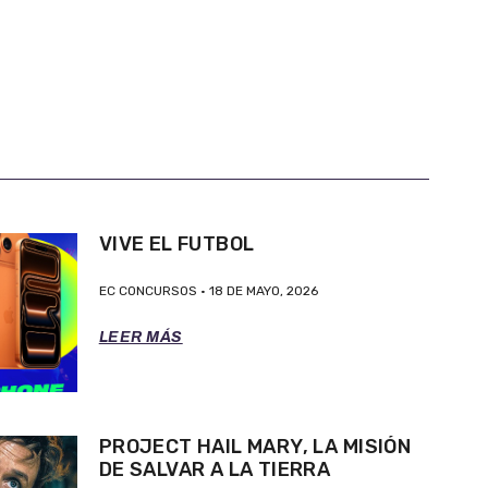
VIVE EL FUTBOL
EC CONCURSOS
18 DE MAYO, 2026
LEER MÁS
PROJECT HAIL MARY, LA MISIÓN
DE SALVAR A LA TIERRA