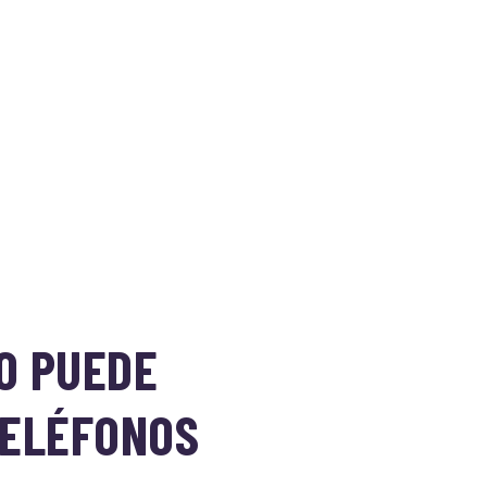
O PUEDE
TELÉFONOS