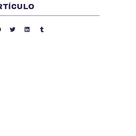
RTÍCULO