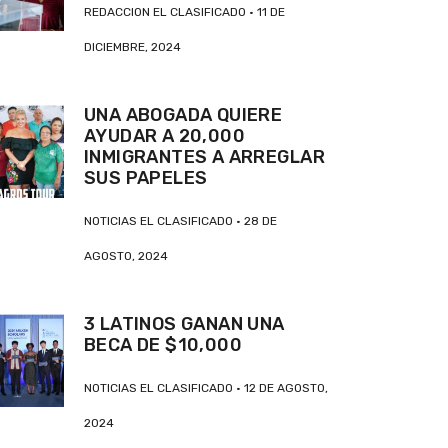
REDACCION EL CLASIFICADO
11 DE
DICIEMBRE, 2024
UNA ABOGADA QUIERE
AYUDAR A 20,000
INMIGRANTES A ARREGLAR
SUS PAPELES
NOTICIAS EL CLASIFICADO
28 DE
AGOSTO, 2024
3 LATINOS GANAN UNA
BECA DE $10,000
NOTICIAS EL CLASIFICADO
12 DE AGOSTO,
2024