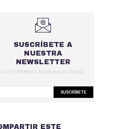
SUSCRÍBETE A
NUESTRA
NEWSLETTER
NO TE PIERDAS NINGUNA NOTICIAS
SUSCRÍBETE
OMPARTIR ESTE