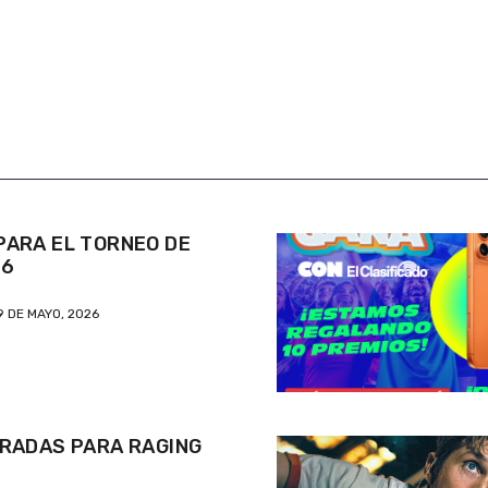
ARA EL TORNEO DE
26
9 DE MAYO, 2026
RADAS PARA RAGING