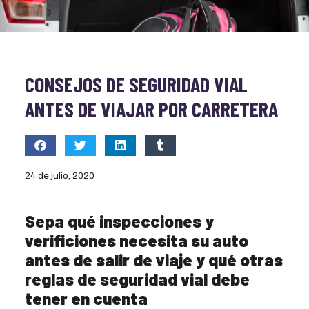
CONSEJOS DE SEGURIDAD VIAL
ANTES DE VIAJAR POR CARRETERA
24 de julio, 2020
Sepa qué inspecciones y
verificiones necesita su auto
antes de salir de viaje y qué otras
reglas de seguridad vial debe
tener en cuenta