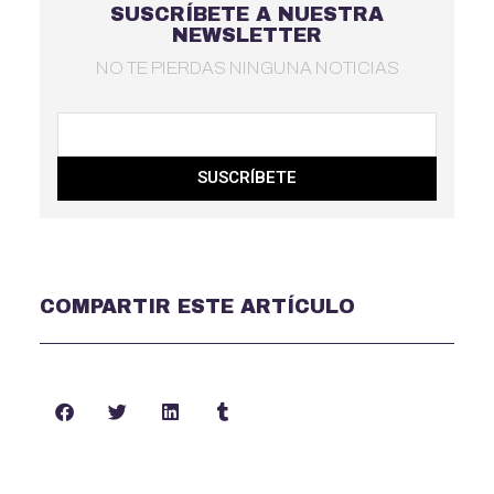
SUSCRÍBETE A NUESTRA
NEWSLETTER
NO TE PIERDAS NINGUNA NOTICIAS
SUSCRÍBETE
COMPARTIR ESTE ARTÍCULO