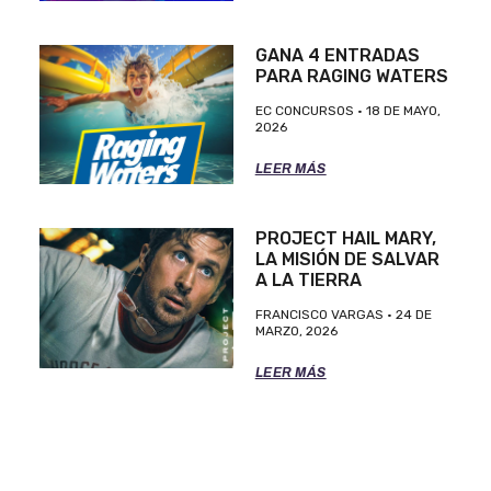
GANA 4 ENTRADAS
PARA RAGING WATERS
EC CONCURSOS
18 DE MAYO,
2026
LEER MÁS
PROJECT HAIL MARY,
LA MISIÓN DE SALVAR
A LA TIERRA
FRANCISCO VARGAS
24 DE
MARZO, 2026
LEER MÁS