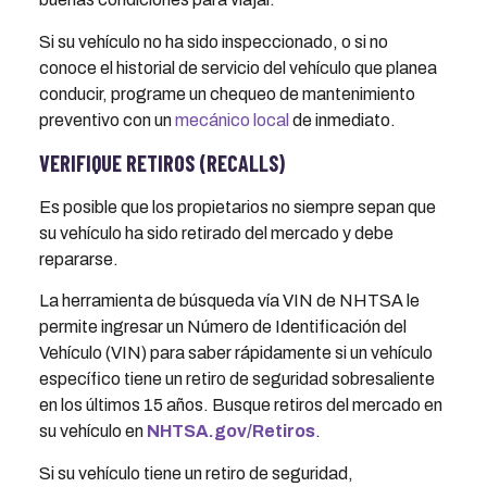
Si su vehículo no ha sido inspeccionado, o si no
conoce el historial de servicio del vehículo que planea
conducir, programe un chequeo de mantenimiento
preventivo con un
mecánico local
de inmediato.
VERIFIQUE RETIROS (RECALLS)
Es posible que los propietarios no siempre sepan que
su vehículo ha sido retirado del mercado y debe
repararse.
La herramienta de búsqueda vía VIN de NHTSA le
permite ingresar un Número de Identificación del
Vehículo (VIN) para saber rápidamente si un vehículo
específico tiene un retiro de seguridad sobresaliente
en los últimos 15 años. Busque retiros del mercado en
su vehículo en
NHTSA.gov/Retiros
.
Si su vehículo tiene un retiro de seguridad,