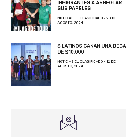
INMIGRANTES A ARREGLAR
SUS PAPELES
NOTICIAS EL CLASIFICADO
28 DE
AGOSTO, 2024
3 LATINOS GANAN UNA BECA
DE $10,000
NOTICIAS EL CLASIFICADO
12 DE
AGOSTO, 2024