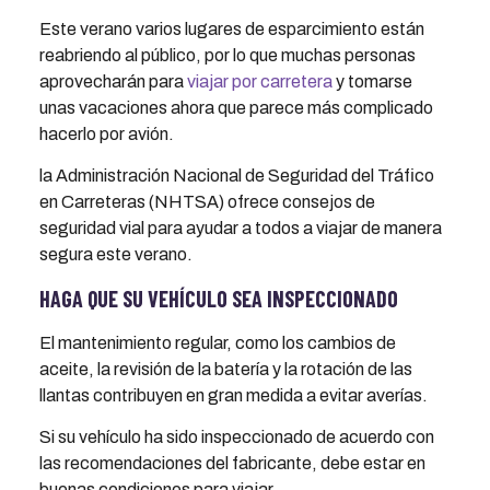
Este verano varios lugares de esparcimiento están
reabriendo al público, por lo que muchas personas
aprovecharán para
viajar por carretera
y tomarse
unas vacaciones ahora que parece más complicado
hacerlo por avión.
la Administración Nacional de Seguridad del Tráfico
en Carreteras (NHTSA) ofrece consejos de
seguridad vial para ayudar a todos a viajar de manera
segura este verano.
HAGA QUE SU VEHÍCULO SEA INSPECCIONADO
El mantenimiento regular, como los cambios de
aceite, la revisión de la batería y la rotación de las
llantas contribuyen en gran medida a evitar averías.
Si su vehículo ha sido inspeccionado de acuerdo con
las recomendaciones del fabricante, debe estar en
buenas condiciones para viajar.