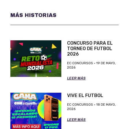
MÁS HISTORIAS
CONCURSO PARA EL
TORNEO DE FUTBOL
2026
EC CONCURSOS
19 DE MAYO,
2026
LEER MÁS
VIVE EL FUTBOL
EC CONCURSOS
18 DE MAYO,
2026
LEER MÁS