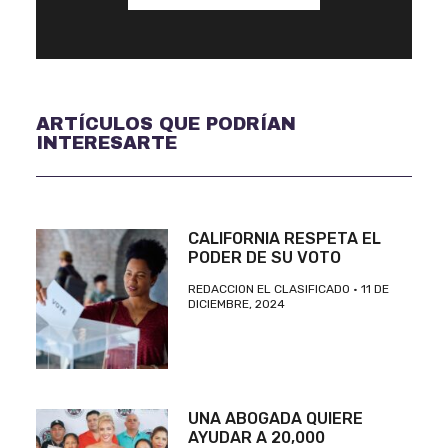
ARTÍCULOS QUE PODRÍAN
INTERESARTE
CALIFORNIA RESPETA EL
PODER DE SU VOTO
REDACCION EL CLASIFICADO
11 DE
DICIEMBRE, 2024
UNA ABOGADA QUIERE
AYUDAR A 20,000