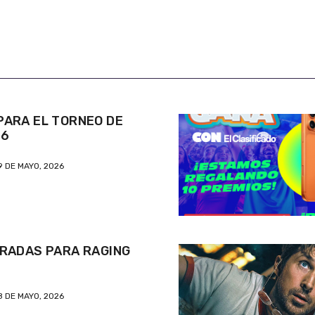
ARA EL TORNEO DE
26
9 DE MAYO, 2026
RADAS PARA RAGING
8 DE MAYO, 2026