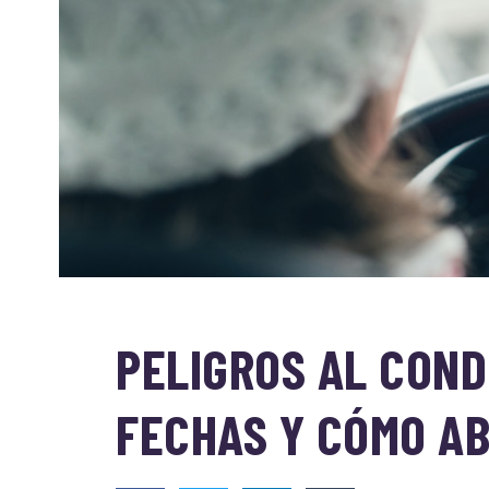
PELIGROS AL COND
FECHAS Y CÓMO A