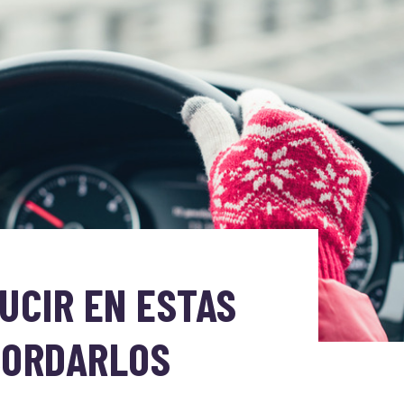
UCIR EN ESTAS
BORDARLOS