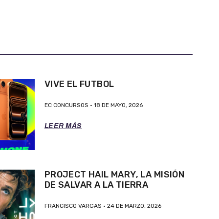
VIVE EL FUTBOL
EC CONCURSOS
18 DE MAYO, 2026
LEER MÁS
PROJECT HAIL MARY, LA MISIÓN
DE SALVAR A LA TIERRA
FRANCISCO VARGAS
24 DE MARZO, 2026