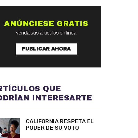
ANÚNCIESE GRATIS
venda sus artículos en linea
PUBLICAR AHORA
RTÍCULOS QUE
ODRÍAN INTERESARTE
CALIFORNIA RESPETA EL
PODER DE SU VOTO