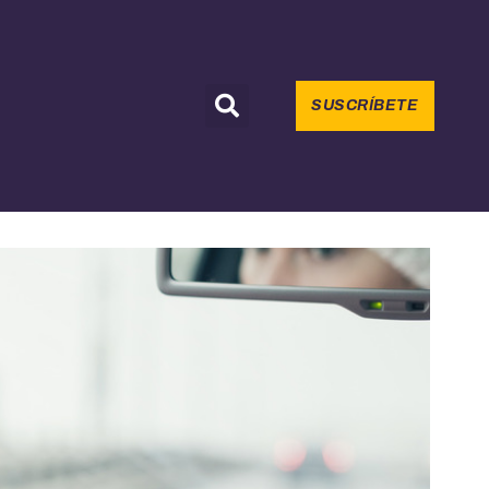
SUSCRÍBETE