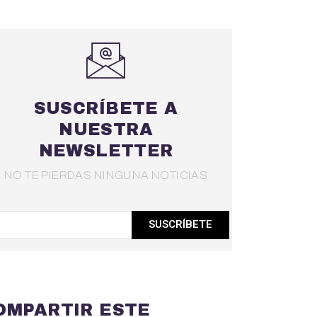
SUSCRÍBETE A
NUESTRA
NEWSLETTER
NO TE PIERDAS NINGUNA NOTICIAS
SUSCRÍBETE
OMPARTIR ESTE