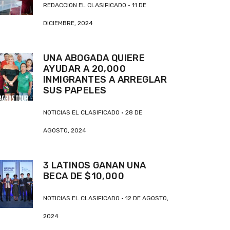
REDACCION EL CLASIFICADO
11 DE
DICIEMBRE, 2024
UNA ABOGADA QUIERE
AYUDAR A 20,000
INMIGRANTES A ARREGLAR
SUS PAPELES
NOTICIAS EL CLASIFICADO
28 DE
AGOSTO, 2024
3 LATINOS GANAN UNA
BECA DE $10,000
NOTICIAS EL CLASIFICADO
12 DE AGOSTO,
2024