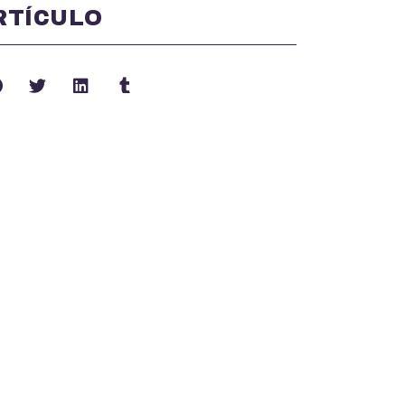
RTÍCULO