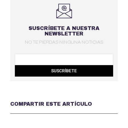
SUSCRÍBETE A NUESTRA
NEWSLETTER
NO TE PIERDAS NINGUNA NOTICIAS
SUSCRÍBETE
COMPARTIR ESTE ARTÍCULO