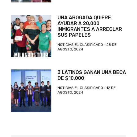
UNA ABOGADA QUIERE
AYUDAR A 20,000
INMIGRANTES A ARREGLAR
SUS PAPELES
NOTICIAS EL CLASIFICADO
28 DE
AGOSTO, 2024
3 LATINOS GANAN UNA BECA
DE $10,000
NOTICIAS EL CLASIFICADO
12 DE
AGOSTO, 2024