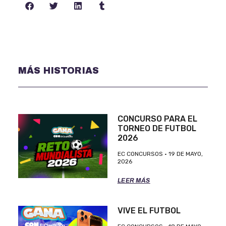
MÁS HISTORIAS
CONCURSO PARA EL
TORNEO DE FUTBOL
2026
EC CONCURSOS
19 DE MAYO,
2026
LEER MÁS
VIVE EL FUTBOL