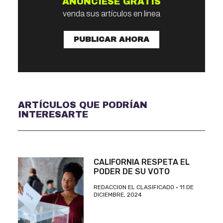
ANÚNCIESE GRATIS
venda sus artículos en linea
PUBLICAR AHORA
ARTÍCULOS QUE PODRÍAN
INTERESARTE
CALIFORNIA RESPETA EL
PODER DE SU VOTO
REDACCION EL CLASIFICADO
11 DE
DICIEMBRE, 2024