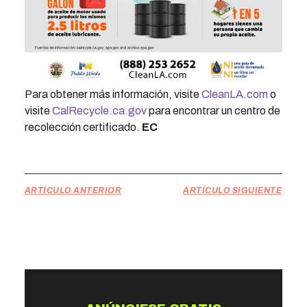
Para obtener más información, visite
CleanLA.com
o
visite
CalRecycle.ca.gov
para encontrar un centro de
recolección certificado.
EC
ARTÍCULO ANTERIOR
ARTÍCULO SIGUIENTE