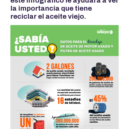
este infográfico le ayudará a ver
la importancia que tiene
reciclar el aceite viejo.