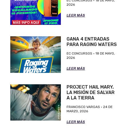
EC CONCURSOS
18 DE MAYO,
2026
LEER MÁS
GANA 4 ENTRADAS
PARA RAGING WATERS
EC CONCURSOS
18 DE MAYO,
2026
LEER MÁS
PROJECT HAIL MARY,
LA MISIÓN DE SALVAR
A LA TIERRA
FRANCISCO VARGAS
24 DE
MARZO, 2026
LEER MÁS