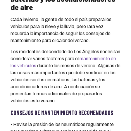
de aire
Cada invierno, la gente de todo el país prepara los
vehículos para la nieve y la lluvia, pero rara vez
recuerda la importancia de seguir los consejos de
mantenimiento para el calor del verano.
Los residentes del condado de Los Ángeles necesitan
considerar varios factores para el
mantenimiento de
los vehículos
durante los meses de verano. Algunas de
las cosas más importantes que debe verificar en los
vehículos son los neumáticos, las baterías y los
acondicionadores de aire. A continuación se
presentan formas adicionales de preparar los
vehículos este verano.
CONSEJOS DE MANTENIMIENTO RECOMENDADOS
• Revise la presión de los neumáticos regularmente