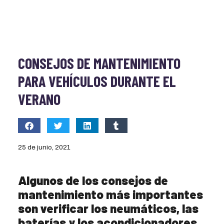
CONSEJOS DE MANTENIMIENTO
PARA VEHÍCULOS DURANTE EL
VERANO
25 de junio, 2021
Algunos de los consejos de
mantenimiento más importantes
son verificar los neumáticos, las
baterías y los acondicionadores