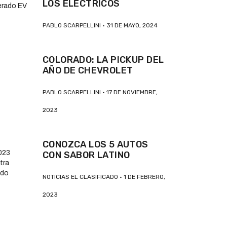
LOS ELÉCTRICOS
PABLO SCARPELLINI
31 DE MAYO, 2024
COLORADO: LA PICKUP DEL
AÑO DE CHEVROLET
PABLO SCARPELLINI
17 DE NOVIEMBRE,
2023
CONOZCA LOS 5 AUTOS
CON SABOR LATINO
NOTICIAS EL CLASIFICADO
1 DE FEBRERO,
2023