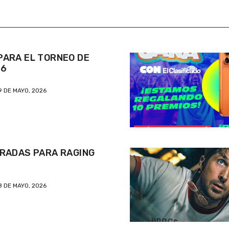
ARA EL TORNEO DE
26
9 DE MAYO, 2026
RADAS PARA RAGING
8 DE MAYO, 2026