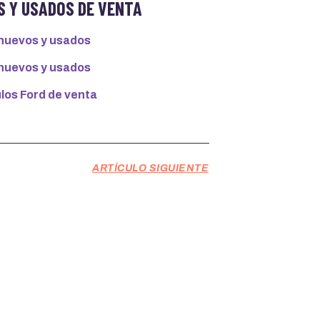
 Y USADOS DE VENTA
nuevos y usados
nuevos y usados
los Ford de venta
ARTÍCULO SIGUIENTE