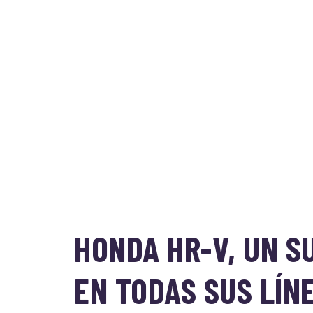
HONDA HR-V, UN 
EN TODAS SUS LÍN