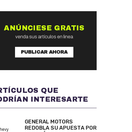
ANÚNCIESE GRATIS
venda sus artículos en linea
PUBLICAR AHORA
RTÍCULOS QUE
ODRÍAN INTERESARTE
GENERAL MOTORS
REDOBLA SU APUESTA POR