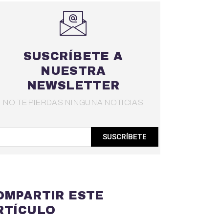
SUSCRÍBETE A
NUESTRA
NEWSLETTER
NO TE PIERDAS NINGUNA NOTICIAS
SUSCRÍBETE
OMPARTIR ESTE
RTÍCULO