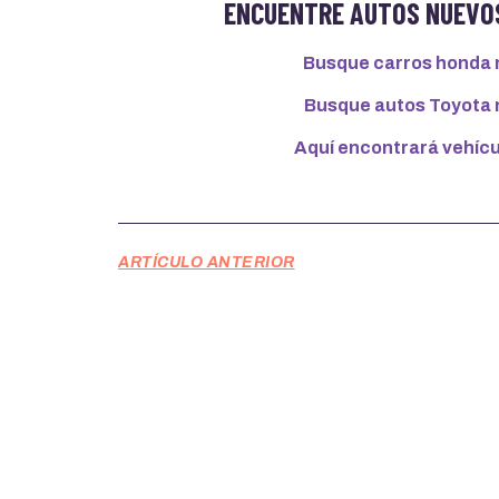
ENCUENTRE AUTOS NUEVOS
Busque carros honda 
Busque autos Toyota 
Aquí encontrará vehícu
ARTÍCULO ANTERIOR