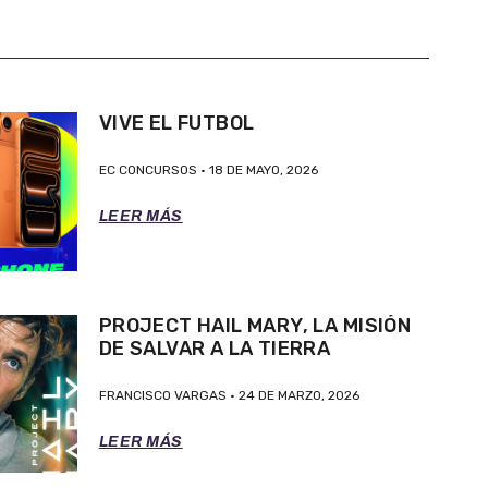
VIVE EL FUTBOL
EC CONCURSOS
18 DE MAYO, 2026
LEER MÁS
PROJECT HAIL MARY, LA MISIÓN
DE SALVAR A LA TIERRA
FRANCISCO VARGAS
24 DE MARZO, 2026
LEER MÁS