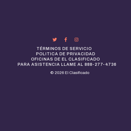
TÉRMINOS DE SERVICIO
POLITICA DE PRIVACIDAD
OFICINAS DE EL CLASIFICADO
PARA ASISTENCIA LLAME AL 888-277-4736
© 2026 El Clasificado