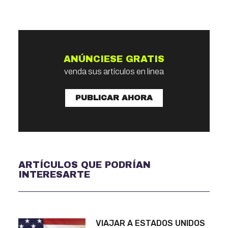
ANÚNCIESE GRATIS
venda sus artículos en linea
PUBLICAR AHORA
ARTÍCULOS QUE PODRÍAN
INTERESARTE
VIAJAR A ESTADOS UNIDOS