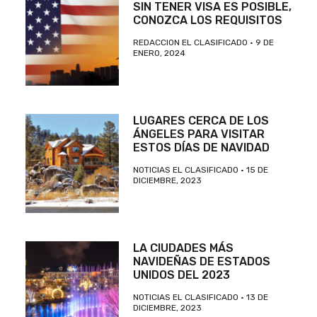
SIN TENER VISA ES POSIBLE,
CONOZCA LOS REQUISITOS
REDACCION EL CLASIFICADO
9 DE
ENERO, 2024
LUGARES CERCA DE LOS
ÁNGELES PARA VISITAR
ESTOS DÍAS DE NAVIDAD
NOTICIAS EL CLASIFICADO
15 DE
DICIEMBRE, 2023
LA CIUDADES MÁS
NAVIDEÑAS DE ESTADOS
UNIDOS DEL 2023
NOTICIAS EL CLASIFICADO
13 DE
DICIEMBRE, 2023