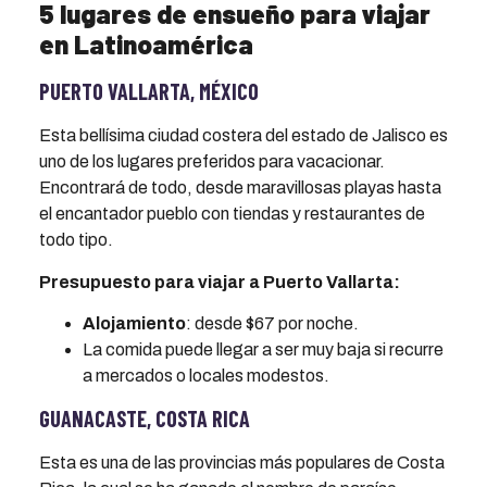
5 lugares de ensueño para viajar
en Latinoamérica
PUERTO VALLARTA, MÉXICO
Esta bellísima ciudad costera del estado de Jalisco es
uno de los lugares preferidos para vacacionar.
Encontrará de todo, desde maravillosas playas hasta
el encantador pueblo con tiendas y restaurantes de
todo tipo.
Presupuesto para viajar a Puerto Vallarta:
Alojamiento
: desde $67 por noche.
La comida puede llegar a ser muy baja si recurre
a mercados o locales modestos.
GUANACASTE, COSTA RICA
Esta es una de las provincias más populares de Costa