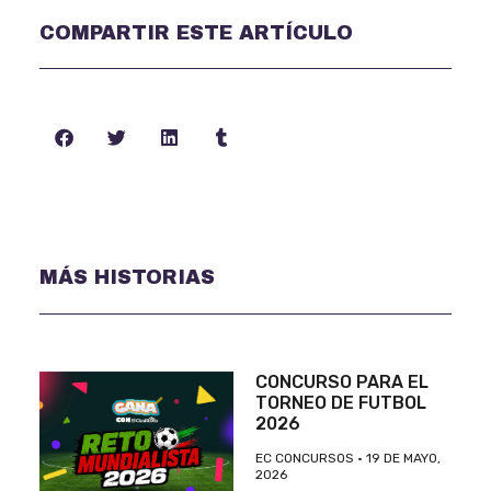
COMPARTIR ESTE ARTÍCULO
MÁS HISTORIAS
CONCURSO PARA EL
TORNEO DE FUTBOL
2026
EC CONCURSOS
19 DE MAYO,
2026