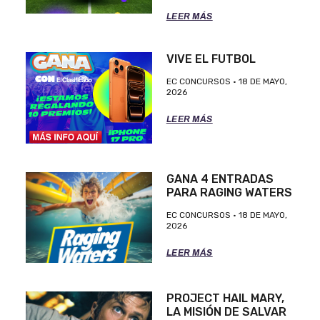
LEER MÁS
VIVE EL FUTBOL
EC CONCURSOS
18 DE MAYO,
2026
LEER MÁS
GANA 4 ENTRADAS
PARA RAGING WATERS
EC CONCURSOS
18 DE MAYO,
2026
LEER MÁS
PROJECT HAIL MARY,
LA MISIÓN DE SALVAR