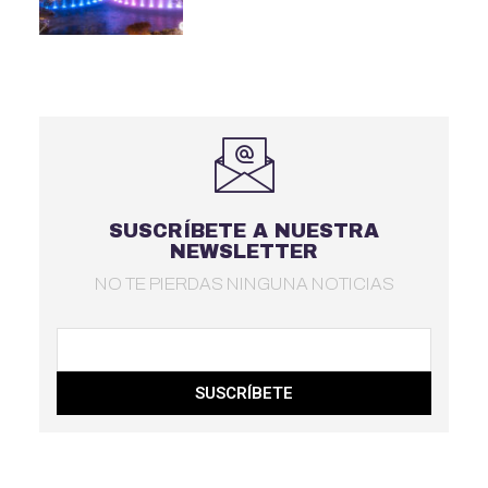
SUSCRÍBETE A NUESTRA
NEWSLETTER
NO TE PIERDAS NINGUNA NOTICIAS
SUSCRÍBETE