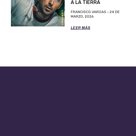
A LA TIERRA
FRANCISCO VARGAS
24 DE
MARZO, 2026
LEER MÁS