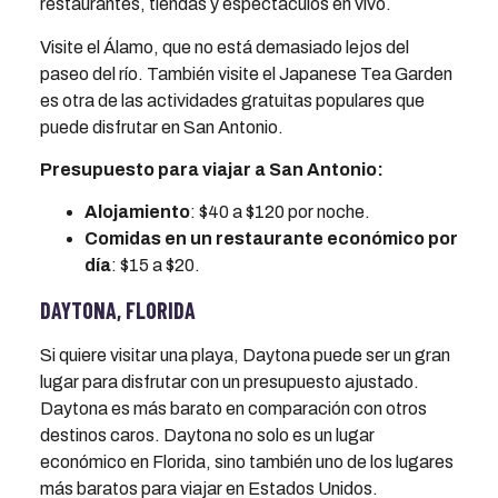
restaurantes, tiendas y espectáculos en vivo.
Visite el Álamo, que no está demasiado lejos del
paseo del río. También visite el Japanese Tea Garden
es otra de las actividades gratuitas populares que
puede disfrutar en San Antonio.
Presupuesto para viajar a San Antonio:
Alojamiento
: $40 a $120 por noche.
Comidas en un restaurante económico por
día
: $15 a $20.
DAYTONA, FLORIDA
Si quiere visitar una playa, Daytona puede ser un gran
lugar para disfrutar con un presupuesto ajustado.
Daytona es más barato en comparación con otros
destinos caros. Daytona no solo es un lugar
económico en Florida, sino también uno de los lugares
más baratos para viajar en Estados Unidos.