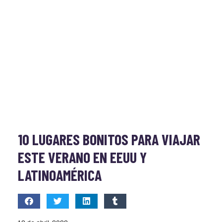
10 LUGARES BONITOS PARA VIAJAR
ESTE VERANO EN EEUU Y
LATINOAMÉRICA