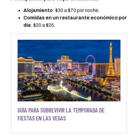
Alojamiento
: $30 a $70 por noche.
Comidas en un restaurante económico por
día
: $20 a $25.
GUÍA PARA SOBREVIVIR LA TEMPORADA DE
FIESTAS EN LAS VEGAS