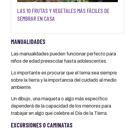
LAS 10 FRUTAS Y VEGETALES MÁS FÁCILES DE
SEMBRAR EN CASA
MANUALIDADES
Las manualidades pueden funcionar perfecto para
niños de edad preescolar hasta adolescentes.
Lo importante es procurar que el tema sea siempre
sobre la tierra y la importancia del cuidado al medio
ambiente.
Un dibujo, una maqueta o algo más específico
dependerá de la capacidad de los menores para
trabajar en algo que celebre el Día de la Tierra.
EXCURSIONES O CAMINATAS