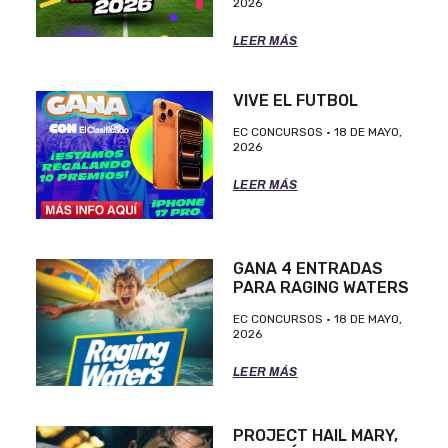
2026
LEER MÁS
VIVE EL FUTBOL
EC CONCURSOS
18 DE MAYO,
2026
LEER MÁS
GANA 4 ENTRADAS
PARA RAGING WATERS
EC CONCURSOS
18 DE MAYO,
2026
LEER MÁS
PROJECT HAIL MARY,