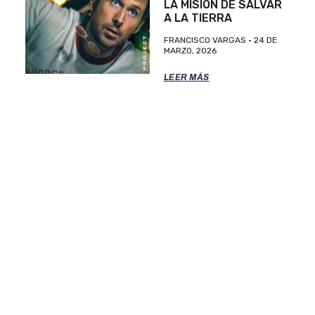
LA MISIÓN DE SALVAR
A LA TIERRA
FRANCISCO VARGAS
24 DE
MARZO, 2026
LEER MÁS