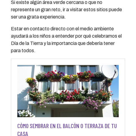
Si existe algún área verde cercana o que no
represente un gran reto, ir a visitar estos sitios puede
ser una grata experiencia.
Estar en contacto directo con el medio ambiente
ayudará a los niños a entender por qué celebramos el
Día de la Tierra y la importancia que debería tener
para todos.
CÓMO SEMBRAR EN EL BALCÓN O TERRAZA DE TU
CASA