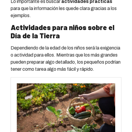
Lo importante es buscar
actividades prácticas
para que la información les quede clara gracias a los
ejemplos.
Actividades para niños sobre el
Día de la Tierra
Dependiendo de la edad de los niños será la exigencia
o actividad para ellos. Mientras que los más grandes
pueden preparar algo detallado, los pequeños podrían
tener como tarea algo más fácil y rápido.