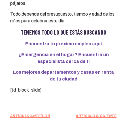
pájaros.
Todo depende del presupuesto, tiempo y edad de los
niños para celebrar este día.
TENEMOS TODO LO QUE ESTÁS BUSCANDO
Encuentra tu próximo empleo aquí
¿Emergencia en el hogar? Encuentra un
especialista cerca de ti
Los mejores departamentos y casas en renta
de tu ciudad
[td_block_slide]
ARTÍCULO ANTERIOR
ARTÍCULO SIGUIENTE