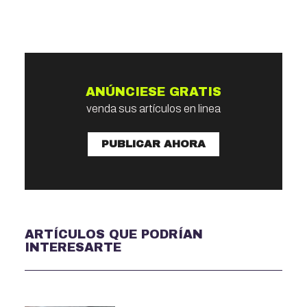
ANÚNCIESE GRATIS
venda sus artículos en linea
PUBLICAR AHORA
ARTÍCULOS QUE PODRÍAN
INTERESARTE