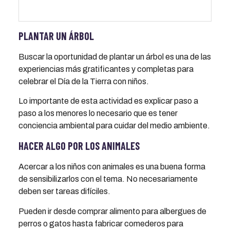
PLANTAR UN ÁRBOL
Buscar la oportunidad de plantar un árbol es una de las
experiencias más gratificantes y completas para
celebrar el Día de la Tierra con niños.
Lo importante de esta actividad es explicar paso a
paso a los menores lo necesario que es tener
conciencia ambiental para cuidar del medio ambiente.
HACER ALGO POR LOS ANIMALES
Acercar a los niños con animales es una buena forma
de sensibilizarlos con el tema. No necesariamente
deben ser tareas difíciles.
Pueden ir desde comprar alimento para albergues de
perros o gatos hasta fabricar comederos para