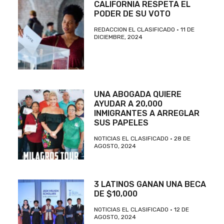
CALIFORNIA RESPETA EL
PODER DE SU VOTO
REDACCION EL CLASIFICADO
11 DE
DICIEMBRE, 2024
UNA ABOGADA QUIERE
AYUDAR A 20,000
INMIGRANTES A ARREGLAR
SUS PAPELES
NOTICIAS EL CLASIFICADO
28 DE
AGOSTO, 2024
3 LATINOS GANAN UNA BECA
DE $10,000
NOTICIAS EL CLASIFICADO
12 DE
AGOSTO, 2024