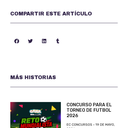
COMPARTIR ESTE ARTÍCULO
MÁS HISTORIAS
CONCURSO PARA EL
TORNEO DE FUTBOL
2026
EC CONCURSOS
19 DE MAYO,