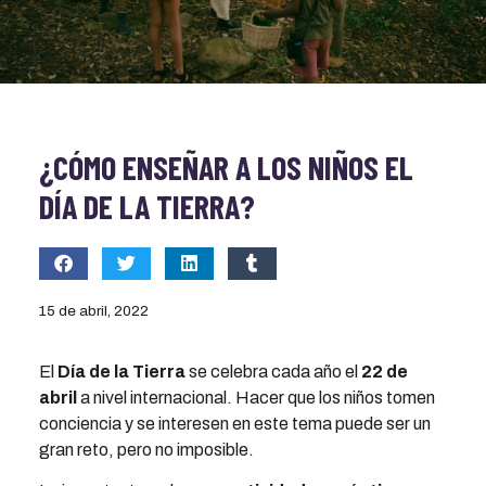
¿CÓMO ENSEÑAR A LOS NIÑOS EL
DÍA DE LA TIERRA?
15 de abril, 2022
El
Día de la Tierra
se celebra cada año el
22 de
abril
a nivel internacional. Hacer que los niños tomen
conciencia y se interesen en este tema puede ser un
gran reto, pero no imposible.