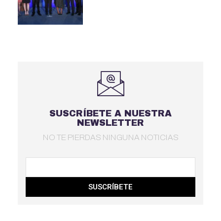
SUSCRÍBETE A NUESTRA
NEWSLETTER
NO TE PIERDAS NINGUNA NOTICIAS
SUSCRÍBETE