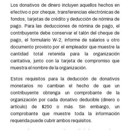
Los donativos de dinero incluyen aquellos hechos en
efectivo o por cheque, transferencias electrónicas de
fondos, tarjetas de crédito y deducción de nómina de
pago. Para las deducciones de nómina de pago, el
contribuyente debe conservar el talón del cheque de
pago, el formulario W-2, informe de salarios u otro
documento provisto por el empleador que muestre la
cantidad total retenida para la organización
caritativa, junto con la tarjeta de compromiso que
muestra el nombre de la organización.
Estos requisitos para la deducción de donativos
monetarios no cambian el hecho de que un
contribuyente obtenga un comprobante de la
organización por cada donativo deducible (dinero o
artículo) de $250 o más. Sin embargo, un
comprobante que muestre toda la información
requerida puede cubrir ambos requisitos.