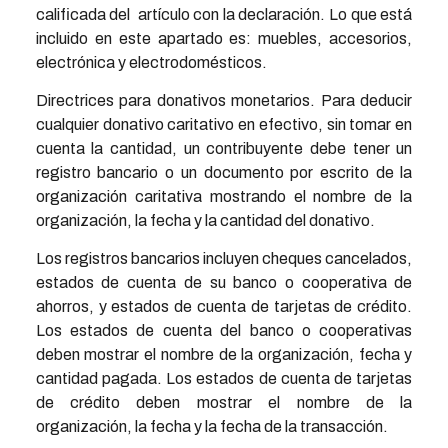
calificada del artículo con la declaración. Lo que está
incluido en este apartado es: muebles, accesorios,
electrónica y electrodomésticos.
Directrices para donativos monetarios. Para deducir
cualquier donativo caritativo en efectivo, sin tomar en
cuenta la cantidad, un contribuyente debe tener un
registro bancario o un documento por escrito de la
organización caritativa mostrando el nombre de la
organización, la fecha y la cantidad del donativo.
Los registros bancarios incluyen cheques cancelados,
estados de cuenta de su banco o cooperativa de
ahorros, y estados de cuenta de tarjetas de crédito.
Los estados de cuenta del banco o cooperativas
deben mostrar el nombre de la organización, fecha y
cantidad pagada. Los estados de cuenta de tarjetas
de crédito deben mostrar el nombre de la
organización, la fecha y la fecha de la transacción.