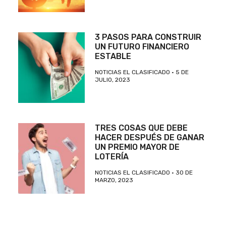
3 PASOS PARA CONSTRUIR
UN FUTURO FINANCIERO
ESTABLE
NOTICIAS EL CLASIFICADO
5 DE
JULIO, 2023
TRES COSAS QUE DEBE
HACER DESPUÉS DE GANAR
UN PREMIO MAYOR DE
LOTERÍA
NOTICIAS EL CLASIFICADO
30 DE
MARZO, 2023