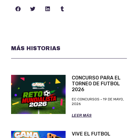
MÁS HISTORIAS
CONCURSO PARA EL
TORNEO DE FUTBOL
2026
EC CONCURSOS
19 DE MAYO,
2026
LEER MÁS
VIVE EL FUTBOL