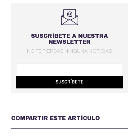
SUSCRÍBETE A NUESTRA
NEWSLETTER
NO TE PIERDAS NINGUNA NOTICIAS
SUSCRÍBETE
COMPARTIR ESTE ARTÍCULO