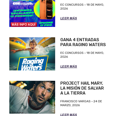
EC CONCURSOS
18 DE MAYO,
2026
LEER MÁS
GANA 4 ENTRADAS
PARA RAGING WATERS
EC CONCURSOS
18 DE MAYO,
2026
LEER MÁS
PROJECT HAIL MARY,
LA MISIÓN DE SALVAR
A LA TIERRA
FRANCISCO VARGAS
24 DE
MARZO, 2026
LEER MÁS