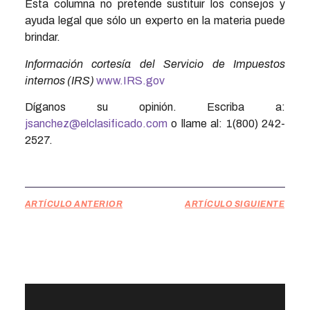
Esta columna no pretende sustituir los consejos y
ayuda legal que sólo un experto en la materia puede
brindar.
Información cortesía del Servicio de Impuestos
internos (IRS)
www.IRS.gov
Díganos su opinión. Escriba a:
jsanchez@elclasificado.com
o llame al: 1(800) 242-
2527.
ARTÍCULO ANTERIOR
ARTÍCULO SIGUIENTE