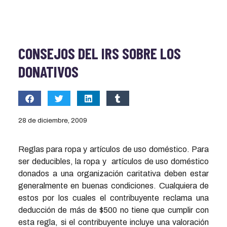
CONSEJOS DEL IRS SOBRE LOS
DONATIVOS
28 de diciembre, 2009
Reglas para ropa y artículos de uso doméstico. Para
ser deducibles, la ropa y artículos de uso doméstico
donados a una organización caritativa deben estar
generalmente en buenas condiciones. Cualquiera de
estos por los cuales el contribuyente reclama una
deducción de más de $500 no tiene que cumplir con
esta regla, si el contribuyente incluye una valoración