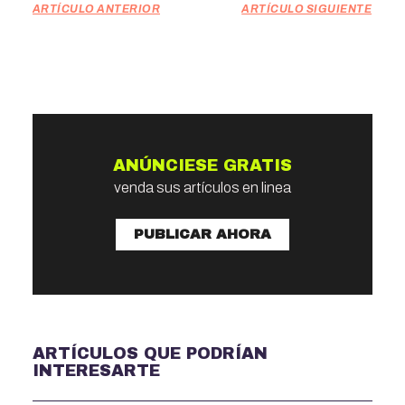
ARTÍCULO ANTERIOR
ARTÍCULO SIGUIENTE
ANÚNCIESE GRATIS
venda sus artículos en linea
PUBLICAR AHORA
ARTÍCULOS QUE PODRÍAN
INTERESARTE