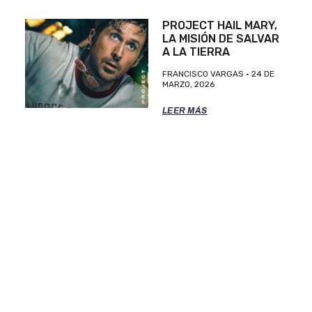
PROJECT HAIL MARY,
LA MISIÓN DE SALVAR
A LA TIERRA
FRANCISCO VARGAS
24 DE
MARZO, 2026
LEER MÁS