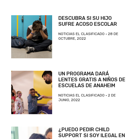
DESCUBRA SI SU HIJO
SUFRE ACOSO ESCOLAR
NOTICIAS EL CLASIFICADO
28 DE
OCTUBRE, 2022
UN PROGRAMA DARÁ
LENTES GRATIS A NIÑOS DE
ESCUELAS DE ANAHEIM
NOTICIAS EL CLASIFICADO
2 DE
JUNIO, 2022
¿PUEDO PEDIR CHILD
SUPPORT SI SOY ILEGAL EN