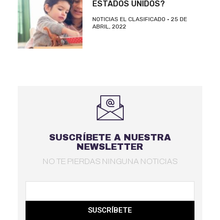
ESTADOS UNIDOS?
NOTICIAS EL CLASIFICADO
25 DE
ABRIL, 2022
SUSCRÍBETE A NUESTRA
NEWSLETTER
NO TE PIERDAS NINGUNA NOTICIAS
SUSCRÍBETE