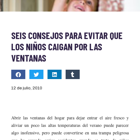
SEIS CONSEJOS PARA EVITAR QUE
LOS NIÑOS CAIGAN POR LAS
VENTANAS
12 de julio, 2010
Abrir las ventanas del hogar para dejar entrar el aire fresco y
aliviar un poco las altas temperaturas del verano puede parecer
algo inofensivo, pero puede convertirse en una trampa peligrosa