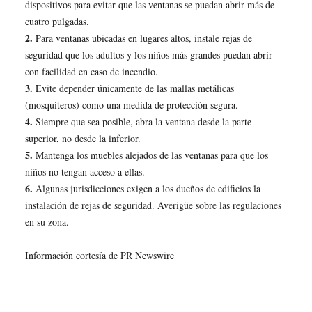
dispositivos para evitar que las ventanas se puedan abrir más de
cuatro pulgadas.
2.
Para ventanas ubicadas en lugares altos, instale rejas de
seguridad que los adultos y los niños más grandes puedan abrir
con facilidad en caso de incendio.
3.
Evite depender únicamente de las mallas metálicas
(mosquiteros) como una medida de protección segura.
4.
Siempre que sea posible, abra la ventana desde la parte
superior, no desde la inferior.
5.
Mantenga los muebles alejados de las ventanas para que los
niños no tengan acceso a ellas.
6.
Algunas jurisdicciones exigen a los dueños de edificios la
instalación de rejas de seguridad. Averigüe sobre las regulaciones
en su zona.
Información cortesía de PR Newswire