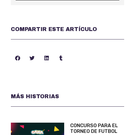
COMPARTIR ESTE ARTÍCULO
MÁS HISTORIAS
CONCURSO PARA EL
TORNEO DE FUTBOL