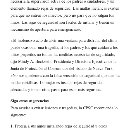
necesaria la supervisión activa de los padres o cuidadores, y un
elemento llamado rejas de seguridad. Las mallas metálicas existen
para que no entren los insectos, pero no para que no salgan los
niños. Las rejas de seguridad son fáciles de instalar y tienen un
mecanismo de apertura para emergencias».
«El inofensivo acto de abrir una ventana para disfrutar del clima
puede ocasionar una tragedia, si los padres y los que cuidan a los
niños pequeños no toman las medidas necesarias de seguridad»,
dijo Mindy A. Bockstein, Presidenta y Directora Ejecutiva de la
Junta de Protección al Consumidor del Estado de Nueva York.
«No nos quedemos con la falsa sensación de seguridad que dan las
mallas metálicas. Lo mejor es instalar rejas de seguridad
adecuadas y tomar otras pasos para estar más seguros».
Siga estas sugerencias
Para ayudar a evitar lesiones y tragedias, la CPSC recomienda lo
siguiente:
1.
Proteja a sus niños instalando rejas de seguridad u otros