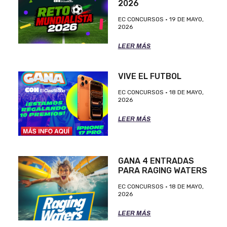
2026
EC CONCURSOS
19 DE MAYO,
2026
LEER MÁS
VIVE EL FUTBOL
EC CONCURSOS
18 DE MAYO,
2026
LEER MÁS
GANA 4 ENTRADAS
PARA RAGING WATERS
EC CONCURSOS
18 DE MAYO,
2026
LEER MÁS