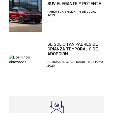
SUV ELEGANTE Y POTENTE
PABLO SCARPELLINI
5 DE JULIO,
2023
SE SOLICITAN PADRES DE
CRIANZA TEMPORAL O DE
ADOPCIÓN
NOTICIAS EL CLASIFICADO
8 DE MAYO,
2023