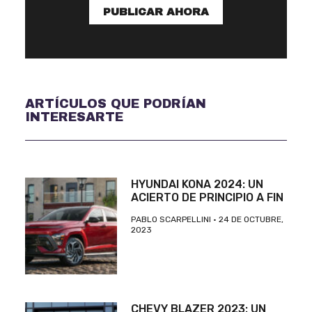
PUBLICAR AHORA
ARTÍCULOS QUE PODRÍAN
INTERESARTE
HYUNDAI KONA 2024: UN
ACIERTO DE PRINCIPIO A FIN
PABLO SCARPELLINI
24 DE OCTUBRE,
2023
CHEVY BLAZER 2023: UN