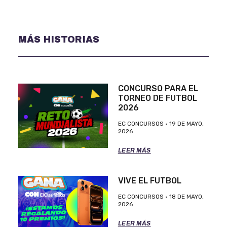
MÁS HISTORIAS
CONCURSO PARA EL
TORNEO DE FUTBOL
2026
EC CONCURSOS
19 DE MAYO,
2026
LEER MÁS
VIVE EL FUTBOL
EC CONCURSOS
18 DE MAYO,
2026
LEER MÁS