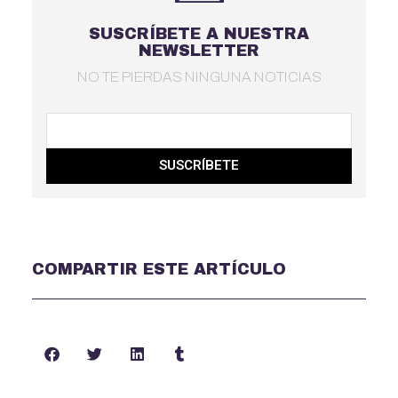
SUSCRÍBETE A NUESTRA
NEWSLETTER
NO TE PIERDAS NINGUNA NOTICIAS
SUSCRÍBETE
COMPARTIR ESTE ARTÍCULO