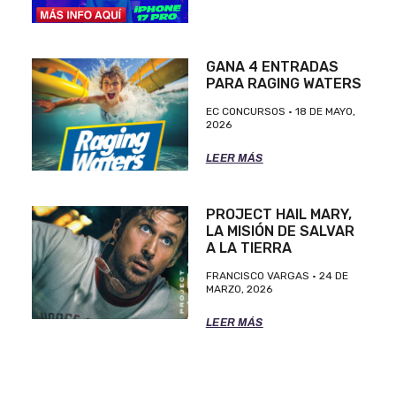
GANA 4 ENTRADAS
PARA RAGING WATERS
EC CONCURSOS
18 DE MAYO,
2026
LEER MÁS
PROJECT HAIL MARY,
LA MISIÓN DE SALVAR
A LA TIERRA
FRANCISCO VARGAS
24 DE
MARZO, 2026
LEER MÁS