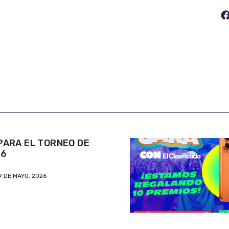
ARA EL TORNEO DE
26
9 DE MAYO, 2026