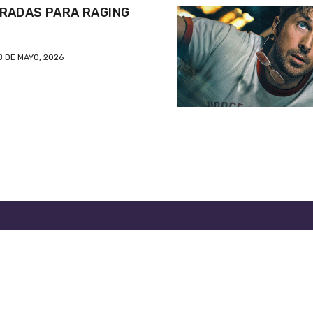
RADAS PARA RAGING
8 DE MAYO, 2026
DE PRIVACIDAD
OFICINAS DE EL CLASIFICADO
PA