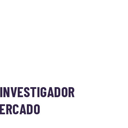
 INVESTIGADOR
MERCADO