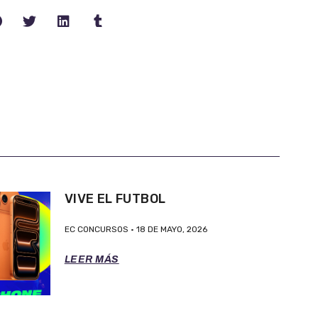
VIVE EL FUTBOL
EC CONCURSOS
18 DE MAYO, 2026
LEER MÁS