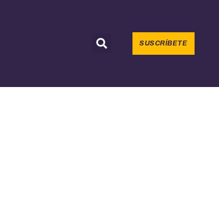
SUSCRÍBETE