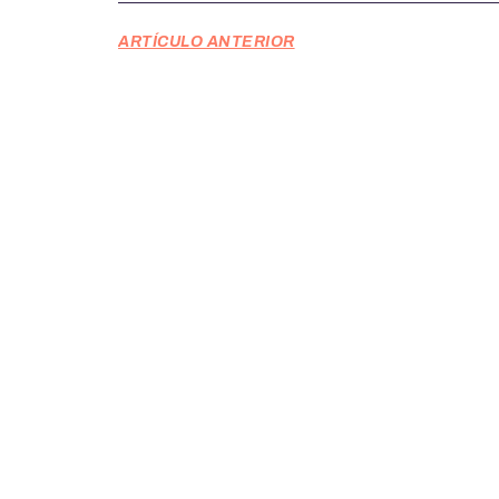
ARTÍCULO ANTERIOR