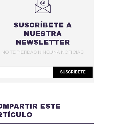
SUSCRÍBETE A
NUESTRA
NEWSLETTER
NO TE PIERDAS NINGUNA NOTICIAS
SUSCRÍBETE
OMPARTIR ESTE
RTÍCULO