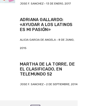
JOSE F. SANCHEZ
13 DE ENERO, 2017
ADRIANA GALLARDO:
«AYUDAR A LOS LATINOS
ES MI PASIÓN»
ALICIA GARCIA DE ANGELA
8 DE JUNIO,
2015
MARTHA DE LA TORRE, DE
EL CLASIFICADO, EN
TELEMUNDO 52
JOSE F. SANCHEZ
2 DE SEPTIEMBRE, 2014