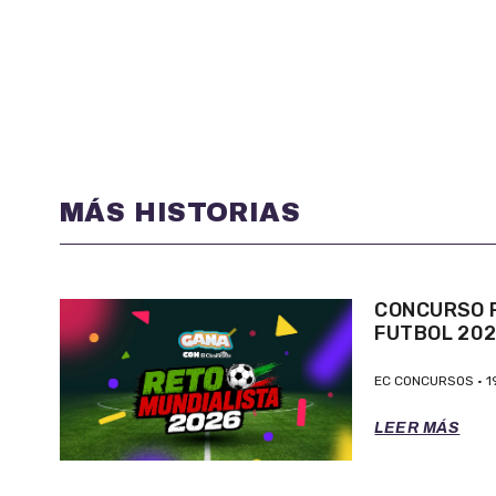
MÁS HISTORIAS
CONCURSO P
FUTBOL 20
EC CONCURSOS
1
LEER MÁS