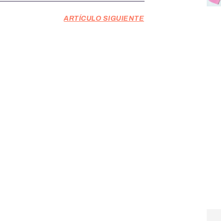
ARTÍCULO SIGUIENTE