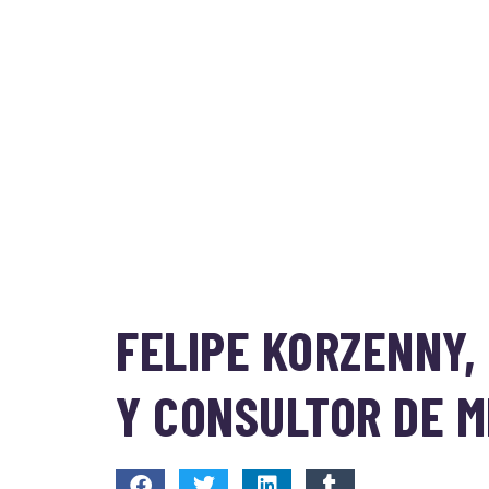
FELIPE KORZENNY,
Y CONSULTOR DE 