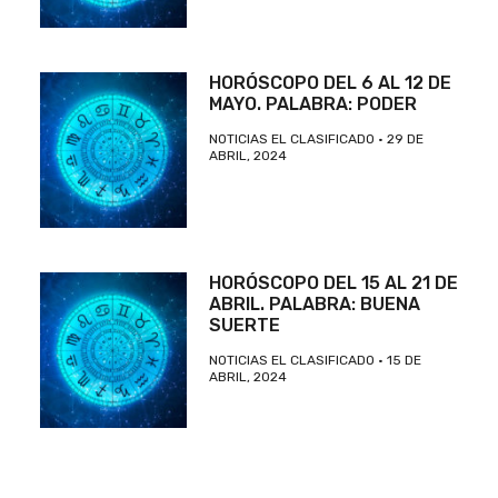
HORÓSCOPO DEL 6 AL 12 DE
MAYO. PALABRA: PODER
NOTICIAS EL CLASIFICADO
29 DE
ABRIL, 2024
HORÓSCOPO DEL 15 AL 21 DE
ABRIL. PALABRA: BUENA
SUERTE
NOTICIAS EL CLASIFICADO
15 DE
ABRIL, 2024