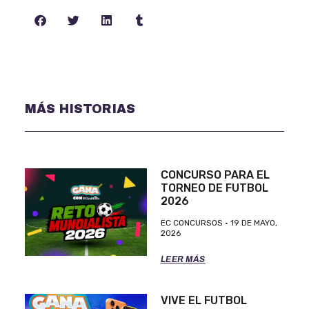
MÁS HISTORIAS
CONCURSO PARA EL
TORNEO DE FUTBOL
2026
EC CONCURSOS
19 DE MAYO,
2026
LEER MÁS
VIVE EL FUTBOL