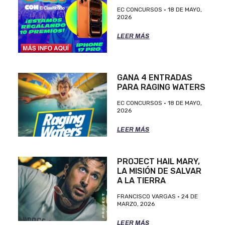
EC CONCURSOS
18 DE MAYO,
2026
LEER MÁS
GANA 4 ENTRADAS
PARA RAGING WATERS
EC CONCURSOS
18 DE MAYO,
2026
LEER MÁS
PROJECT HAIL MARY,
LA MISIÓN DE SALVAR
A LA TIERRA
FRANCISCO VARGAS
24 DE
MARZO, 2026
LEER MÁS