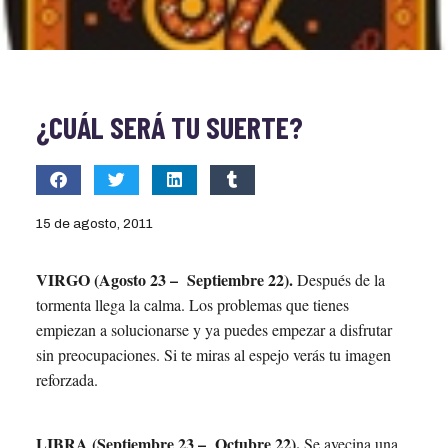
¿CUÁL SERÁ TU SUERTE?
15 de agosto, 2011
VIRGO (Agosto 23 – Septiembre 22).
Después de la
tormenta llega la calma. Los problemas que tienes
empiezan a solucionarse y ya puedes empezar a disfrutar
sin preocupaciones. Si te miras al espejo verás tu imagen
reforzada.
LIBRA (Septiembre 23 – Octubre 22).
Se avecina una