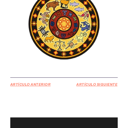
ARTÍCULO ANTERIOR
ARTÍCULO SIGUIENTE