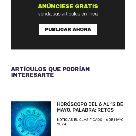
ANÚNCIESE GRATIS
venda sus artículos en linea
PUBLICAR AHORA
ARTÍCULOS QUE PODRÍAN
INTERESARTE
HORÓSCOPO DEL 6 AL 12 DE
MAYO. PALABRA: RETOS
NOTICIAS EL CLASIFICADO
6 DE MAYO,
2024