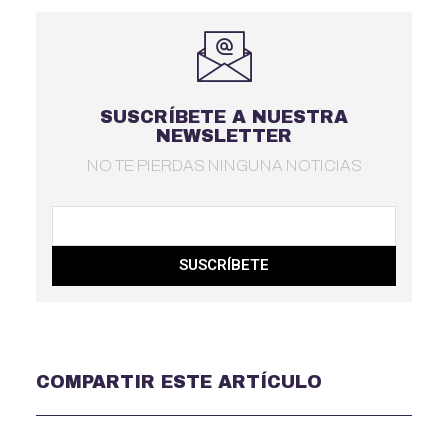
SUSCRÍBETE A NUESTRA
NEWSLETTER
NO TE PIERDAS NINGUNA NOTICIAS
SUSCRÍBETE
COMPARTIR ESTE ARTÍCULO