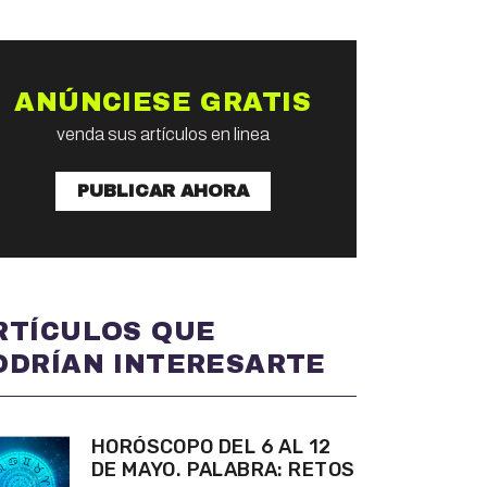
ANÚNCIESE GRATIS
venda sus artículos en linea
PUBLICAR AHORA
RTÍCULOS QUE
ODRÍAN INTERESARTE
HORÓSCOPO DEL 6 AL 12
DE MAYO. PALABRA: RETOS