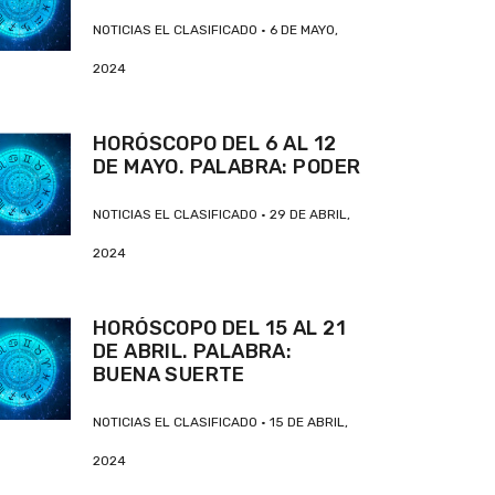
NOTICIAS EL CLASIFICADO
6 DE MAYO,
2024
HORÓSCOPO DEL 6 AL 12
DE MAYO. PALABRA: PODER
NOTICIAS EL CLASIFICADO
29 DE ABRIL,
2024
HORÓSCOPO DEL 15 AL 21
DE ABRIL. PALABRA:
BUENA SUERTE
NOTICIAS EL CLASIFICADO
15 DE ABRIL,
2024