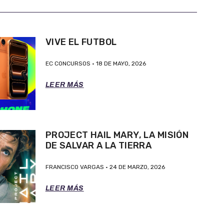
VIVE EL FUTBOL
EC CONCURSOS
18 DE MAYO, 2026
LEER MÁS
PROJECT HAIL MARY, LA MISIÓN
DE SALVAR A LA TIERRA
FRANCISCO VARGAS
24 DE MARZO, 2026
LEER MÁS