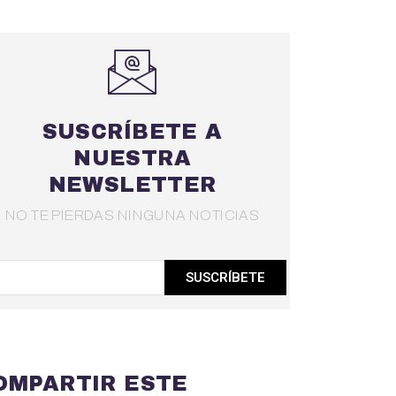
SUSCRÍBETE A
NUESTRA
NEWSLETTER
NO TE PIERDAS NINGUNA NOTICIAS
SUSCRÍBETE
OMPARTIR ESTE