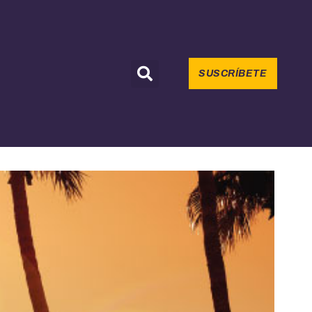
SUSCRÍBETE