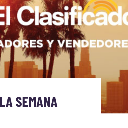
 LA SEMANA