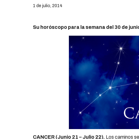
1 de julio, 2014
Su horóscopo para la semana del 30 de junio 
CANCER (Junio 21 – Julio 22).
Los caminos se 