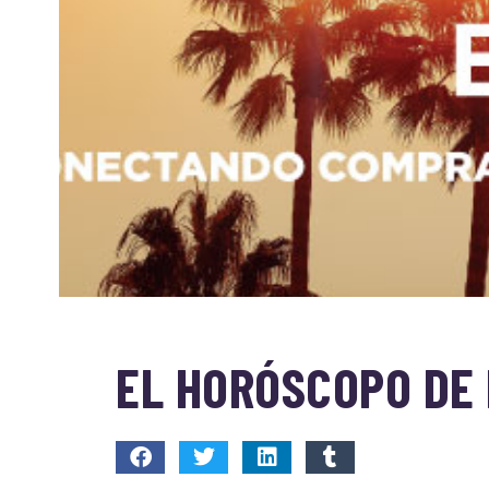
EL HORÓSCOPO DE