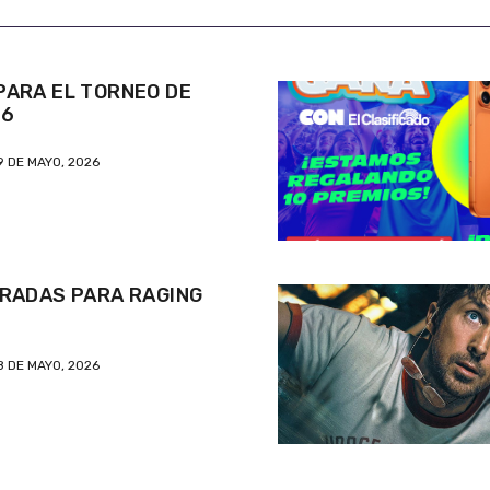
ARA EL TORNEO DE
26
9 DE MAYO, 2026
RADAS PARA RAGING
8 DE MAYO, 2026