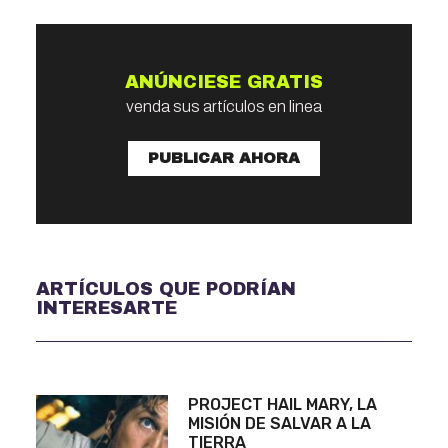
ANÚNCIESE GRATIS
venda sus artículos en linea
PUBLICAR AHORA
ARTÍCULOS QUE PODRÍAN
INTERESARTE
PROJECT HAIL MARY, LA
MISIÓN DE SALVAR A LA
TIERRA