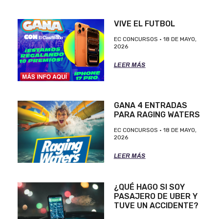
VIVE EL FUTBOL
EC CONCURSOS
18 DE MAYO,
2026
LEER MÁS
GANA 4 ENTRADAS
PARA RAGING WATERS
EC CONCURSOS
18 DE MAYO,
2026
LEER MÁS
¿QUÉ HAGO SI SOY
PASAJERO DE UBER Y
TUVE UN ACCIDENTE?