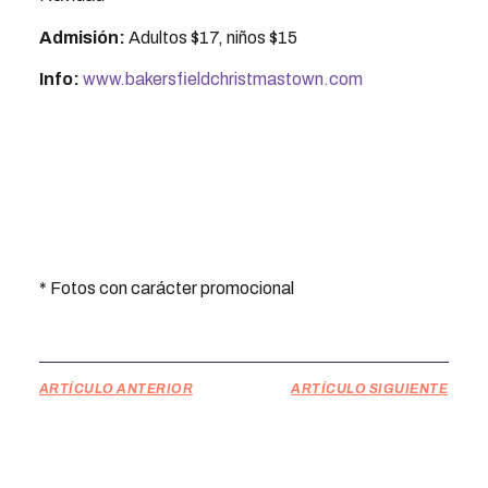
Admisión:
Adultos $17, niños $15
Info:
www.bakersfieldchristmastown.com
* Fotos con carácter promocional
ARTÍCULO ANTERIOR
ARTÍCULO SIGUIENTE