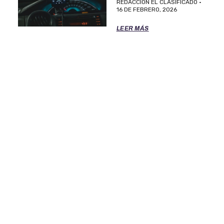
REDACCION EL CLASIFICADO
16 DE FEBRERO, 2026
LEER MÁS