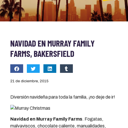
NAVIDAD EN MURRAY FAMILY
FARMS, BAKERSFIELD
21 de diciembre, 2015
Diversión navideña para toda la familia, ¡no deje de ir!
Navidad en Murray Family Farms
. Fogatas,
malvaviscos, chocolate caliente, manualidades,