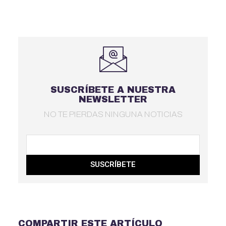
SUSCRÍBETE A NUESTRA
NEWSLETTER
NO TE PIERDAS NINGUNA NOTICIAS
SUSCRÍBETE
COMPARTIR ESTE ARTÍCULO