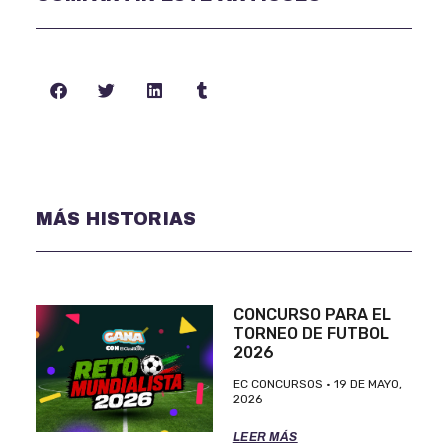
MÁS HISTORIAS
CONCURSO PARA EL
TORNEO DE FUTBOL
2026
EC CONCURSOS
19 DE MAYO,
2026
LEER MÁS