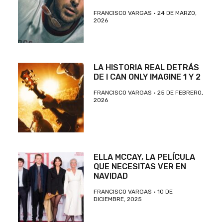
FRANCISCO VARGAS
24 DE MARZO,
2026
LA HISTORIA REAL DETRÁS
DE I CAN ONLY IMAGINE 1 Y 2
FRANCISCO VARGAS
25 DE FEBRERO,
2026
ELLA MCCAY, LA PELÍCULA
QUE NECESITAS VER EN
NAVIDAD
FRANCISCO VARGAS
10 DE
DICIEMBRE, 2025