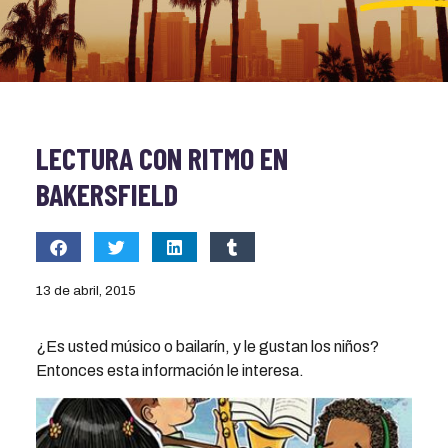
LECTURA CON RITMO EN
BAKERSFIELD
13 de abril, 2015
¿Es usted músico o bailarín, y le gustan los niños?
Entonces esta información le interesa.