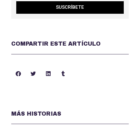
SUSCRÍBETE
COMPARTIR ESTE ARTÍCULO
MÁS HISTORIAS