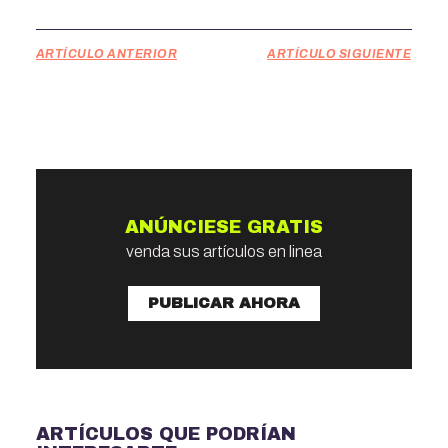
ARTÍCULO ANTERIOR
ARTÍCULO SIGUIENTE
ANÚNCIESE GRATIS
venda sus artículos en linea
PUBLICAR AHORA
ARTÍCULOS QUE PODRÍAN