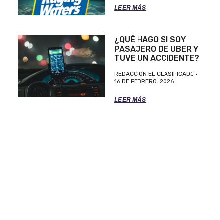
LEER MÁS
¿QUÉ HAGO SI SOY
PASAJERO DE UBER Y
TUVE UN ACCIDENTE?
REDACCION EL CLASIFICADO
16 DE FEBRERO, 2026
LEER MÁS