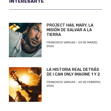
INTERESARTE
PROJECT HAIL MARY, LA
MISIÓN DE SALVAR A LA
TIERRA
FRANCISCO VARGAS
24 DE MARZO,
2026
LA HISTORIA REAL DETRÁS
DE I CAN ONLY IMAGINE 1 Y 2
FRANCISCO VARGAS
25 DE FEBRERO,
2026