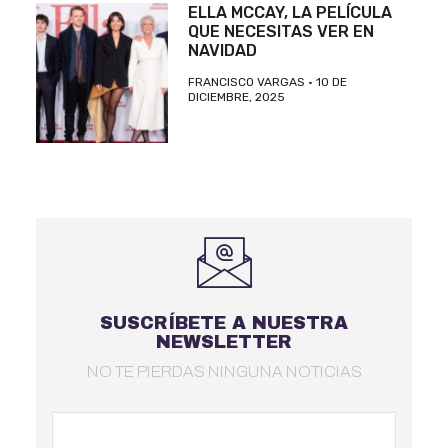
ELLA MCCAY, LA PELÍCULA
QUE NECESITAS VER EN
NAVIDAD
FRANCISCO VARGAS
10 DE
DICIEMBRE, 2025
SUSCRÍBETE A NUESTRA
NEWSLETTER
NO TE PIERDAS NINGUNA NOTICIAS