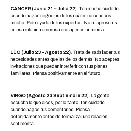
CANCER (Junio 21 – Julio 22
). Ten mucho cuidado
cuando hagas negocios de los cuales no conoces
mucho. Pide ayuda de los expertos. No te apresures
en esa relación amorosa que apenas comienza.
LEO (Julio 23 – Agosto 22)
. Trata de satisfacer tus
necesidades antes que las de los demás. No aceptes
invitaciones que puedan interferir con tus planes
familiares. Piensa positivamente en el futuro.
VIRGO (Agosto 23 Septiembre 22
). La gente
escucha lo que dices, por lo tanto, ten cuidado
cuando hagas tus comentarios. Piensa
detenidamente antes de formalizar una relación
sentimental.