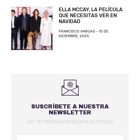
ELLA MCCAY, LA PELÍCULA
QUE NECESITAS VER EN
NAVIDAD
FRANCISCO VARGAS
10 DE
DICIEMBRE, 2025
SUSCRÍBETE A NUESTRA
NEWSLETTER
NO TE PIERDAS NINGUNA NOTICIAS