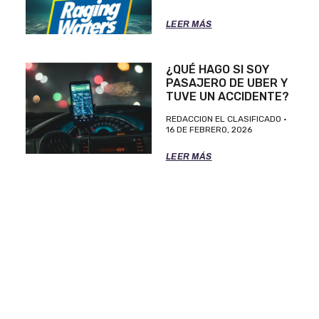
LEER MÁS
¿QUÉ HAGO SI SOY
PASAJERO DE UBER Y
TUVE UN ACCIDENTE?
REDACCION EL CLASIFICADO
16 DE FEBRERO, 2026
LEER MÁS