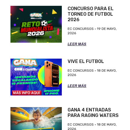
CONCURSO PARA EL
TORNEO DE FUTBOL
2026
EC CONCURSOS
19 DE MAYO,
2026
LEER MÁS
VIVE EL FUTBOL
EC CONCURSOS
18 DE MAYO,
2026
LEER MÁS
GANA 4 ENTRADAS
PARA RAGING WATERS
EC CONCURSOS
18 DE MAYO,
2026