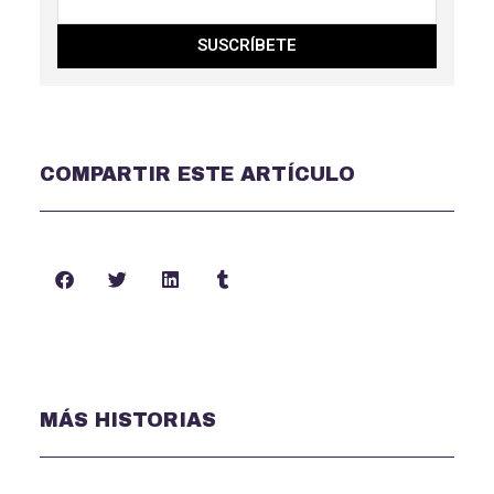
SUSCRÍBETE
COMPARTIR ESTE ARTÍCULO
MÁS HISTORIAS