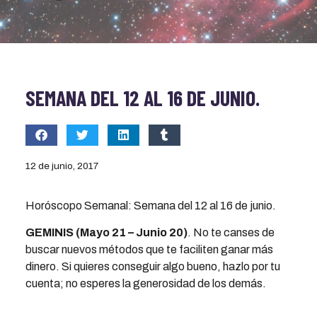
SEMANA DEL 12 AL 16 DE JUNIO.
12 de junio, 2017
Horóscopo Semanal: Semana del 12 al 16 de junio.
GEMINIS (Mayo 21 – Junio 20)
. No te canses de
buscar nuevos métodos que te faciliten ganar más
dinero. Si quieres conseguir algo bueno, hazlo por tu
cuenta; no esperes la generosidad de los demás.