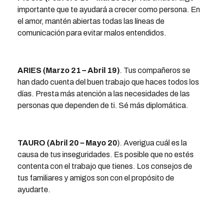
importante que te ayudará a crecer como persona. En
el amor, mantén abiertas todas las líneas de
comunicación para evitar malos entendidos.
ARIES (Marzo 21 – Abril 19)
. Tus compañeros se
han dado cuenta del buen trabajo que haces todos los
días. Presta más atención a las necesidades de las
personas que dependen de ti. Sé más diplomática.
TAURO (Abril 20 – Mayo 20
). Averigua cuál es la
causa de tus inseguridades. Es posible que no estés
contenta con el trabajo que tienes. Los consejos de
tus familiares y amigos son con el propósito de
ayudarte.