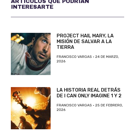
ARTÍCULOS QUE PODRÍAN
INTERESARTE
PROJECT HAIL MARY, LA
MISIÓN DE SALVAR A LA
TIERRA
FRANCISCO VARGAS
24 DE MARZO,
2026
LA HISTORIA REAL DETRÁS
DE I CAN ONLY IMAGINE 1 Y 2
FRANCISCO VARGAS
25 DE FEBRERO,
2026