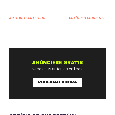
ARTÍCULO ANTERIOR
ARTÍCULO SIGUIENTE
ANÚNCIESE GRATIS
venda sus artículos en linea
PUBLICAR AHORA