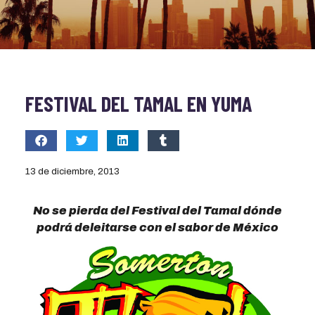
FESTIVAL DEL TAMAL EN YUMA
13 de diciembre, 2013
No se pierda del Festival del Tamal dónde
podrá deleitarse con el sabor de México