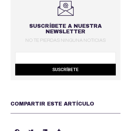
SUSCRÍBETE A NUESTRA
NEWSLETTER
NO TE PIERDAS NINGUNA NOTICIAS
SUSCRÍBETE
COMPARTIR ESTE ARTÍCULO