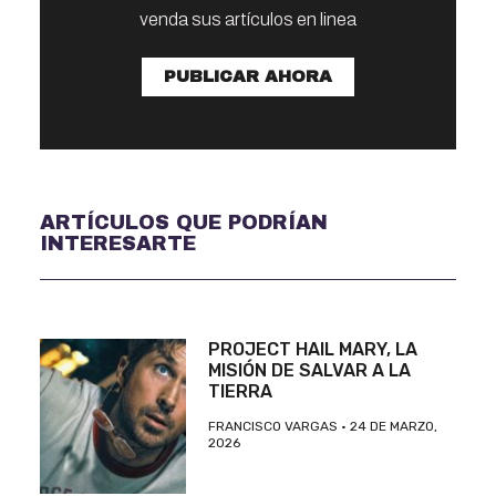
venda sus artículos en linea
PUBLICAR AHORA
ARTÍCULOS QUE PODRÍAN
INTERESARTE
PROJECT HAIL MARY, LA
MISIÓN DE SALVAR A LA
TIERRA
FRANCISCO VARGAS
24 DE MARZO,
2026