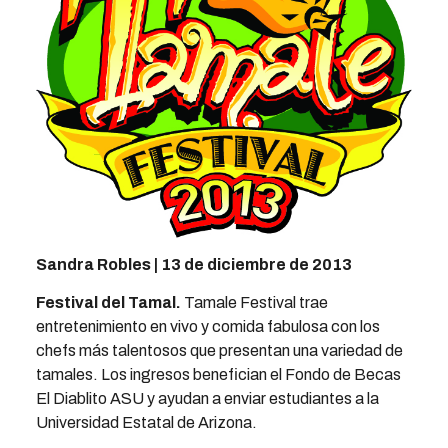
Sandra Robles | 13 de diciembre de 2013
Festival del Tamal
.
Tamale Festival trae
entretenimiento en vivo y comida fabulosa con los
chefs más talentosos que presentan una variedad de
tamales. Los ingresos benefician el Fondo de Becas
El Diablito ASU y ayudan a enviar estudiantes a la
Universidad Estatal de Arizona.