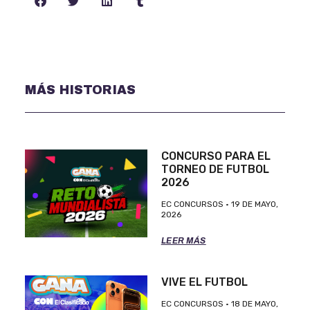
MÁS HISTORIAS
CONCURSO PARA EL
TORNEO DE FUTBOL
2026
EC CONCURSOS
19 DE MAYO,
2026
LEER MÁS
VIVE EL FUTBOL
EC CONCURSOS
18 DE MAYO,