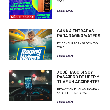
2026
LEER MÁS
GANA 4 ENTRADAS
PARA RAGING WATERS
EC CONCURSOS
18 DE MAYO,
2026
LEER MÁS
¿QUÉ HAGO SI SOY
PASAJERO DE UBER Y
TUVE UN ACCIDENTE?
REDACCION EL CLASIFICADO
16 DE FEBRERO, 2026
LEER MÁS