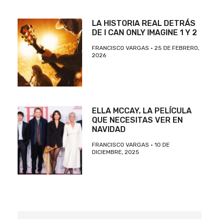
LA HISTORIA REAL DETRÁS
DE I CAN ONLY IMAGINE 1 Y 2
FRANCISCO VARGAS
25 DE FEBRERO,
2026
ELLA MCCAY, LA PELÍCULA
QUE NECESITAS VER EN
NAVIDAD
FRANCISCO VARGAS
10 DE
DICIEMBRE, 2025