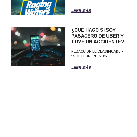
LEER MÁS
¿QUÉ HAGO SI SOY
PASAJERO DE UBER Y
TUVE UN ACCIDENTE?
REDACCION EL CLASIFICADO
16 DE FEBRERO, 2026
LEER MÁS