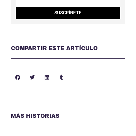
SUSCRÍBETE
COMPARTIR ESTE ARTÍCULO
MÁS HISTORIAS