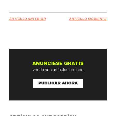
ARTÍCULO ANTERIOR
ARTÍCULO SIGUIENTE
ANÚNCIESE GRATIS
venda sus artículos en linea
PUBLICAR AHORA