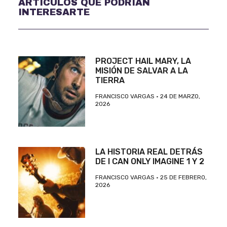
ARTÍCULOS QUE PODRÍAN
INTERESARTE
PROJECT HAIL MARY, LA
MISIÓN DE SALVAR A LA
TIERRA
FRANCISCO VARGAS
24 DE MARZO,
2026
LA HISTORIA REAL DETRÁS
DE I CAN ONLY IMAGINE 1 Y 2
FRANCISCO VARGAS
25 DE FEBRERO,
2026