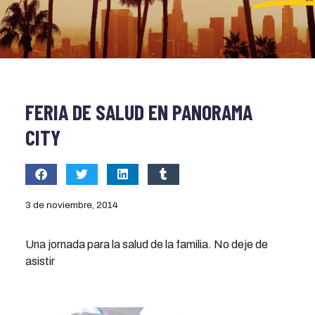
FERIA DE SALUD EN PANORAMA
CITY
3 de noviembre, 2014
Una jornada para la salud de la familia. No deje de
asistir