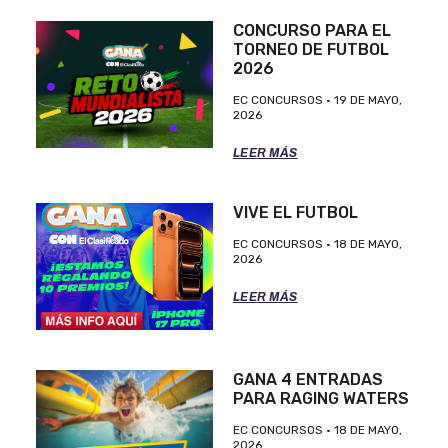
CONCURSO PARA EL
TORNEO DE FUTBOL
2026
EC CONCURSOS
19 DE MAYO,
2026
LEER MÁS
VIVE EL FUTBOL
EC CONCURSOS
18 DE MAYO,
2026
LEER MÁS
GANA 4 ENTRADAS
PARA RAGING WATERS
EC CONCURSOS
18 DE MAYO,
2026