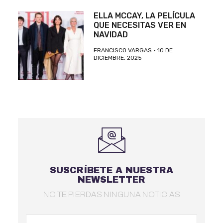
ELLA MCCAY, LA PELÍCULA
QUE NECESITAS VER EN
NAVIDAD
FRANCISCO VARGAS
10 DE
DICIEMBRE, 2025
SUSCRÍBETE A NUESTRA
NEWSLETTER
NO TE PIERDAS NINGUNA NOTICIAS