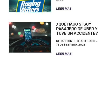
LEER MÁS
¿QUÉ HAGO SI SOY
PASAJERO DE UBER Y
TUVE UN ACCIDENTE?
REDACCION EL CLASIFICADO
16 DE FEBRERO, 2026
LEER MÁS