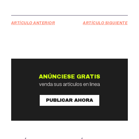
ARTÍCULO ANTERIOR
ARTÍCULO SIGUIENTE
ANÚNCIESE GRATIS
venda sus artículos en linea
PUBLICAR AHORA