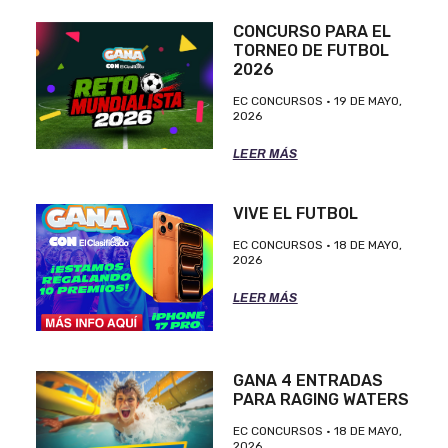
CONCURSO PARA EL
TORNEO DE FUTBOL
2026
EC CONCURSOS
19 DE MAYO,
2026
LEER MÁS
VIVE EL FUTBOL
EC CONCURSOS
18 DE MAYO,
2026
LEER MÁS
GANA 4 ENTRADAS
PARA RAGING WATERS
EC CONCURSOS
18 DE MAYO,
2026