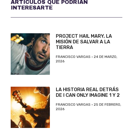
ARTÍCULOS QUE PODRÍAN
INTERESARTE
PROJECT HAIL MARY, LA
MISIÓN DE SALVAR A LA
TIERRA
FRANCISCO VARGAS
24 DE MARZO,
2026
LA HISTORIA REAL DETRÁS
DE I CAN ONLY IMAGINE 1 Y 2
FRANCISCO VARGAS
25 DE FEBRERO,
2026