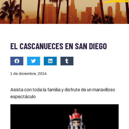
EL CASCANUECES EN SAN DIEGO
1 de diciembre, 2014
Asista con toda la familia y disfrute de un maravilloso
espectáculo