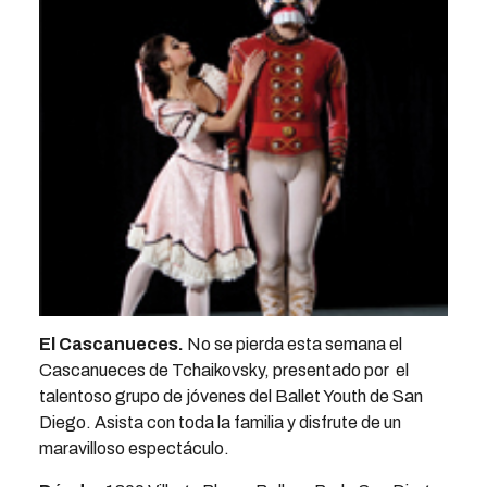
El Cascanueces.
No se pierda esta semana el
Cascanueces de Tchaikovsky, presentado por el
talentoso grupo de jóvenes del Ballet Youth de San
Diego. Asista con toda la familia y disfrute de un
maravilloso espectáculo.