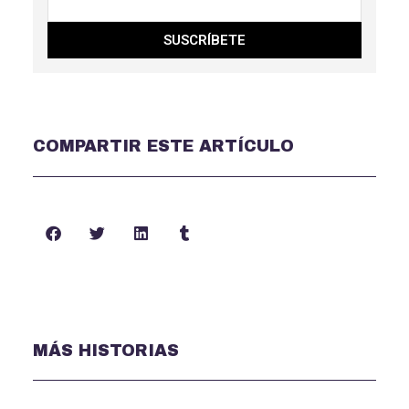
SUSCRÍBETE
COMPARTIR ESTE ARTÍCULO
MÁS HISTORIAS