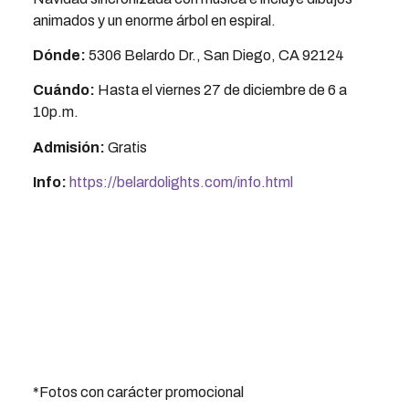
animados y un enorme árbol en espiral.
Dónde:
5306 Belardo Dr., San Diego, CA 92124
Cuándo:
Hasta el viernes 27 de diciembre de 6 a
10p.m.
Admisión:
Gratis
Info:
https://belardolights.com/info.html
*Fotos con carácter promocional