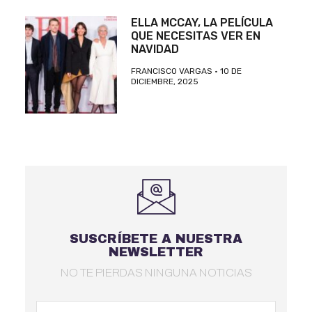
ELLA MCCAY, LA PELÍCULA
QUE NECESITAS VER EN
NAVIDAD
FRANCISCO VARGAS
10 DE
DICIEMBRE, 2025
SUSCRÍBETE A NUESTRA
NEWSLETTER
NO TE PIERDAS NINGUNA NOTICIAS