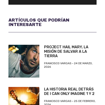
ARTÍCULOS QUE PODRÍAN
INTERESARTE
PROJECT HAIL MARY, LA
MISIÓN DE SALVAR A LA
TIERRA
FRANCISCO VARGAS
24 DE MARZO,
2026
LA HISTORIA REAL DETRÁS
DE I CAN ONLY IMAGINE 1 Y 2
FRANCISCO VARGAS
25 DE FEBRERO,
2026