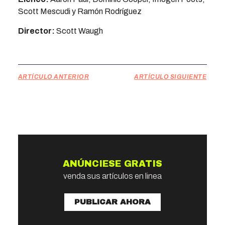
Scott Mescudi y Ramón Rodríguez
Director:
Scott Waugh
ARTÍCULO ANTERIOR
ARTÍCULO SIGUIENTE
ANÚNCIESE GRATIS
venda sus artículos en linea
PUBLICAR AHORA