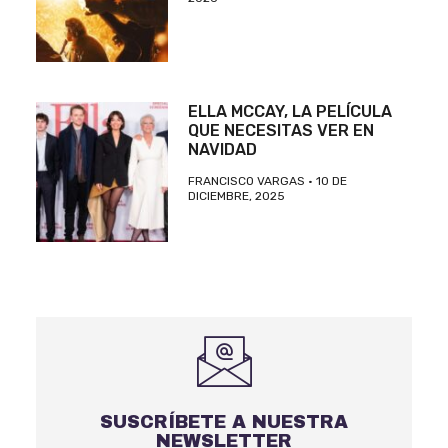
ELLA MCCAY, LA PELÍCULA
QUE NECESITAS VER EN
NAVIDAD
FRANCISCO VARGAS
10 DE
DICIEMBRE, 2025
SUSCRÍBETE A NUESTRA
NEWSLETTER