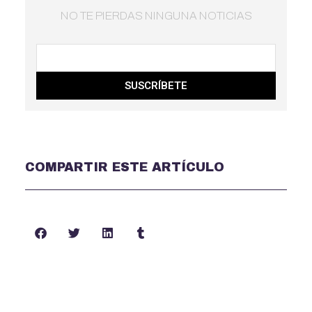
NO TE PIERDAS NINGUNA NOTICIAS
SUSCRÍBETE
COMPARTIR ESTE ARTÍCULO