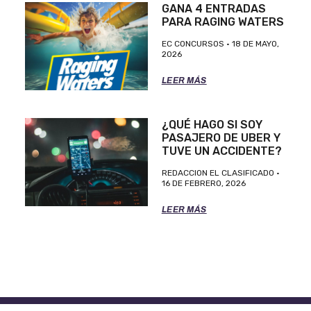
GANA 4 ENTRADAS
PARA RAGING WATERS
EC CONCURSOS
18 DE MAYO,
2026
LEER MÁS
¿QUÉ HAGO SI SOY
PASAJERO DE UBER Y
TUVE UN ACCIDENTE?
REDACCION EL CLASIFICADO
16 DE FEBRERO, 2026
LEER MÁS