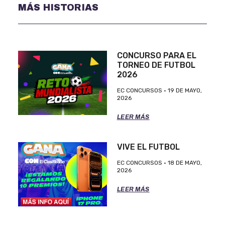
MÁS HISTORIAS
CONCURSO PARA EL
TORNEO DE FUTBOL
2026
EC CONCURSOS
19 DE MAYO,
2026
LEER MÁS
VIVE EL FUTBOL
EC CONCURSOS
18 DE MAYO,
2026
LEER MÁS