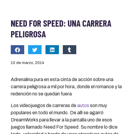
NEED FOR SPEED: UNA CARRERA
PELIGROSA
10 de marzo, 2014
Adrenalina pura en esta cinta de acción sobre una
carrera peligrosa a mil por hora, donde el romance y la
redención no se quedan fuera
Los videojuegos de carreras de
autos
son muy
populares en todo el mundo. De allí se agarró
DreamWorks para llevar a la pantalla uno de esos
juegos llamado Need For Speed. Su nombre lo dice