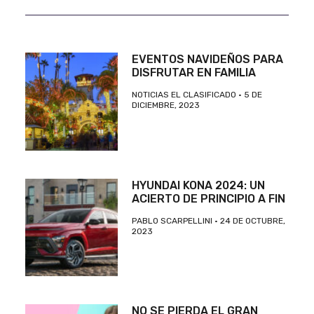
EVENTOS NAVIDEÑOS PARA
DISFRUTAR EN FAMILIA
NOTICIAS EL CLASIFICADO
5 DE
DICIEMBRE, 2023
HYUNDAI KONA 2024: UN
ACIERTO DE PRINCIPIO A FIN
PABLO SCARPELLINI
24 DE OCTUBRE,
2023
NO SE PIERDA EL GRAN