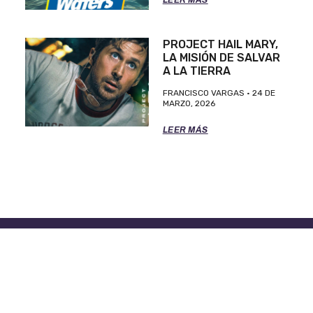
PROJECT HAIL MARY,
LA MISIÓN DE SALVAR
A LA TIERRA
FRANCISCO VARGAS
24 DE
MARZO, 2026
LEER MÁS