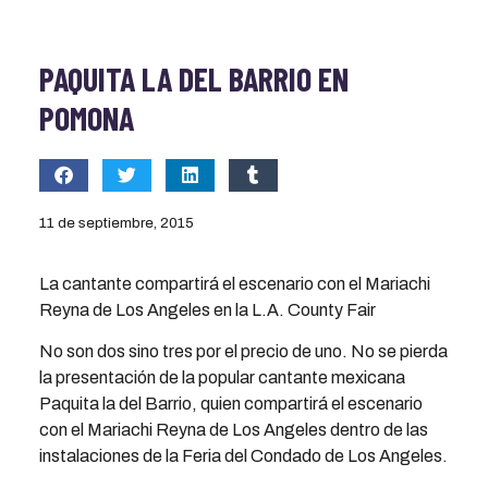
PAQUITA LA DEL BARRIO EN
POMONA
11 de septiembre, 2015
La cantante compartirá el escenario con el Mariachi
Reyna de Los Angeles en la L.A. County Fair
No son dos sino tres por el precio de uno. No se pierda
la presentación de la popular cantante mexicana
Paquita la del Barrio, quien compartirá el escenario
con el Mariachi Reyna de Los Angeles dentro de las
instalaciones de la Feria del Condado de Los Angeles.