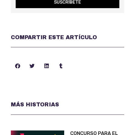
SUSCRÍBETE
COMPARTIR ESTE ARTÍCULO
MÁS HISTORIAS
CONCURSO PARA EL