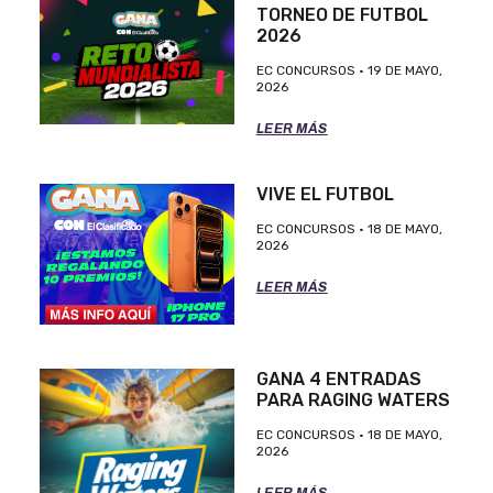
TORNEO DE FUTBOL
2026
EC CONCURSOS
19 DE MAYO,
2026
LEER MÁS
VIVE EL FUTBOL
EC CONCURSOS
18 DE MAYO,
2026
LEER MÁS
GANA 4 ENTRADAS
PARA RAGING WATERS
EC CONCURSOS
18 DE MAYO,
2026
LEER MÁS