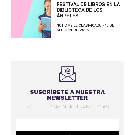
FESTIVAL DE LIBROS EN LA
BIBLIOTECA DE LOS
ÁNGELES
NOTICIAS EL CLASIFICADO
18 DE
SEPTIEMBRE, 2023
SUSCRÍBETE A NUESTRA
NEWSLETTER
NO TE PIERDAS NINGUNA NOTICIAS