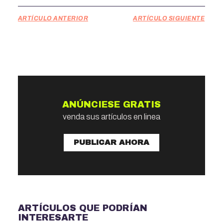
ARTÍCULO ANTERIOR
ARTÍCULO SIGUIENTE
ANÚNCIESE GRATIS
venda sus artículos en linea
PUBLICAR AHORA
ARTÍCULOS QUE PODRÍAN
INTERESARTE