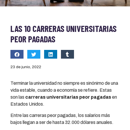
LAS 10 CARRERAS UNIVERSITARIAS
PEOR PAGADAS
23 de junio, 2022
Terminar la universidad no siempre es sinónimo de una
vida estable, cuando a economía se refiere. Estas
son las
carreras universitarias peor pagadas
en
Estados Unidos.
Entre las carreras peor pagadas, los salarios más
bajos llegan a ser de hasta 32.000 dólares anuales.