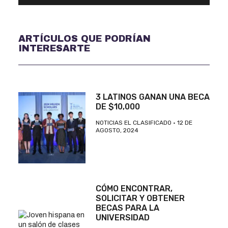
ARTÍCULOS QUE PODRÍAN
INTERESARTE
3 LATINOS GANAN UNA BECA
DE $10,000
NOTICIAS EL CLASIFICADO
12 DE
AGOSTO, 2024
CÓMO ENCONTRAR,
SOLICITAR Y OBTENER
BECAS PARA LA
UNIVERSIDAD