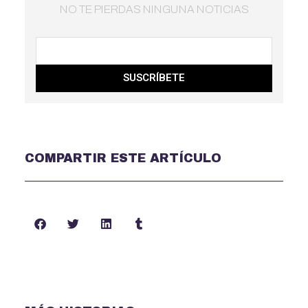
NO TE PIERDAS NINGUNA NOTICIAS
SUSCRÍBETE
COMPARTIR ESTE ARTÍCULO