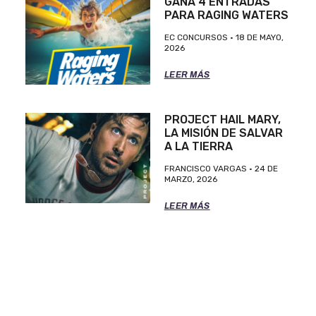
GANA 4 ENTRADAS
PARA RAGING WATERS
EC CONCURSOS
18 DE MAYO,
2026
LEER MÁS
PROJECT HAIL MARY,
LA MISIÓN DE SALVAR
A LA TIERRA
FRANCISCO VARGAS
24 DE
MARZO, 2026
LEER MÁS