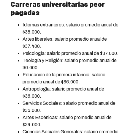
Carreras universitarias peor
pagadas
Idiomas extranjeros: salario promedio anual de
$38.000.
Artes liberales: salario promedio anual de
$37.400.
Psicología: salario promedio anual de $37.000.
Teología y Religión: salario promedio anual de
36.600.
Educación de la primera infancia: salario
promedio anual de $36.000.
Antropología: salario promedio anual de
$36.000.
Servicios Sociales: salario promedio anual de
$35.000.
Artes Escénicas: salario promedio anual de
$34.000.
Ciencias Sociales Generales: salario promedio