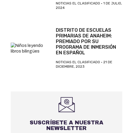
NOTICIAS EL CLASIFICADO
1 DE JULIO,
2024
DISTRITO DE ESCUELAS
PRIMARIAS DE ANAHEIM:
PREMIADO POR SU
PROGRAMA DE INMERSIÓN
EN ESPAÑOL
NOTICIAS EL CLASIFICADO
21 DE
DICIEMBRE, 2023
SUSCRÍBETE A NUESTRA
NEWSLETTER