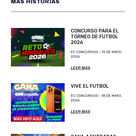
MÁS HISTORIAS
CONCURSO PARA EL
TORNEO DE FUTBOL
2026
EC CONCURSOS
19 DE MAYO,
2026
LEER MÁS
VIVE EL FUTBOL
EC CONCURSOS
18 DE MAYO,
2026
LEER MÁS