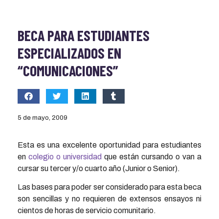
BECA PARA ESTUDIANTES
ESPECIALIZADOS EN
“COMUNICACIONES”
5 de mayo, 2009
Esta es una excelente oportunidad para estudiantes
en
colegio o universidad
que están cursando o van a
cursar su tercer y/o cuarto año (Junior o Senior).
Las bases para poder ser considerado para esta beca
son sencillas y no requieren de extensos ensayos ni
cientos de horas de servicio comunitario.