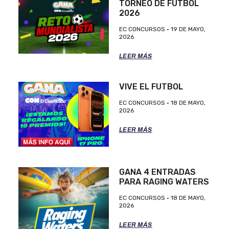
TORNEO DE FUTBOL
2026
EC CONCURSOS
19 DE MAYO,
2026
LEER MÁS
VIVE EL FUTBOL
EC CONCURSOS
18 DE MAYO,
2026
LEER MÁS
GANA 4 ENTRADAS
PARA RAGING WATERS
EC CONCURSOS
18 DE MAYO,
2026
LEER MÁS