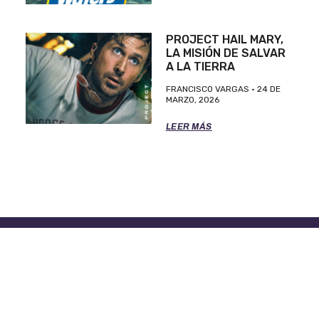
PROJECT HAIL MARY,
LA MISIÓN DE SALVAR
A LA TIERRA
FRANCISCO VARGAS
24 DE
MARZO, 2026
LEER MÁS