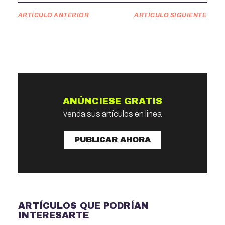
ARTÍCULO ANTERIOR
ARTÍCULO SIGUIENTE
ANÚNCIESE GRATIS
venda sus artículos en linea
PUBLICAR AHORA
ARTÍCULOS QUE PODRÍAN
INTERESARTE