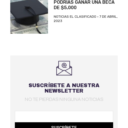
PODRÍAS GANAR UNA BECA
DE $5,000
NOTICIAS EL CLASIFICADO
7 DE ABRIL,
2023
SUSCRÍBETE A NUESTRA
NEWSLETTER
NO TE PIERDAS NINGUNA NOTICIAS
SUSCRÍBETE