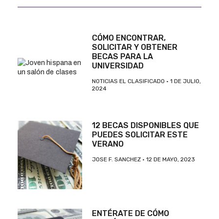
CÓMO ENCONTRAR,
SOLICITAR Y OBTENER
BECAS PARA LA
UNIVERSIDAD
NOTICIAS EL CLASIFICADO
1 DE JULIO,
2024
12 BECAS DISPONIBLES QUE
PUEDES SOLICITAR ESTE
VERANO
JOSE F. SANCHEZ
12 DE MAYO, 2023
ENTÉRATE DE CÓMO