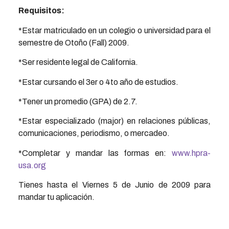
Requisitos:
*Estar matriculado en un colegio o universidad para el
semestre de Otoño (Fall) 2009.
*Ser residente legal de California.
*Estar cursando el 3er o 4to año de estudios.
*Tener un promedio (GPA) de 2.7.
*Estar especializado (major) en relaciones públicas,
comunicaciones, periodismo, o mercadeo.
*Completar y mandar las formas en:
www.hpra-
usa.org
Tienes hasta el Viernes 5 de Junio de 2009 para
mandar tu aplicación.