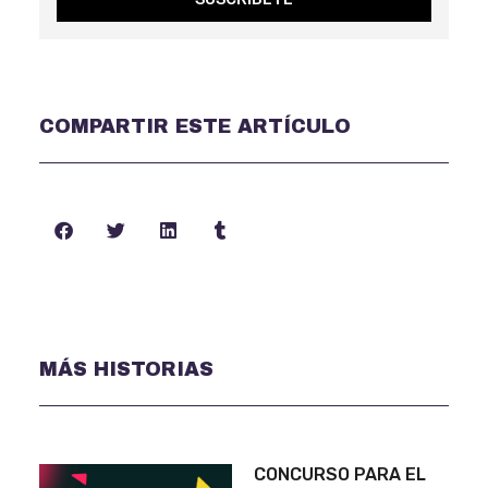
COMPARTIR ESTE ARTÍCULO
MÁS HISTORIAS
CONCURSO PARA EL