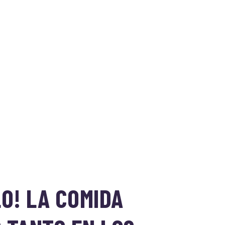
LO! LA COMIDA