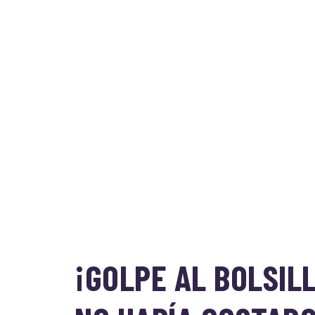
¡GOLPE AL BOLSIL