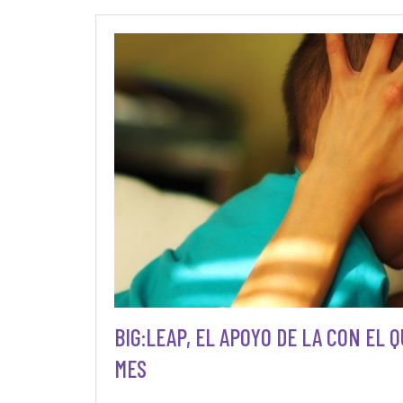
BIG:LEAP, EL APOYO DE LA CON EL Q
MES