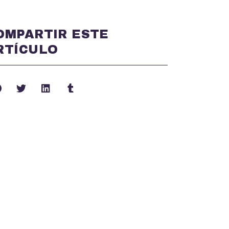
OMPARTIR ESTE
RTÍCULO