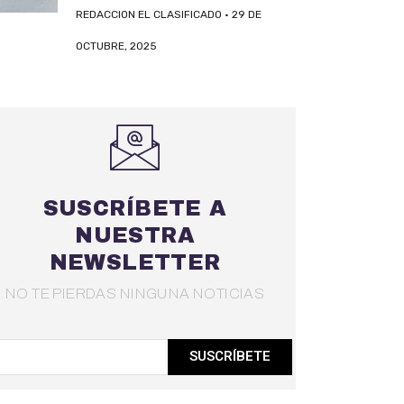
REDACCION EL CLASIFICADO
29 DE
OCTUBRE, 2025
SUSCRÍBETE A
NUESTRA
NEWSLETTER
NO TE PIERDAS NINGUNA NOTICIAS
SUSCRÍBETE