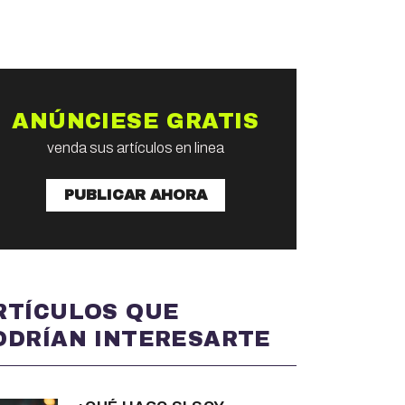
ANÚNCIESE GRATIS
venda sus artículos en linea
PUBLICAR AHORA
RTÍCULOS QUE
ODRÍAN INTERESARTE