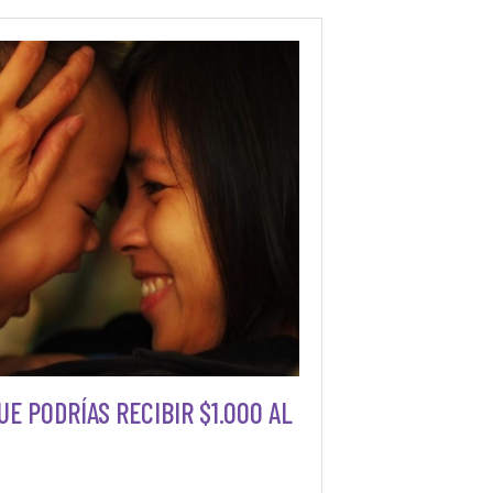
UE PODRÍAS RECIBIR $1.000 AL