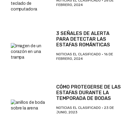
NOTICIAS EL CLASIFICADO
26 DE
FEBRERO, 2024
3 SEÑALES DE ALERTA
PARA DETECTAR LAS
ESTAFAS ROMÁNTICAS
NOTICIAS EL CLASIFICADO
16 DE
FEBRERO, 2024
CÓMO PROTEGERSE DE LAS
ESTAFAS DURANTE LA
TEMPORADA DE BODAS
NOTICIAS EL CLASIFICADO
23 DE
JUNIO, 2023