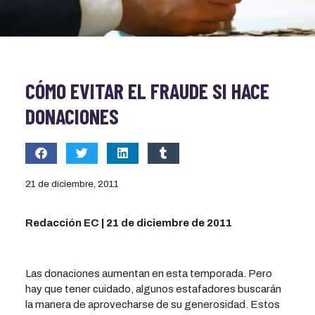
CÓMO EVITAR EL FRAUDE SI HACE
DONACIONES
21 de diciembre, 2011
Redacción EC | 21 de diciembre de 2011
Las donaciones aumentan en esta temporada. Pero
hay que tener cuidado, algunos estafadores buscarán
la manera de aprovecharse de su generosidad. Estos