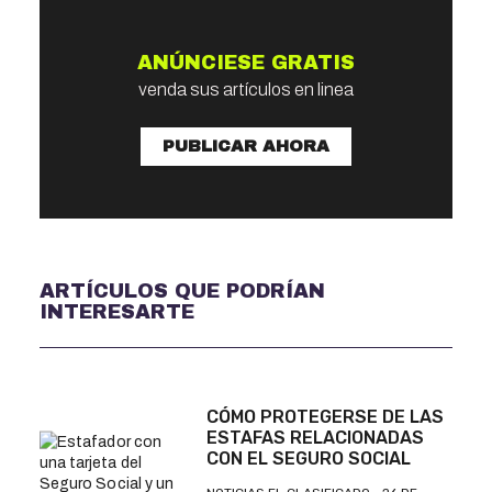
ANÚNCIESE GRATIS
venda sus artículos en linea
PUBLICAR AHORA
ARTÍCULOS QUE PODRÍAN
INTERESARTE
CÓMO PROTEGERSE DE LAS
ESTAFAS RELACIONADAS
CON EL SEGURO SOCIAL