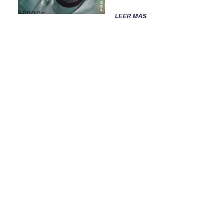
LEER MÁS
TÉRMINOS DE SERVICIO
POLITICA DE PRIVACIDAD
OFICINAS DE EL CLASIFICADO