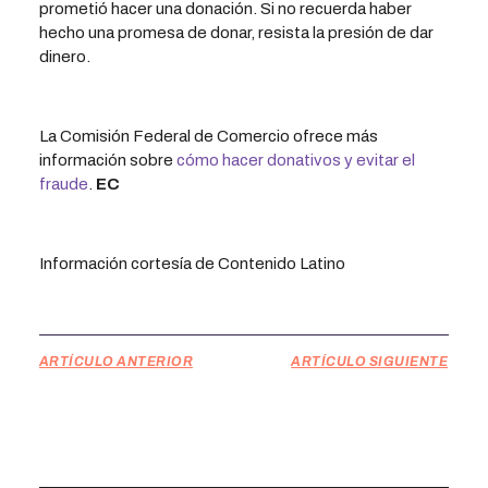
prometió hacer una donación. Si no recuerda haber
hecho una promesa de donar, resista la presión de dar
dinero.
La Comisión Federal de Comercio ofrece más
información sobre
cómo hacer donativos y evitar el
fraude
.
EC
Información cortesía de Contenido Latino
ARTÍCULO ANTERIOR
ARTÍCULO SIGUIENTE