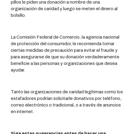
pillos le piden una donación a nombre de una
organización de caridad y luego se meten el dinero al
bolsillo.
La Comisión Federal de Comercio, la agencia nacional
de protección del consumidor, le recomienda tomar
ciertas medidas de precaución para evitar el fraude y
para asegurarse de que su donación verdaderamente
beneficie a las personas y organizaciones que desea
ayudar.
Tanto las organizaciones de caridad legítimas como los
estafadores podrían solicitarle donativos por teléfono,
correo electrónico o tradicional, o a través de anuncios
en internet.
Siga estas sugerencias antes de hacer una