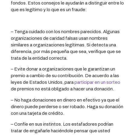
fondos. Estos consejos le ayudarán a distinguir entre lo
que es legítimo y lo que es un fraude:
– Tenga cuidado con los nombres parecidos. Algunas
organizaciones de caridad falsas usan nombres
similares a organizaciones legítimas. Si detecta una
diferencia, por más pequeña que sea, verifique que se
trata de la entidad correcta.
– Evite donar a organizaciones que le garantizan un
premio a cambio de su contribución. De acuerdo a las
leyes de Estados Unidos, para
participar en un sorteo
de premios no está obligado a hacer una donación.
– No haga donaciones en dinero en efectivo ya que el
dinero puede perderse o ser robado. Haga su donación
con una tarjeta de crédito.
– Confíe en sus instintos. Los estafadores podrían
tratar de engañarle haciéndole pensar que usted