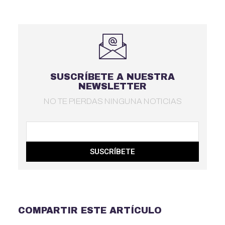
SUSCRÍBETE A NUESTRA
NEWSLETTER
NO TE PIERDAS NINGUNA NOTICIAS
SUSCRÍBETE
COMPARTIR ESTE ARTÍCULO