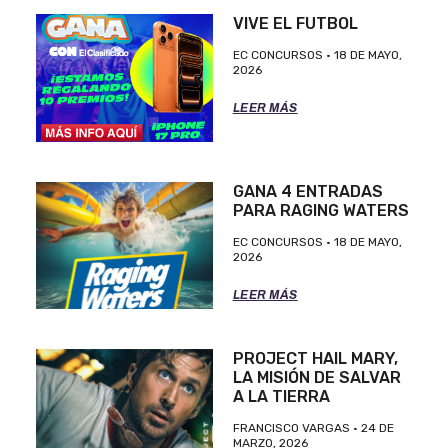
VIVE EL FUTBOL
EC CONCURSOS
18 DE MAYO,
2026
LEER MÁS
GANA 4 ENTRADAS
PARA RAGING WATERS
EC CONCURSOS
18 DE MAYO,
2026
LEER MÁS
PROJECT HAIL MARY,
LA MISIÓN DE SALVAR
A LA TIERRA
FRANCISCO VARGAS
24 DE
MARZO, 2026