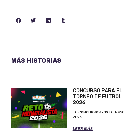
MÁS HISTORIAS
CONCURSO PARA EL
TORNEO DE FUTBOL
2026
EC CONCURSOS
19 DE MAYO,
2026
LEER MÁS