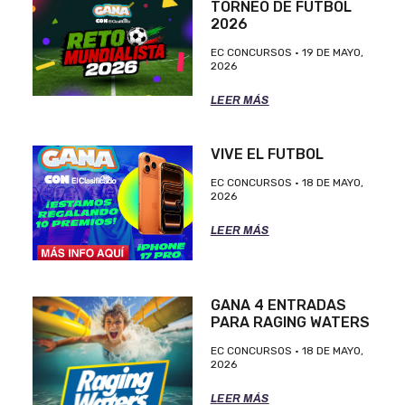
TORNEO DE FUTBOL
2026
EC CONCURSOS
19 DE MAYO,
2026
LEER MÁS
VIVE EL FUTBOL
EC CONCURSOS
18 DE MAYO,
2026
LEER MÁS
GANA 4 ENTRADAS
PARA RAGING WATERS
EC CONCURSOS
18 DE MAYO,
2026
LEER MÁS