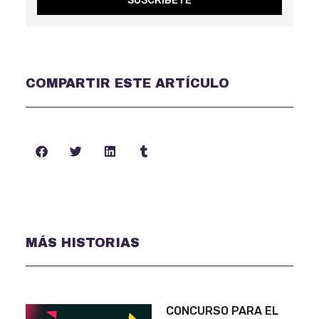
SUSCRÍBETE
COMPARTIR ESTE ARTÍCULO
MÁS HISTORIAS
CONCURSO PARA EL