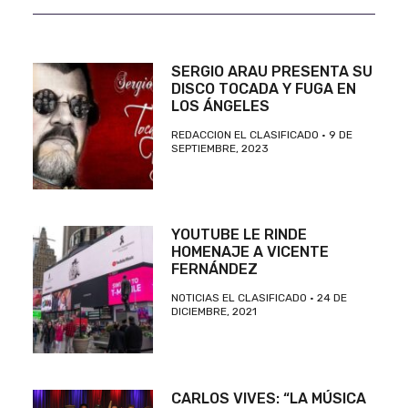
SERGIO ARAU PRESENTA SU
DISCO TOCADA Y FUGA EN
LOS ÁNGELES
REDACCION EL CLASIFICADO
9 DE
SEPTIEMBRE, 2023
YOUTUBE LE RINDE
HOMENAJE A VICENTE
FERNÁNDEZ
NOTICIAS EL CLASIFICADO
24 DE
DICIEMBRE, 2021
CARLOS VIVES: “LA MÚSICA