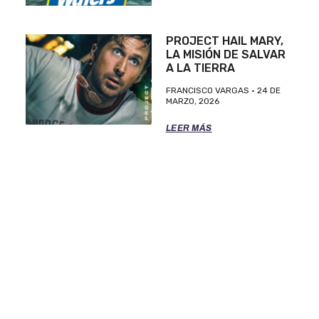
PROJECT HAIL MARY,
LA MISIÓN DE SALVAR
A LA TIERRA
FRANCISCO VARGAS
24 DE
MARZO, 2026
LEER MÁS