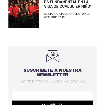
ES FUNDAMENTAL EN LA
VIDA DE CUALQUIER NIÑO”
ALICIA GARCIA DE ANGELA
29 DE
OCTUBRE, 2015
SUSCRÍBETE A NUESTRA
NEWSLETTER
NO TE PIERDAS NINGUNA NOTICIAS