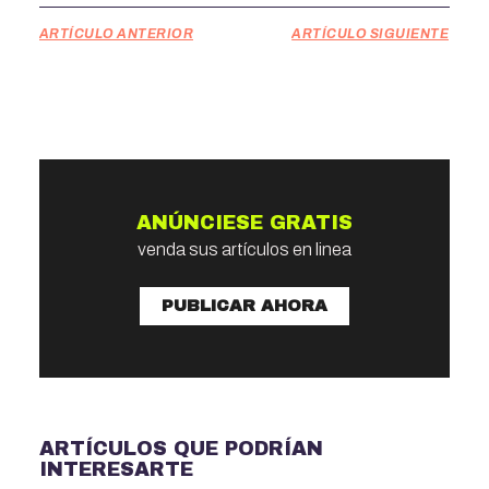
ARTÍCULO ANTERIOR
ARTÍCULO SIGUIENTE
ANÚNCIESE GRATIS
venda sus artículos en linea
PUBLICAR AHORA
ARTÍCULOS QUE PODRÍAN
INTERESARTE