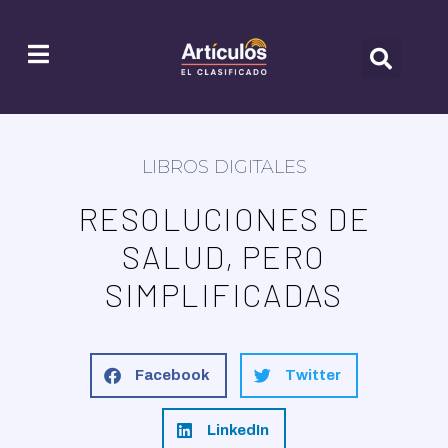
LIBROS DIGITALES
RESOLUCIONES DE
SALUD, PERO
SIMPLIFICADAS
Facebook
Twitter
LinkedIn