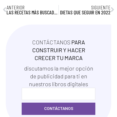
ANTERIOR
SIGUIENTE
LAS RECETAS MÁS BUSCADAS DE 2021
DIETAS QUE SEGUIR EN 2022
CONTÁCTANOS
PARA
CONSTRUIR Y HACER
CRECER TU MARCA
discutamos la mejor opción
de publicidad para ti en
nuestros libros digitales
CONTÁCTANOS