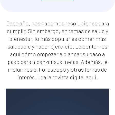
Cada año, nos hacemos resoluciones para
cumplir. Sin embargo, en temas de salud y
bienestar, lo más popular es comer más
saludable y hacer ejercicio. Le contamos
aquí cómo empezar a planear su paso a
paso para alcanzar sus metas. Además, le
incluimos el horóscopo y otros temas de
interés. Lea la revista digital
aquí
.