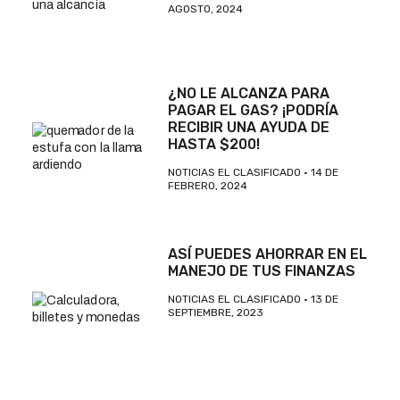
AGOSTO, 2024
¿NO LE ALCANZA PARA
PAGAR EL GAS? ¡PODRÍA
RECIBIR UNA AYUDA DE
HASTA $200!
NOTICIAS EL CLASIFICADO
14 DE
FEBRERO, 2024
ASÍ PUEDES AHORRAR EN EL
MANEJO DE TUS FINANZAS
NOTICIAS EL CLASIFICADO
13 DE
SEPTIEMBRE, 2023