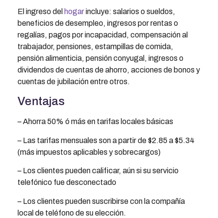
El ingreso del
hogar
incluye: salarios o sueldos,
beneficios de desempleo, ingresos por rentas o
regalías, pagos por incapacidad, compensación al
trabajador, pensiones, estampillas de comida,
pensión alimenticia, pensión conyugal, ingresos o
dividendos de cuentas de ahorro, acciones de bonos y
cuentas de jubilación entre otros.
Ventajas
– Ahorra 50% ó más en tarifas locales básicas
– Las tarifas mensuales son a partir de $2.85 a $5.34
(más impuestos aplicables y sobrecargos)
– Los clientes pueden calificar, aún si su servicio
telefónico fue desconectado
– Los clientes pueden suscribirse con la compañía
local de teléfono de su elección.