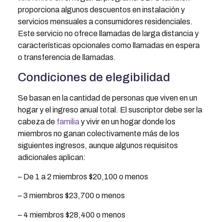
proporciona algunos descuentos en instalación y
servicios mensuales a consumidores residenciales.
Este servicio no ofrece llamadas de larga distancia y
características opcionales como llamadas en espera
o transferencia de llamadas.
Condiciones de elegibilidad
Se basan en la cantidad de personas que viven en un
hogar y el ingreso anual total. El suscriptor debe ser la
cabeza de
familia
y vivir en un hogar donde los
miembros no ganan colectivamente más de los
siguientes ingresos, aunque algunos requisitos
adicionales aplican:
– De 1 a 2 miembros $20,100 o menos
– 3 miembros $23,700 o menos
– 4 miembros $28,400 o menos