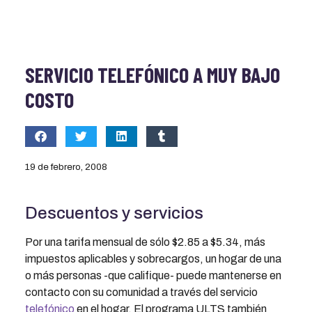
SERVICIO TELEFÓNICO A MUY BAJO
COSTO
19 de febrero, 2008
Descuentos y servicios
Por una tarifa mensual de sólo $2.85 a $5.34, más
impuestos aplicables y sobrecargos, un hogar de una
o más personas -que califique- puede mantenerse en
contacto con su comunidad a través del servicio
telefónico
en el hogar. El programa ULTS también