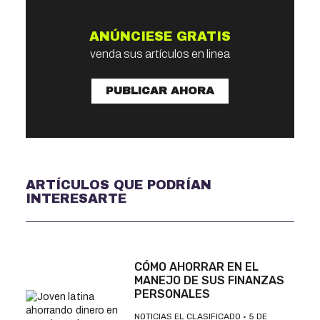
ANÚNCIESE GRATIS
venda sus artículos en linea
PUBLICAR AHORA
ARTÍCULOS QUE PODRÍAN
INTERESARTE
CÓMO AHORRAR EN EL
MANEJO DE SUS FINANZAS
PERSONALES
NOTICIAS EL CLASIFICADO
5 DE