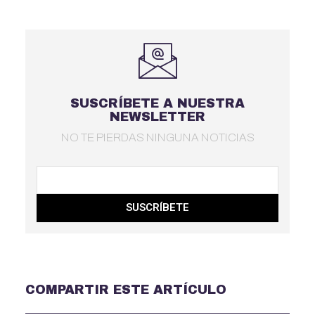
SUSCRÍBETE A NUESTRA
NEWSLETTER
NO TE PIERDAS NINGUNA NOTICIAS
SUSCRÍBETE
COMPARTIR ESTE ARTÍCULO