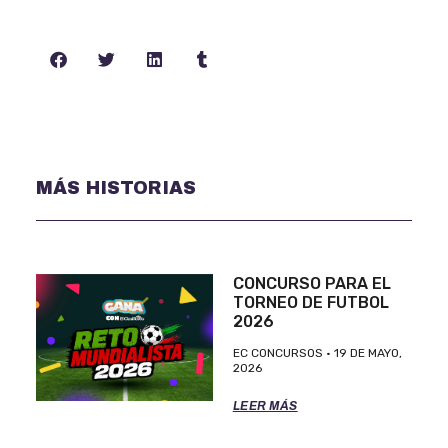
MÁS HISTORIAS
CONCURSO PARA EL
TORNEO DE FUTBOL
2026
EC CONCURSOS
19 DE MAYO,
2026
LEER MÁS