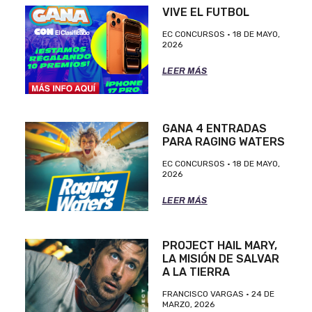
VIVE EL FUTBOL
EC CONCURSOS
18 DE MAYO,
2026
LEER MÁS
GANA 4 ENTRADAS
PARA RAGING WATERS
EC CONCURSOS
18 DE MAYO,
2026
LEER MÁS
PROJECT HAIL MARY,
LA MISIÓN DE SALVAR
A LA TIERRA
FRANCISCO VARGAS
24 DE
MARZO, 2026