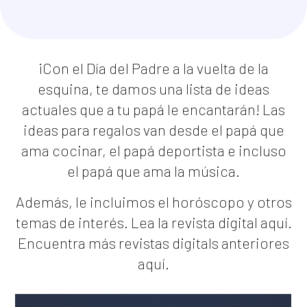
¡Con el Día del Padre a la vuelta de la
esquina, te damos una lista de ideas
actuales que a tu papá le encantarán! Las
ideas para regalos van desde el papá que
ama cocinar, el papá deportista e incluso
el papá que ama la música.
Además, le incluimos el horóscopo y otros
temas de interés. Lea la revista digital
aquí.
Encuentra más revistas digitals anteriores
aquí
.