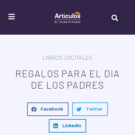
LIBROS DIGITALES
REGALOS PARA EL DIA
DE LOS PADRES
Facebook
Twitter
LinkedIn