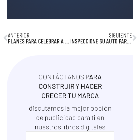
ANTERIOR
SIGUIENTE
PLANES PARA CELEBRAR A PAPÁ
INSPECCIONE SU AUTO PARA LOS VIAJES POR CARRETERA DE VERANO
CONTÁCTANOS
PARA
CONSTRUIR Y HACER
CRECER TU MARCA
discutamos la mejor opción
de publicidad para ti en
nuestros libros digitales