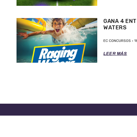
GANA 4 ENT
WATERS
EC CONCURSOS
1
LEER MÁS