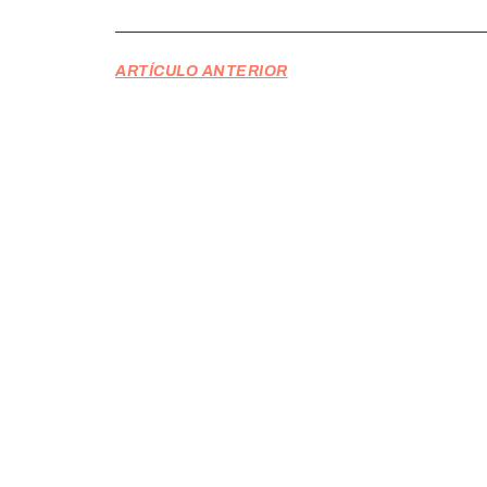
ARTÍCULO ANTERIOR