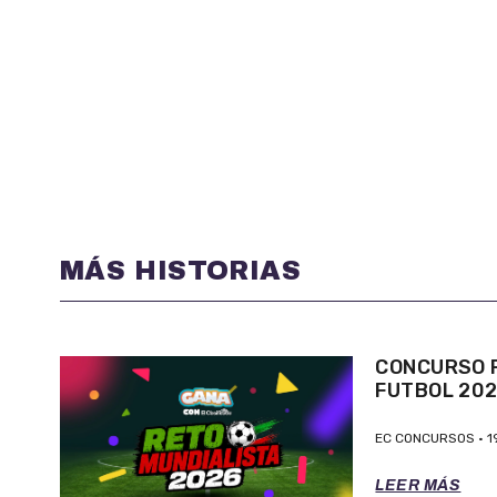
MÁS HISTORIAS
CONCURSO P
FUTBOL 20
EC CONCURSOS
1
LEER MÁS