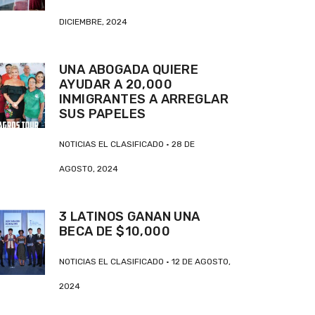
DICIEMBRE, 2024
UNA ABOGADA QUIERE
AYUDAR A 20,000
INMIGRANTES A ARREGLAR
SUS PAPELES
NOTICIAS EL CLASIFICADO
28 DE
AGOSTO, 2024
3 LATINOS GANAN UNA
BECA DE $10,000
NOTICIAS EL CLASIFICADO
12 DE AGOSTO,
2024