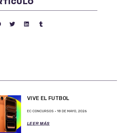
RTÍCULO
VIVE EL FUTBOL
EC CONCURSOS
18 DE MAYO, 2026
LEER MÁS