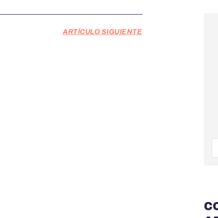
ARTÍCULO SIGUIENTE
C