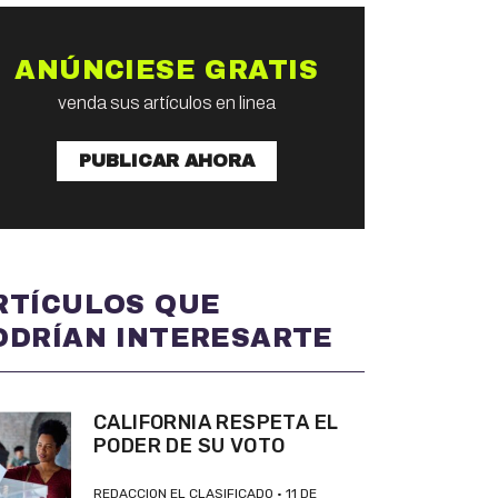
ANÚNCIESE GRATIS
venda sus artículos en linea
PUBLICAR AHORA
RTÍCULOS QUE
ODRÍAN INTERESARTE
CALIFORNIA RESPETA EL
PODER DE SU VOTO
REDACCION EL CLASIFICADO
11 DE