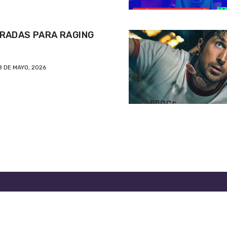
RADAS PARA RAGING
8 DE MAYO, 2026