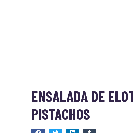
ENSALADA DE ELO
PISTACHOS