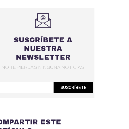
SUSCRÍBETE A
NUESTRA
NEWSLETTER
NO TE PIERDAS NINGUNA NOTICIAS
SUSCRÍBETE
OMPARTIR ESTE