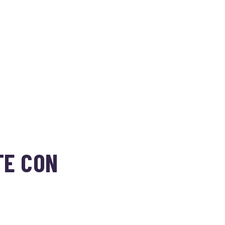
TE CON