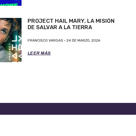
PROJECT HAIL MARY, LA MISIÓN
DE SALVAR A LA TIERRA
FRANCISCO VARGAS
24 DE MARZO, 2026
LEER MÁS