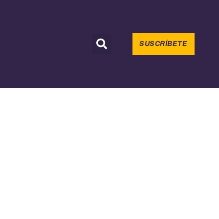
SUSCRÍBETE