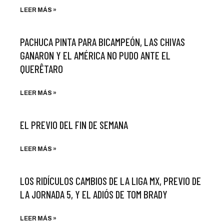
LEER MÁS »
PACHUCA PINTA PARA BICAMPEÓN, LAS CHIVAS
GANARON Y EL AMÉRICA NO PUDO ANTE EL
QUERÊTARO
LEER MÁS »
EL PREVIO DEL FIN DE SEMANA
LEER MÁS »
LOS RIDÍCULOS CAMBIOS DE LA LIGA MX, PREVIO DE
LA JORNADA 5, Y EL ADIÓS DE TOM BRADY
LEER MÁS »