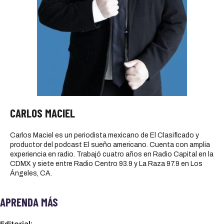
CARLOS MACIEL
Carlos Maciel es un periodista mexicano de El Clasificado y
productor del podcast El sueño americano. Cuenta con amplia
experiencia en radio. Trabajó cuatro años en Radio Capital en la
CDMX y siete entre Radio Centro 93.9 y La Raza 97.9 en Los
Ángeles, CA.
APRENDA MÁS