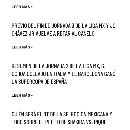
LEER MÁS »
PREVIO DEL FIN DE JORNADA 3 DE LA LIGA MX Y JC
CHÁVEZ JR VUELVE A RETAR AL CANELO
LEER MÁS »
RESUMEN DE LA JORNADA 2 DE LA LIGA MX, G.
OCHOA GOLEADO EN ITALIA Y EL BARCELONA GANÓ
LA SUPERCOPA DE ESPAÑA
LEER MÁS »
QUIÉN SERÁ EL DT DE LA SELECCIÓN MEXICANA Y
TODO SOBRE EL PLEITO DE SHAKIRA VS. PIQUÉ