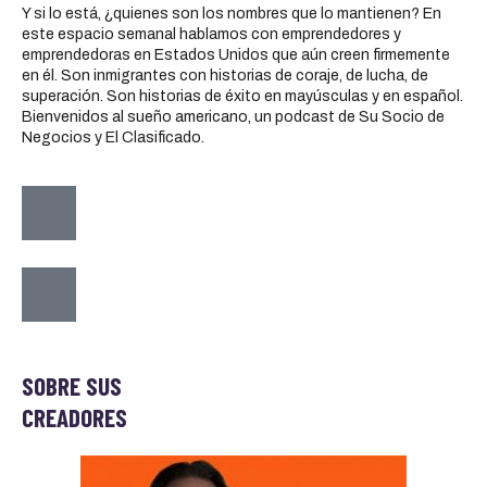
Y si lo está, ¿quienes son los nombres que lo mantienen? En
este espacio semanal hablamos con emprendedores y
emprendedoras en Estados Unidos que aún creen firmemente
en él. Son inmigrantes con historias de coraje, de lucha, de
superación. Son historias de éxito en mayúsculas y en español.
Bienvenidos al sueño americano, un podcast de Su Socio de
Negocios y El Clasificado.
SOBRE SUS
CREADORES