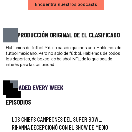
Encuentra nuestros podcasts
UNA PRODUCCIÓN ORIGINAL DE EL CLASIFICADO
Hablemos de futbol. Y de la pasión que nos une. Hablemos de
fútbol mexicano. Pero no solo de fútbol. Hablemos de todos
los deportes, de boxeo, de beisbol, NFL, de lo que sea de
interés para la comunidad.
UPLOADED EVERY WEEK
EPISODIOS
LOS CHIEFS CAMPEONES DEL SUPER BOWL,
RIHANNA DECEPCIONÓ CON EL SHOW DE MEDIO