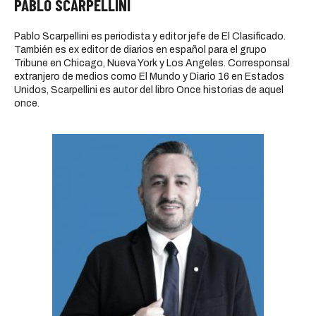
PABLO SCARPELLINI
Pablo Scarpellini es periodista y editor jefe de El Clasificado.
También es ex editor de diarios en español para el grupo
Tribune en Chicago, Nueva York y Los Angeles. Corresponsal
extranjero de medios como El Mundo y Diario 16 en Estados
Unidos, Scarpellini es autor del libro Once historias de aquel
once.