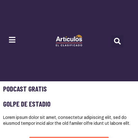
PODCAST GRATIS
GOLPE DE ESTADIO
Lorem ipsum dolor sit amet, consectetur adipiscing elit, sed do
eiusmod tempor incid alor the old familer olfre idunt ut labore ellt.