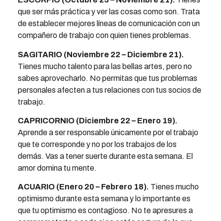
que ser más práctica y ver las cosas como son. Trata
de establecer mejores líneas de comunicación con un
compañero de trabajo con quien tienes problemas.
SAGITARIO (Noviembre 22 – Diciembre 21).
Tienes mucho talento para las bellas artes, pero no
sabes aprovecharlo. No permitas que tus problemas
personales afecten a tus relaciones con tus socios de
trabajo.
CAPRICORNIO (Diciembre 22 – Enero 19).
Aprende a ser responsable únicamente por el trabajo
que te corresponde y no por los trabajos de los
demás. Vas a tener suerte durante esta semana. El
amor domina tu mente.
ACUARIO (Enero 20 – Febrero 18).
Tienes mucho
optimismo durante esta semana y lo importante es
que tu optimismo es contagioso. No te apresures a