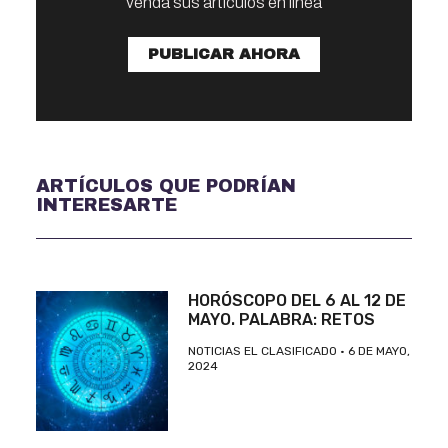
venda sus artículos en linea
PUBLICAR AHORA
ARTÍCULOS QUE PODRÍAN
INTERESARTE
HORÓSCOPO DEL 6 AL 12 DE
MAYO. PALABRA: RETOS
NOTICIAS EL CLASIFICADO
6 DE MAYO,
2024