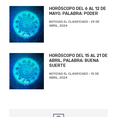
HORÓSCOPO DEL 6 AL 12 DE
MAYO. PALABRA: PODER
NOTICIAS EL CLASIFICADO
29 DE
ABRIL, 2024
HORÓSCOPO DEL 15 AL 21 DE
ABRIL. PALABRA: BUENA
SUERTE
NOTICIAS EL CLASIFICADO
15 DE
ABRIL, 2024