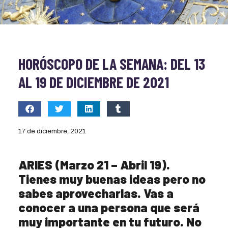
HORÓSCOPO DE LA SEMANA: DEL 13
AL 19 DE DICIEMBRE DE 2021
17 de diciembre, 2021
ARIES (Marzo 21 – Abril 19).
Tienes muy buenas ideas pero no
sabes aprovecharlas. Vas a
conocer a una persona que será
muy importante en tu futuro. No