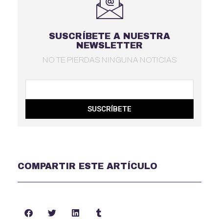
SUSCRÍBETE A NUESTRA
NEWSLETTER
NO TE PIERDAS NINGUNA NOTICIAS
SUSCRÍBETE
COMPARTIR ESTE ARTÍCULO