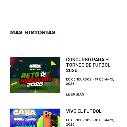
MÁS HISTORIAS
CONCURSO PARA EL
TORNEO DE FUTBOL
2026
EC CONCURSOS
19 DE MAYO,
2026
LEER MÁS
VIVE EL FUTBOL
EC CONCURSOS
18 DE MAYO,
2026