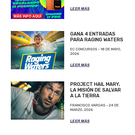
LEER MÁS
GANA 4 ENTRADAS
PARA RAGING WATERS
EC CONCURSOS
18 DE MAYO,
2026
LEER MÁS
PROJECT HAIL MARY,
LA MISIÓN DE SALVAR
A LA TIERRA
FRANCISCO VARGAS
24 DE
MARZO, 2026
LEER MÁS