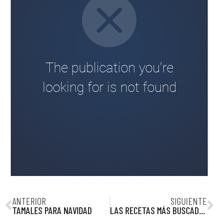
ANTERIOR
SIGUIENTE
TAMALES PARA NAVIDAD
LAS RECETAS MÁS BUSCADAS DE 2021