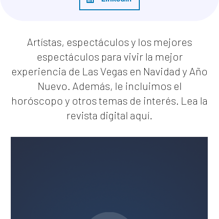
Artístas, espectáculos y los mejores
espectáculos para vivir la mejor
experiencia de Las Vegas en Navidad y Año
Nuevo. Además, le incluimos el
horóscopo y otros temas de interés. Lea la
revista digital
aquí
.