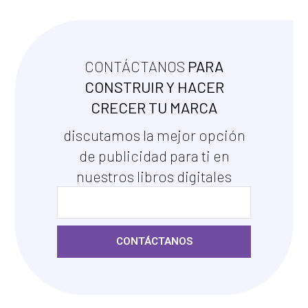
CONTÁCTANOS
PARA
CONSTRUIR Y HACER
CRECER TU MARCA
discutamos la mejor opción
de publicidad para ti en
nuestros libros digitales
CONTÁCTANOS