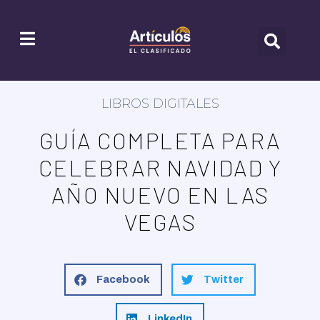
LIBROS DIGITALES
GUÍA COMPLETA PARA
CELEBRAR NAVIDAD Y
AÑO NUEVO EN LAS
VEGAS
Facebook
Twitter
LinkedIn