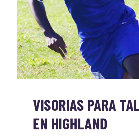
VISORIAS PARA TA
EN HIGHLAND