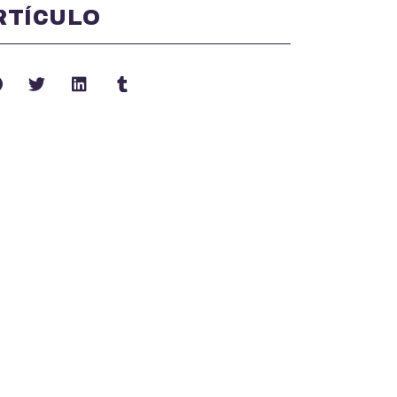
RTÍCULO