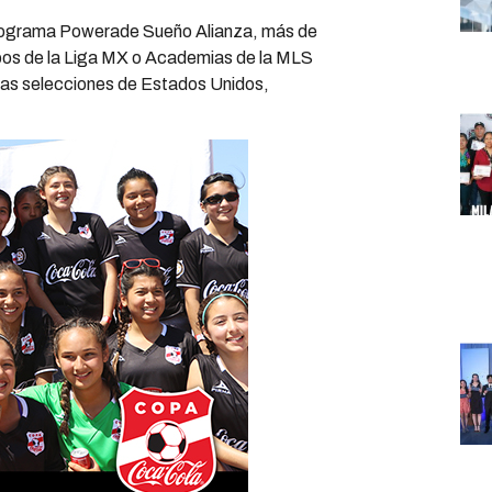
 programa Powerade Sueño Alianza, más de
ipos de la Liga MX o Academias de la MLS
las selecciones de Estados Unidos,