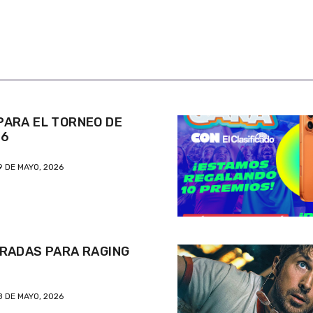
ARA EL TORNEO DE
26
9 DE MAYO, 2026
RADAS PARA RAGING
8 DE MAYO, 2026