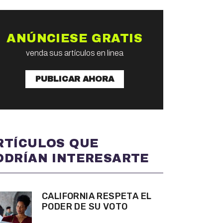
ANÚNCIESE GRATIS
venda sus artículos en linea
PUBLICAR AHORA
RTÍCULOS QUE
ODRÍAN INTERESARTE
CALIFORNIA RESPETA EL
PODER DE SU VOTO