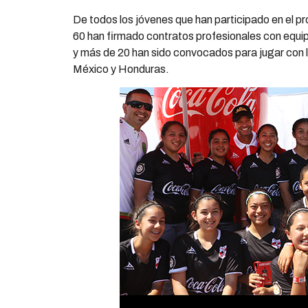
De todos los jóvenes que han participado en el
60 han firmado contratos profesionales con equ
y más de 20 han sido convocados para jugar con 
México y Honduras.