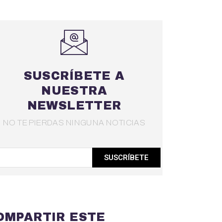
SUSCRÍBETE A
NUESTRA
NEWSLETTER
NO TE PIERDAS NINGUNA NOTICIAS
SUSCRÍBETE
OMPARTIR ESTE