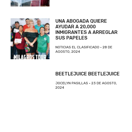
UNA ABOGADA QUIERE
AYUDAR A 20,000
INMIGRANTES A ARREGLAR
SUS PAPELES
NOTICIAS EL CLASIFICADO
28 DE
AGOSTO, 2024
BEETLEJUICE BEETLEJUICE
JOCELYN PASILLAS
23 DE AGOSTO,
2024