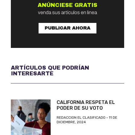
ANÚNCIESE GRATIS
venda sus artículos en linea
PUBLICAR AHORA
ARTÍCULOS QUE PODRÍAN
INTERESARTE
CALIFORNIA RESPETA EL
PODER DE SU VOTO
REDACCION EL CLASIFICADO
11 DE
DICIEMBRE, 2024