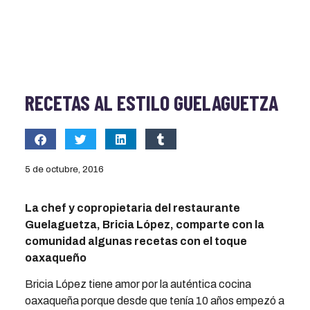
RECETAS AL ESTILO GUELAGUETZA
5 de octubre, 2016
La chef y copropietaria del restaurante
Guelaguetza, Bricia López, comparte con la
comunidad algunas recetas con el toque
oaxaqueño
Bricia López tiene amor por la auténtica cocina
oaxaqueña porque desde que tenía 10 años empezó a