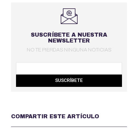
SUSCRÍBETE A NUESTRA
NEWSLETTER
NO TE PIERDAS NINGUNA NOTICIAS
SUSCRÍBETE
COMPARTIR ESTE ARTÍCULO