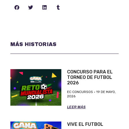
MÁS HISTORIAS
CONCURSO PARA EL
TORNEO DE FUTBOL
2026
EC CONCURSOS
19 DE MAYO,
2026
LEER MÁS
VIVE EL FUTBOL