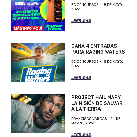
EC CONCURSOS
18 DE MAYO,
2026
LEER MÁS
GANA 4 ENTRADAS
PARA RAGING WATERS
EC CONCURSOS
18 DE MAYO,
2026
LEER MÁS
PROJECT HAIL MARY,
LA MISIÓN DE SALVAR
A LA TIERRA
FRANCISCO VARGAS
24 DE
MARZO, 2026
LEER MÁS