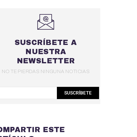
SUSCRÍBETE A
NUESTRA
NEWSLETTER
NO TE PIERDAS NINGUNA NOTICIAS
SUSCRÍBETE
OMPARTIR ESTE