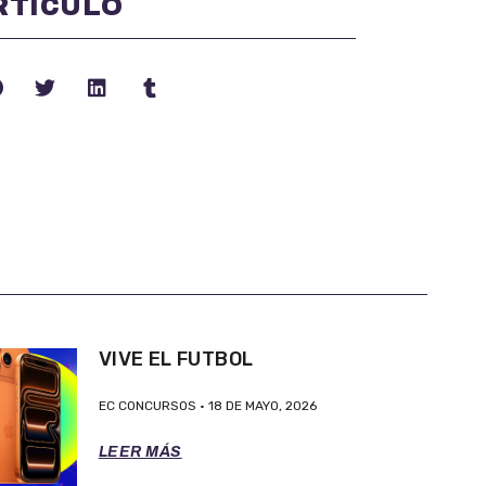
RTÍCULO
VIVE EL FUTBOL
EC CONCURSOS
18 DE MAYO, 2026
LEER MÁS