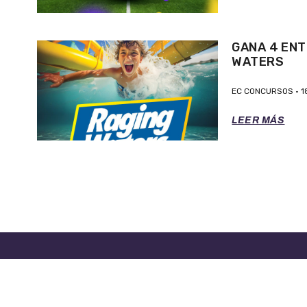
GANA 4 ENT
WATERS
EC CONCURSOS
1
LEER MÁS