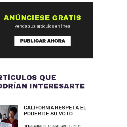
ANÚNCIESE GRATIS
venda sus artículos en linea
PUBLICAR AHORA
RTÍCULOS QUE
ODRÍAN INTERESARTE
CALIFORNIA RESPETA EL
PODER DE SU VOTO
REDACCION EL CLASIFICADO
11 DE