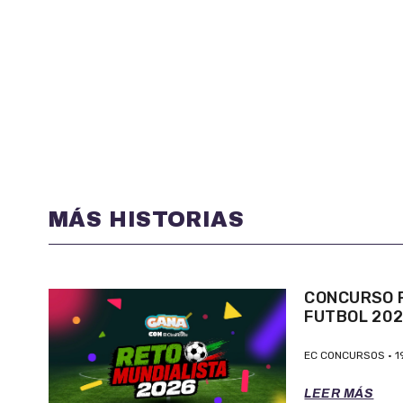
MÁS HISTORIAS
CONCURSO P
FUTBOL 20
EC CONCURSOS
1
LEER MÁS