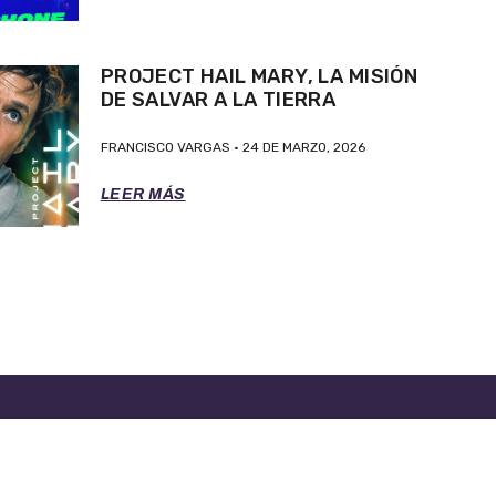
PROJECT HAIL MARY, LA MISIÓN
DE SALVAR A LA TIERRA
FRANCISCO VARGAS
24 DE MARZO, 2026
LEER MÁS