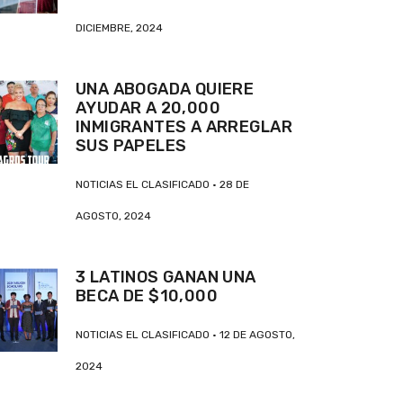
DICIEMBRE, 2024
UNA ABOGADA QUIERE
AYUDAR A 20,000
INMIGRANTES A ARREGLAR
SUS PAPELES
NOTICIAS EL CLASIFICADO
28 DE
AGOSTO, 2024
3 LATINOS GANAN UNA
BECA DE $10,000
NOTICIAS EL CLASIFICADO
12 DE AGOSTO,
2024