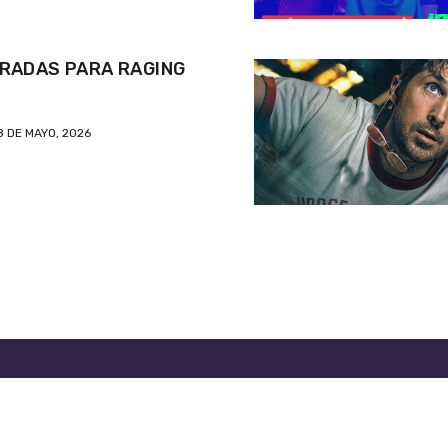
RADAS PARA RAGING
8 DE MAYO, 2026