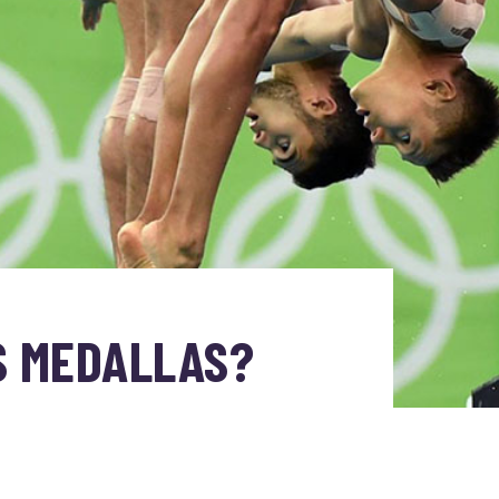
S MEDALLAS?