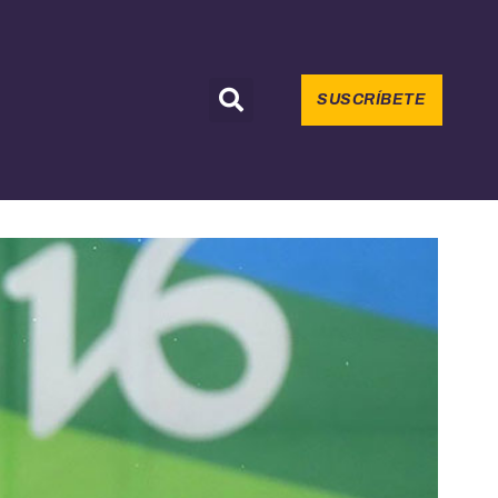
SUSCRÍBETE