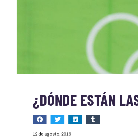
¿DÓNDE ESTÁN LA
12 de agosto, 2016